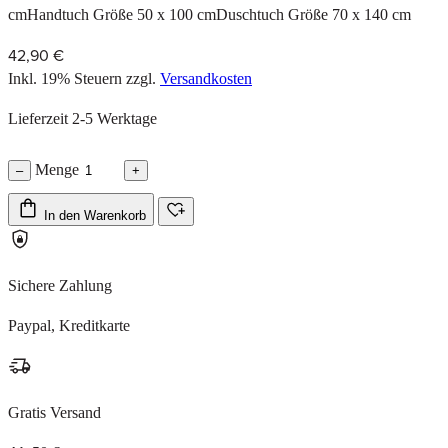
cmHandtuch Größe 50 x 100 cmDuschtuch Größe 70 x 140 cm
42,90 €
Inkl. 19% Steuern
zzgl.
Versandkosten
Lieferzeit 2-5 Werktage
Menge
–
+
In den Warenkorb
Sichere Zahlung
Paypal, Kreditkarte
Gratis Versand