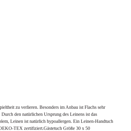
theit zu verlieren. Besonders im Anbau ist Flachs sehr
. Durch den natürlichen Ursprung des Leinens ist das
lem, Leinen ist natürlich hypoallergen. Ein Leinen-Handtuch
etOEKO-TEX zertifiziert.Gästetuch Größe 30 x 50