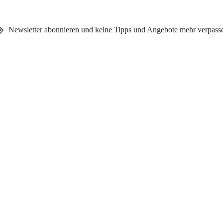
Newsletter abonnieren und keine Tipps und Angebote mehr verpass