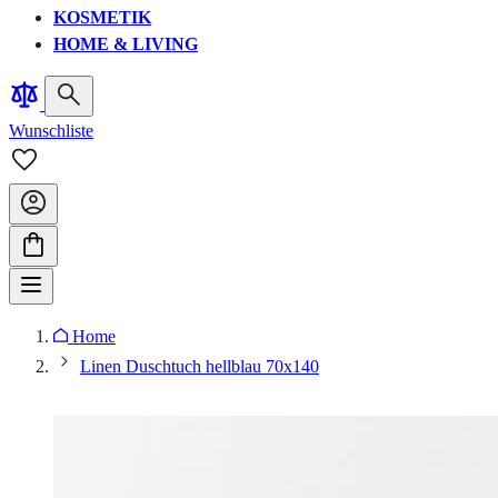
KOSMETIK
HOME & LIVING
Wunschliste
Home
Linen Duschtuch hellblau 70x140