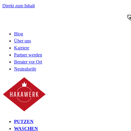
Direkt zum Inhalt
Blog
Über uns
Karriere
Partner werden
Berater vor Ort
Neutralseife
PUTZEN
WASCHEN