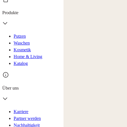
Produkte
Putzen
Waschen
Kosmetik
Home & Living
Katalog
Über uns
Karriere
Partner werden
Nachhaltigkeit