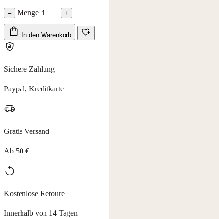
Menge
–
+
In den Warenkorb
Sichere Zahlung
Paypal, Kreditkarte
Gratis Versand
Ab 50 €
Kostenlose Retoure
Innerhalb von 14 Tagen