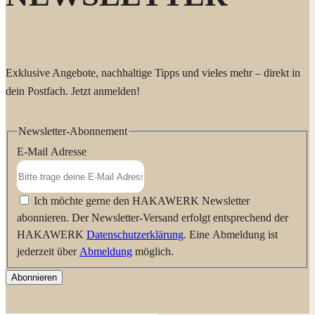
Exklusive Angebote, nachhaltige Tipps und vieles mehr – direkt in
dein Postfach. Jetzt anmelden!
Newsletter-Abonnement
E-Mail Adresse
Ich möchte gerne den HAKAWERK Newsletter
abonnieren. Der Newsletter-Versand erfolgt entsprechend der
HAKAWERK
Datenschutzerklärung
. Eine Abmeldung ist
jederzeit über
Abmeldung
möglich.
Abonnieren