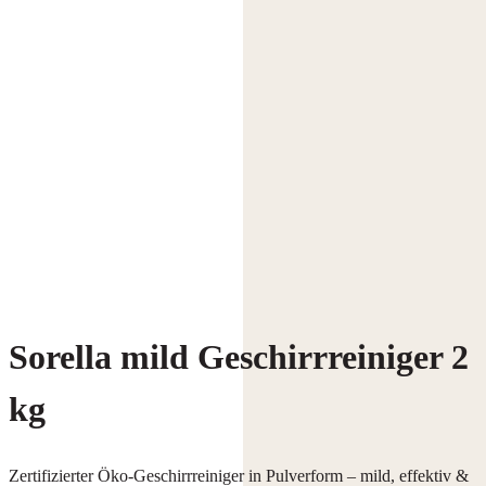
Sorella mild Geschirrreiniger 2
kg
Zertifizierter Öko-Geschirrreiniger in Pulverform – mild, effektiv &