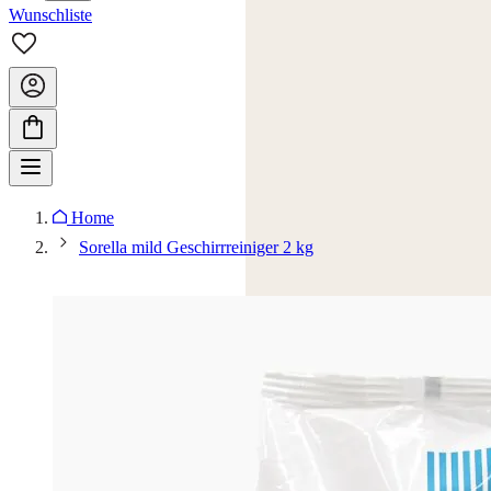
Wunschliste
Home
Sorella mild Geschirrreiniger 2 kg