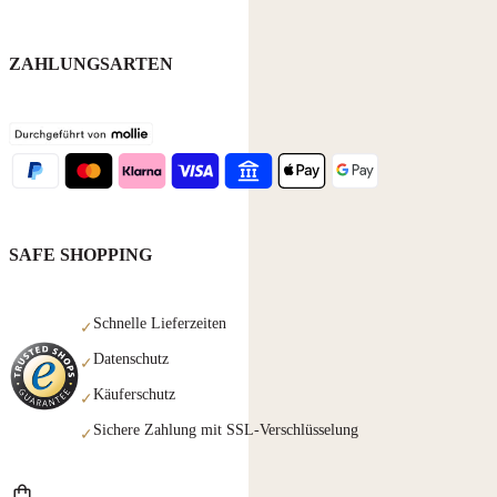
ZAHLUNGSARTEN
SAFE SHOPPING
Schnelle Lieferzeiten
✓
Datenschutz
✓
Käuferschutz
✓
Sichere Zahlung mit SSL-Verschlüsselung
✓