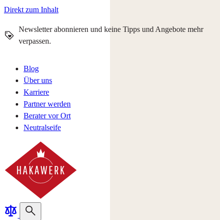
Direkt zum Inhalt
Newsletter abonnieren und keine Tipps und Angebote mehr
verpassen.
Blog
Über uns
Karriere
Partner werden
Berater vor Ort
Neutralseife