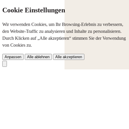
Cookie Einstellungen
Wir verwenden Cookies, um Ihr Browsing-Erlebnis zu verbessern,
den Website-Traffic zu analysieren und Inhalte zu personalisieren.
Durch Klicken auf „Alle akzeptieren“ stimmen Sie der Verwendung
von Cookies zu.
Anpassen
Alle ablehnen
Alle akzeptieren