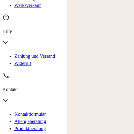
Werksverkauf
Hilfe
Zahlung und Versand
Widerruf
Kontakt
Kontaktformular
Allergieberatung
Produktberatung