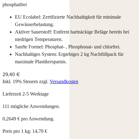
phosphatfrei
EU Ecolabel: Zertifizierte Nachhaltigkeit für minimale
Gewässerbelastung.
Aktiver Sauerstoff: Entfernt hartnäckige Beläge bereits bei
niedrigen Temperaturen.
Sanfte Formel: Phosphat- , Phosphonat- und chlorfrei.
Nachhaltiges System: Ergiebiges 2 kg Nachfüllpack für
maximale Plastikersparnis.
29,40 €
Inkl. 19% Steuern
zzgl.
Versandkosten
Lieferzeit 2-5 Werktage
111 mögliche Anwendungen.
0,2649 € pro Anwendung.
Preis pro 1 kg: 14,70 €