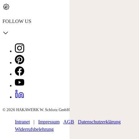
FOLLOW US
© 2026 HAKAWERK W. Schlotz GmbH
Intranet
|
Impressum
AGB
Datenschutzerklärung
Widerrufsbelehrung