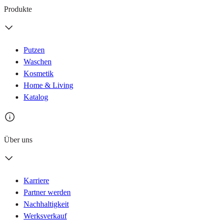
Produkte
Putzen
Waschen
Kosmetik
Home & Living
Katalog
Über uns
Karriere
Partner werden
Nachhaltigkeit
Werksverkauf