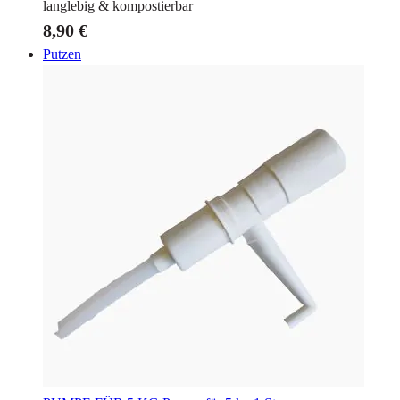
langlebig & kompostierbar
8,90 €
Putzen