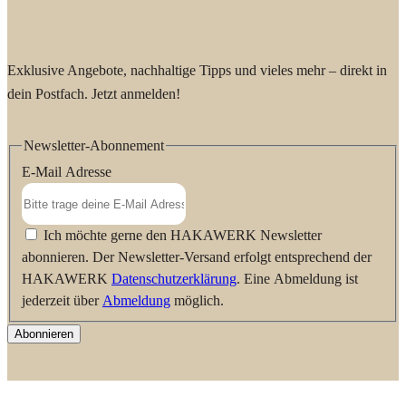
Exklusive Angebote, nachhaltige Tipps und vieles mehr – direkt in
dein Postfach. Jetzt anmelden!
Newsletter-Abonnement
E-Mail Adresse
Ich möchte gerne den HAKAWERK Newsletter
abonnieren. Der Newsletter-Versand erfolgt entsprechend der
HAKAWERK
Datenschutzerklärung
. Eine Abmeldung ist
jederzeit über
Abmeldung
möglich.
Abonnieren