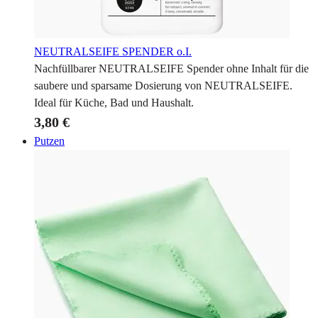
NEUTRALSEIFE SPENDER
o.I.
Nachfüllbarer NEUTRALSEIFE Spender ohne Inhalt für die
saubere und sparsame Dosierung von NEUTRALSEIFE.
Ideal für Küche, Bad und Haushalt.
3,80 €
Putzen