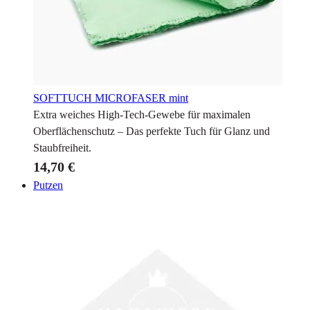
SOFTTUCH MICROFASER
mint
Extra weiches High-Tech-Gewebe für maximalen
Oberflächenschutz – Das perfekte Tuch für Glanz und
Staubfreiheit.
14,70 €
Putzen