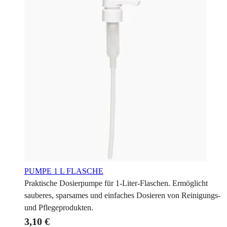
PUMPE 1 L FLASCHE
Praktische Dosierpumpe für 1-Liter-Flaschen. Ermöglicht
sauberes, sparsames und einfaches Dosieren von Reinigungs-
und Pflegeprodukten.
3,10 €