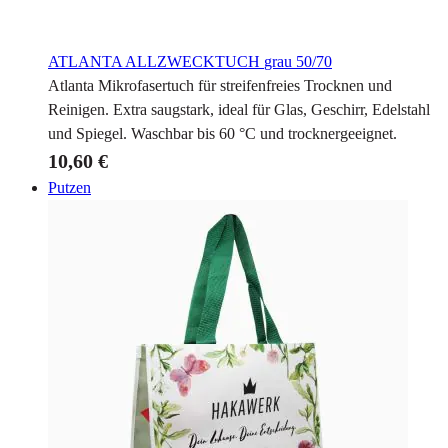
ATLANTA ALLZWECKTUCH
grau 50/70
Atlanta Mikrofasertuch für streifenfreies Trocknen und
Reinigen. Extra saugstark, ideal für Glas, Geschirr, Edelstahl
und Spiegel. Waschbar bis 60 °C und trocknergeeignet.
10,60 €
Putzen