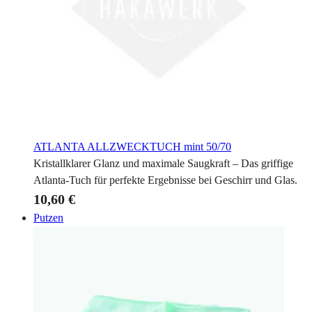
ATLANTA ALLZWECKTUCH
mint 50/70
Kristallklarer Glanz und maximale Saugkraft – Das griffige
Atlanta-Tuch für perfekte Ergebnisse bei Geschirr und Glas.
10,60 €
Putzen