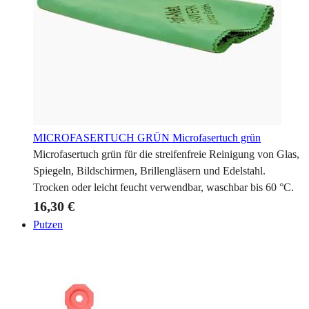
MICROFASERTUCH GRÜN
Microfasertuch grün
Microfasertuch grün für die streifenfreie Reinigung von Glas,
Spiegeln, Bildschirmen, Brillengläsern und Edelstahl.
Trocken oder leicht feucht verwendbar, waschbar bis 60 °C.
16,30 €
Putzen