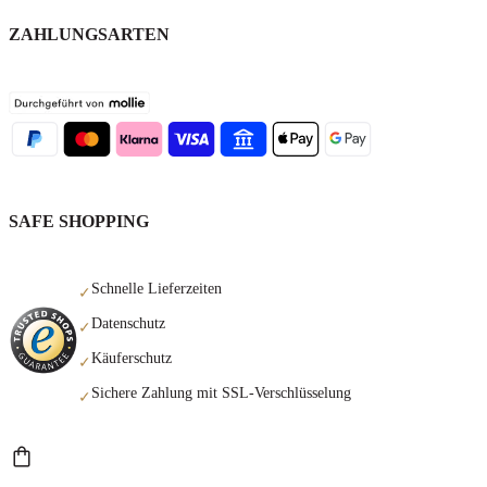
ZAHLUNGSARTEN
SAFE SHOPPING
Schnelle Lieferzeiten
✓
Datenschutz
✓
Käuferschutz
✓
Sichere Zahlung mit SSL-Verschlüsselung
✓