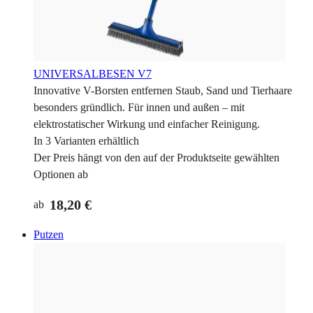
UNIVERSALBESEN V7
Innovative V-Borsten entfernen Staub, Sand und Tierhaare
besonders gründlich. Für innen und außen – mit
elektrostatischer Wirkung und einfacher Reinigung.
In 3 Varianten erhältlich
Der Preis hängt von den auf der Produktseite gewählten
Optionen ab
18,20 €
ab
Putzen