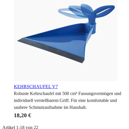
KEHRSCHAUFEL V7
Robuste Kehrschaufel mit 500 cm³ Fassungsvermögen und
individuell verstellbarem Griff. Für eine komfortable und
saubere Schmutzaufnahme im Haushalt.
18,20 €
Artikel
1
-
18
von
22