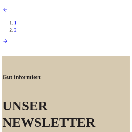
1
2
Gut informiert
UNSER
NEWSLETTER