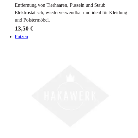
Entfernung von Tierhaaren, Fusseln und Staub.
Elektrostatisch, wiederverwendbar und ideal für Kleidung
und Polstermöbel.
13,50 €
Putzen