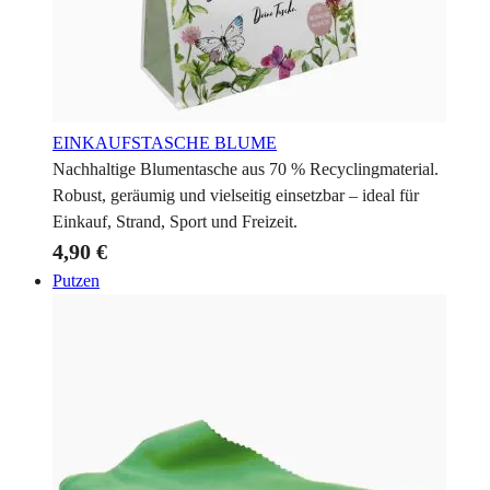
EINKAUFSTASCHE BLUME
Nachhaltige Blumentasche aus 70 % Recyclingmaterial.
Robust, geräumig und vielseitig einsetzbar – ideal für
Einkauf, Strand, Sport und Freizeit.
4,90 €
Putzen