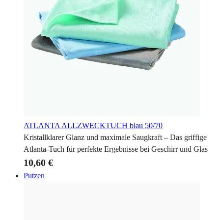
ATLANTA ALLZWECKTUCH
blau 50/70
Kristallklarer Glanz und maximale Saugkraft – Das griffige
Atlanta-Tuch für perfekte Ergebnisse bei Geschirr und Glas
10,60 €
Putzen