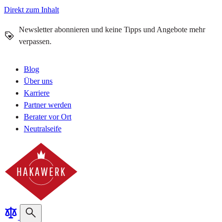
Direkt zum Inhalt
Newsletter abonnieren und keine Tipps und Angebote mehr
verpassen.
Blog
Über uns
Karriere
Partner werden
Berater vor Ort
Neutralseife