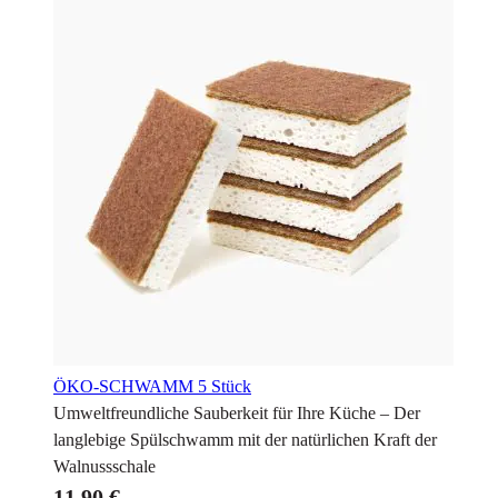
ÖKO-SCHWAMM
5 Stück
Umweltfreundliche Sauberkeit für Ihre Küche – Der
langlebige Spülschwamm mit der natürlichen Kraft der
Walnussschale
11,90 €