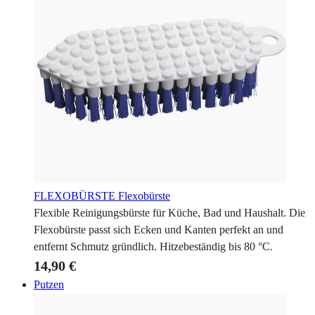
FLEXOBÜRSTE
Flexobürste
Flexible Reinigungsbürste für Küche, Bad und Haushalt. Die
Flexobürste passt sich Ecken und Kanten perfekt an und
entfernt Schmutz gründlich. Hitzebeständig bis 80 °C.
14,90 €
Putzen