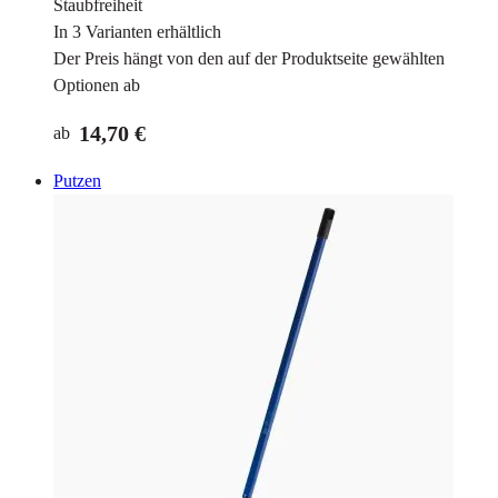
Staubfreiheit
In 3 Varianten erhältlich
Der Preis hängt von den auf der Produktseite gewählten
Optionen ab
14,70 €
ab
Putzen