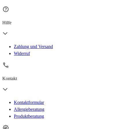
Hilfe
Zahlung und Versand
Widerruf
Kontakt
Kontaktformular
Allergieberatung
Produktberatung