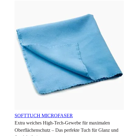
SOFTTUCH MICROFASER
Extra weiches High-Tech-Gewebe für maximalen
Oberflächenschutz – Das perfekte Tuch für Glanz und