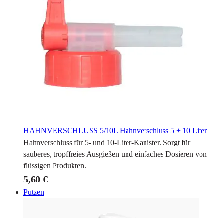
HAHNVERSCHLUSS 5/10L
Hahnverschluss 5 + 10 Liter
Hahnverschluss für 5- und 10-Liter-Kanister. Sorgt für
sauberes, tropffreies Ausgießen und einfaches Dosieren von
flüssigen Produkten.
5,60 €
Putzen