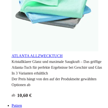
ATLANTA ALLZWECKTUCH
Kristallklarer Glanz und maximale Saugkraft – Das griffige
Atlanta-Tuch für perfekte Ergebnisse bei Geschirr und Glas
In 3 Varianten erhältlich
Der Preis hängt von den auf der Produktseite gewählten
Optionen ab
10,60 €
ab
Putzen