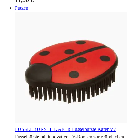
Putzen
FUSSELBÜRSTE KÄFER
Fusselbürste Käfer V7
Fusselbürste mit innovativen V-Borsten zur gründlichen