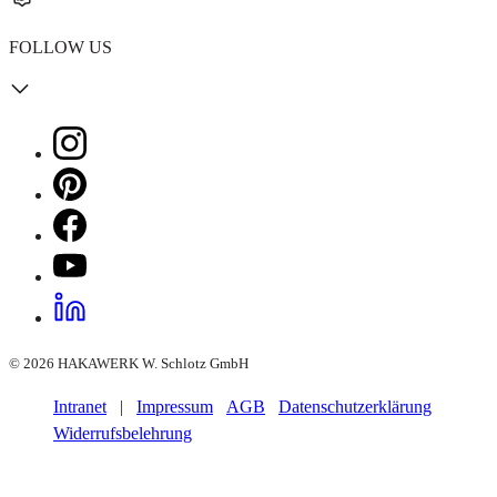
FOLLOW US
© 2026 HAKAWERK W. Schlotz GmbH
Intranet
|
Impressum
AGB
Datenschutzerklärung
Widerrufsbelehrung