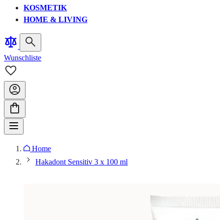
KOSMETIK
HOME & LIVING
Wunschliste
Home
Hakadont Sensitiv 3 x 100 ml