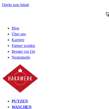
Direkt zum Inhalt
Blog
Über uns
Karriere
Partner werden
Berater vor Ort
Neutralseife
PUTZEN
WASCHEN