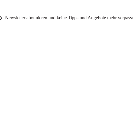
Newsletter abonnieren und keine Tipps und Angebote mehr verpass