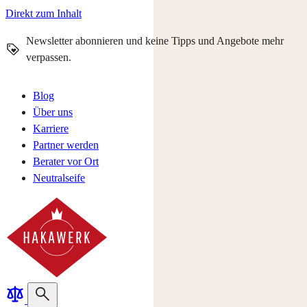
Direkt zum Inhalt
Newsletter abonnieren und keine Tipps und Angebote mehr
verpassen.
Blog
Über uns
Karriere
Partner werden
Berater vor Ort
Neutralseife