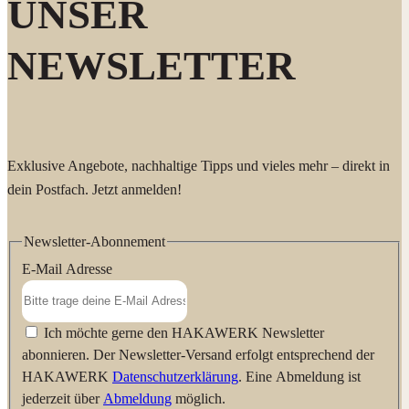
UNSER
NEWSLETTER
Exklusive Angebote, nachhaltige Tipps und vieles mehr – direkt in
dein Postfach. Jetzt anmelden!
Newsletter-Abonnement
E-Mail Adresse
Ich möchte gerne den HAKAWERK Newsletter
abonnieren. Der Newsletter-Versand erfolgt entsprechend der
HAKAWERK
Datenschutzerklärung
. Eine Abmeldung ist
jederzeit über
Abmeldung
möglich.