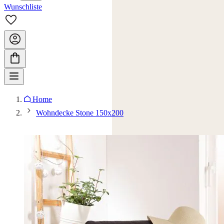
Wunschliste
Home
Wohndecke Stone 150x200