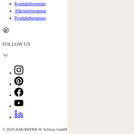
Kontaktformular
Allergieberatung
Produktberatung
FOLLOW US
© 2026 HAKAWERK W. Schlotz GmbH