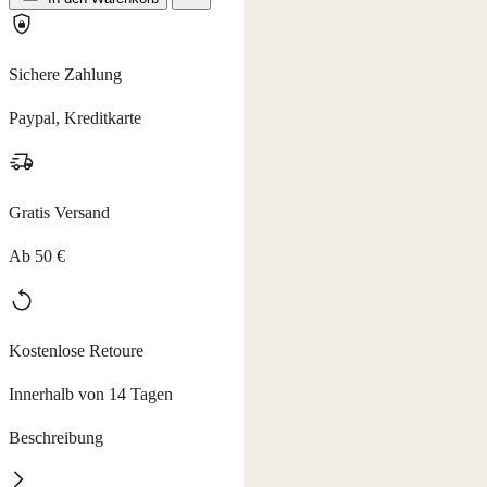
Sichere Zahlung
Paypal, Kreditkarte
Gratis Versand
Ab 50 €
Kostenlose Retoure
Innerhalb von 14 Tagen
Beschreibung