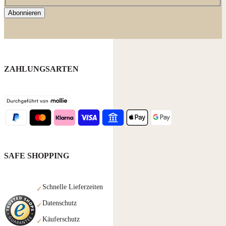
Abonnieren
ZAHLUNGSARTEN
SAFE SHOPPING
Schnelle Lieferzeiten
✓
Datenschutz
✓
Käuferschutz
✓