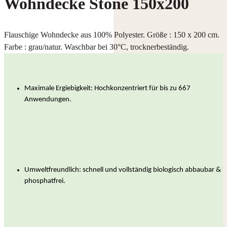
Wohndecke Stone 150x200
Flauschige Wohndecke aus 100% Polyester. Größe : 150 x 200 cm.
Farbe : grau/natur. Waschbar bei 30°C, trocknerbeständig.
Maximale Ergiebigkeit: Hochkonzentriert für bis zu 667 
Anwendungen.
Umweltfreundlich: schnell und vollständig biologisch abbaubar & 
phosphatfrei.