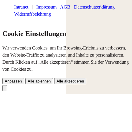
Intranet
|
Impressum
AGB
Datenschutzerklärung
Widerrufsbelehrung
Cookie Einstellungen
Wir verwenden Cookies, um Ihr Browsing-Erlebnis zu verbessern,
den Website-Traffic zu analysieren und Inhalte zu personalisieren.
Durch Klicken auf „Alle akzeptieren“ stimmen Sie der Verwendung
von Cookies zu.
Anpassen
Alle ablehnen
Alle akzeptieren