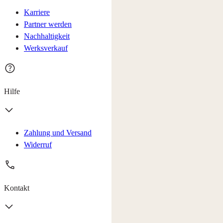
Karriere
Partner werden
Nachhaltigkeit
Werksverkauf
Hilfe
Zahlung und Versand
Widerruf
Kontakt