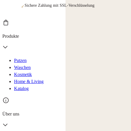
Sichere Zahlung mit SSL-Verschlüsselung
✓
Produkte
Putzen
Waschen
Kosmetik
Home & Living
Katalog
Über uns