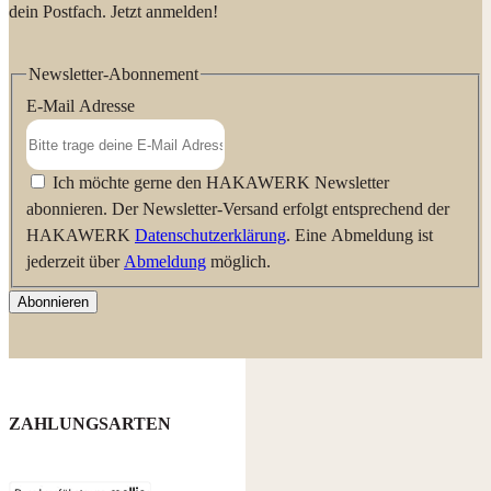
dein Postfach. Jetzt anmelden!
Newsletter-Abonnement
E-Mail Adresse
Ich möchte gerne den HAKAWERK Newsletter
abonnieren. Der Newsletter-Versand erfolgt entsprechend der
HAKAWERK
Datenschutzerklärung
. Eine Abmeldung ist
jederzeit über
Abmeldung
möglich.
Abonnieren
ZAHLUNGSARTEN