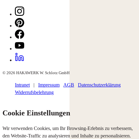
© 2026 HAKAWERK W. Schlotz GmbH
Intranet
|
Impressum
AGB
Datenschutzerklärung
Widerrufsbelehrung
Cookie Einstellungen
Wir verwenden Cookies, um Ihr Browsing-Erlebnis zu verbessern,
den Website-Traffic zu analysieren und Inhalte zu personalisieren.