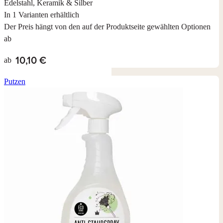
Edelstahl, Keramik & Silber
In 1 Varianten erhältlich
Der Preis hängt von den auf der Produktseite gewählten Optionen
ab
10,10 €
ab
Putzen