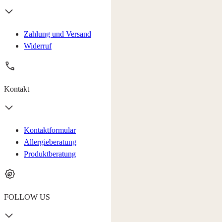
Zahlung und Versand
Widerruf
Kontakt
Kontaktformular
Allergieberatung
Produktberatung
FOLLOW US