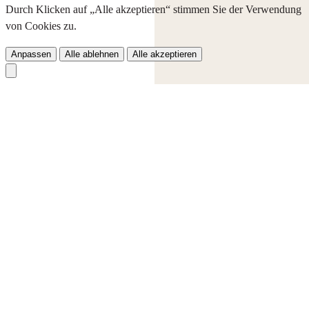
Durch Klicken auf „Alle akzeptieren“ stimmen Sie der Verwendung
von Cookies zu.
Anpassen
Alle ablehnen
Alle akzeptieren