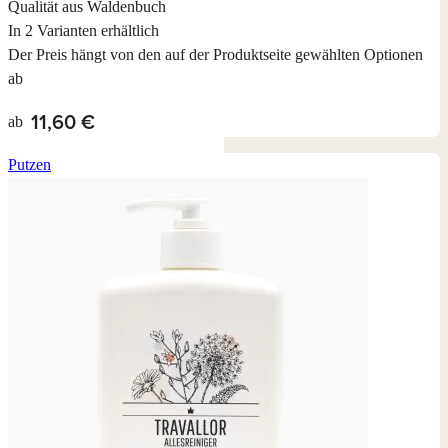
Qualität aus Waldenbuch
In 2 Varianten erhältlich
Der Preis hängt von den auf der Produktseite gewählten Optionen
ab
11,60 €
ab
Putzen