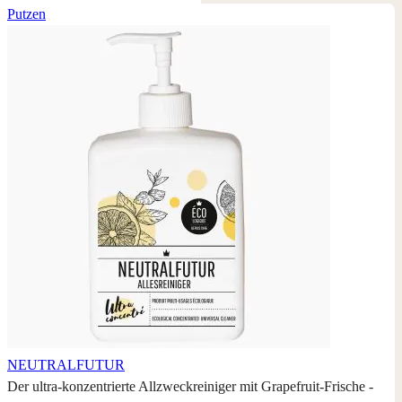
Putzen
NEUTRALFUTUR
Der ultra-konzentrierte Allzweckreiniger mit Grapefruit-Frische -