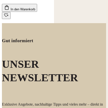
In den Warenkorb
Gut informiert
UNSER
NEWSLETTER
Exklusive Angebote, nachhaltige Tipps und vieles mehr – direkt in