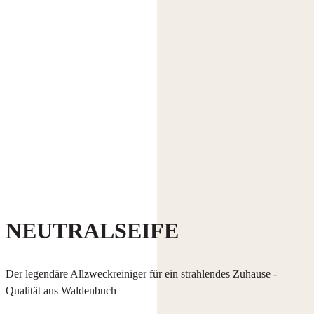
NEUTRALSEIFE
Der legendäre Allzweckreiniger für ein strahlendes Zuhause -
Qualität aus Waldenbuch