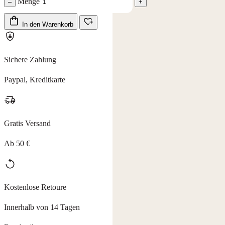
Menge
–
+
In den Warenkorb
Sichere Zahlung
Paypal, Kreditkarte
Gratis Versand
Ab 50 €
Kostenlose Retoure
Innerhalb von 14 Tagen