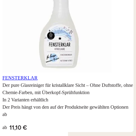
FENSTERKLAR
Der pure Glasreiniger für kristallklare Sicht – Ohne Duftstoffe, ohne
Chemie-Farben, mit Überkopf-Sprühfunktion
In 2 Varianten erhältlich
Der Preis hängt von den auf der Produktseite gewählten Optionen
ab
11,10 €
ab