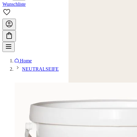
Wunschliste
Home
NEUTRALSEIFE