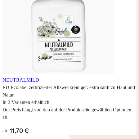
NEUTRALMILD
EU Ecolabel zertifizierter Allzweckreiniger: extra sanft zu Haut und
Natur.
In 2 Varianten erhältlich
Der Preis hängt von den auf der Produktseite gewählten Optionen
ab
11,70 €
ab