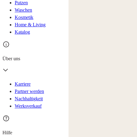
Putzen
Waschen
Kosmetik
Home & Living
Katalog
Über uns
Karriere
Partner werden
Nachhaltigkeit
Werksverkauf
Hilfe