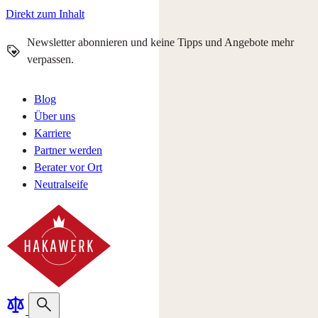
Direkt zum Inhalt
Newsletter abonnieren und keine Tipps und Angebote mehr
verpassen.
Blog
Über uns
Karriere
Partner werden
Berater vor Ort
Neutralseife