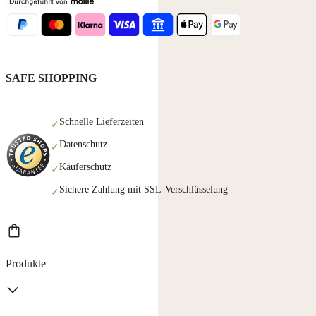
SAFE SHOPPING
Schnelle Lieferzeiten
✓
Datenschutz
✓
Käuferschutz
✓
Sichere Zahlung mit SSL-Verschlüsselung
✓
Produkte