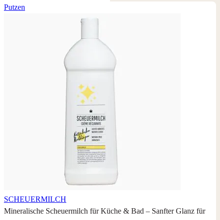
Putzen
SCHEUERMILCH
Mineralische Scheuermilch für Küche & Bad – Sanfter Glanz für