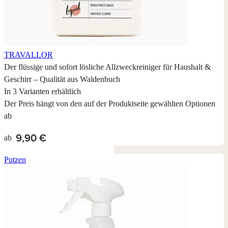
TRAVALLOR
Der flüssige und sofort lösliche Allzweckreiniger für Haushalt &
Geschirr – Qualität aus Waldenbuch
In 3 Varianten erhältlich
Der Preis hängt von den auf der Produktseite gewählten Optionen
ab
9,90 €
ab
Putzen