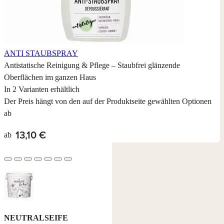
ANTI STAUBSPRAY
Antistatische Reinigung & Pflege – Staubfrei glänzende
Oberflächen im ganzen Haus
In 2 Varianten erhältlich
Der Preis hängt von den auf der Produktseite gewählten Optionen
ab
13,10 €
ab
NEUTRALSEIFE