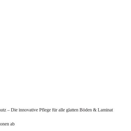
hutz – Die innovative Pflege für alle glatten Böden & Laminat
ionen ab