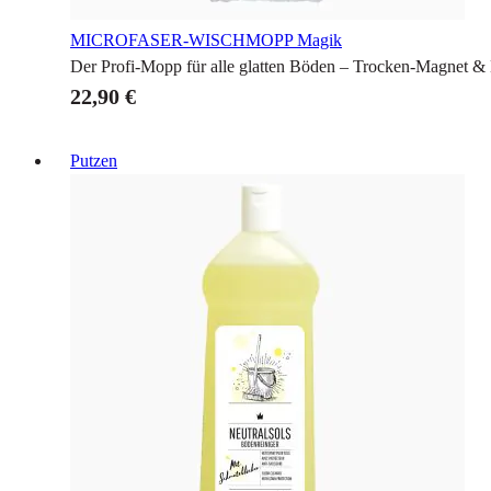
MICROFASER-WISCHMOPP
Magik
Der Profi-Mopp für alle glatten Böden – Trocken-Magnet &
22,90 €
Putzen