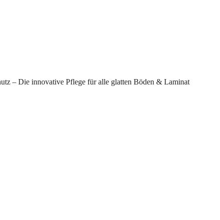
hutz – Die innovative Pflege für alle glatten Böden & Laminat