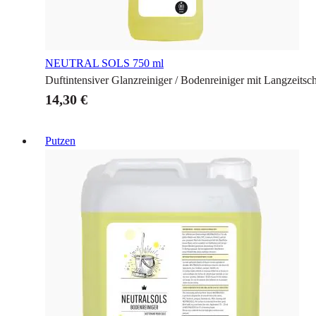
NEUTRAL SOLS
750 ml
Duftintensiver Glanzreiniger / Bodenreiniger mit Langzeitsc
14,30 €
Putzen