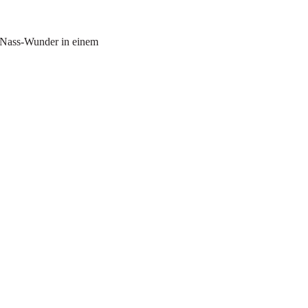
 Nass-Wunder in einem