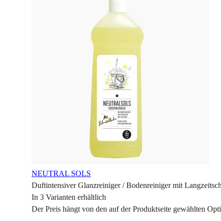
NEUTRAL SOLS
Duftintensiver Glanzreiniger / Bodenreiniger mit Langzeitsc
In 3 Varianten erhältlich
Der Preis hängt von den auf der Produktseite gewählten Opt