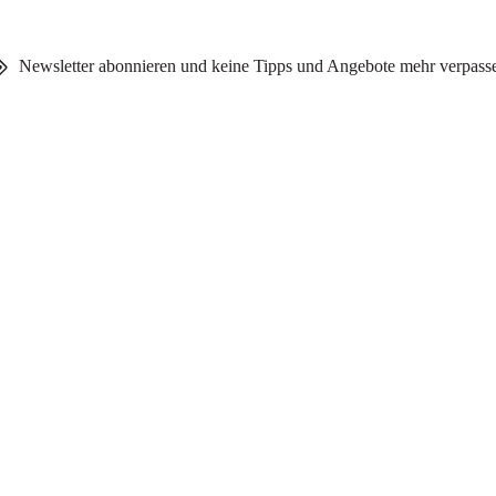
Newsletter abonnieren und keine Tipps und Angebote mehr verpass