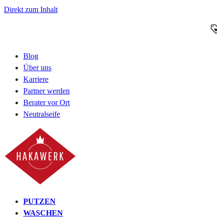
Direkt zum Inhalt
Blog
Über uns
Karriere
Partner werden
Berater vor Ort
Neutralseife
PUTZEN
WASCHEN