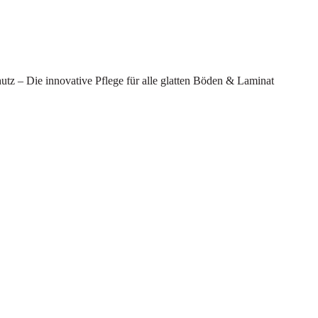
hutz – Die innovative Pflege für alle glatten Böden & Laminat