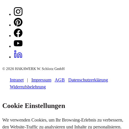
© 2026 HAKAWERK W. Schlotz GmbH
Intranet
|
Impressum
AGB
Datenschutzerklärung
Widerrufsbelehrung
Cookie Einstellungen
Wir verwenden Cookies, um Ihr Browsing-Erlebnis zu verbessern,
den Website-Traffic zu analysieren und Inhalte zu personalisieren.