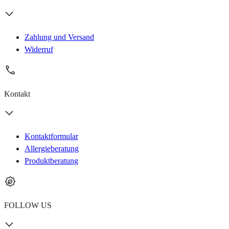
Zahlung und Versand
Widerruf
Kontakt
Kontaktformular
Allergieberatung
Produktberatung
FOLLOW US