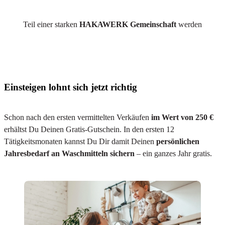
Teil einer starken
HAKAWERK Gemeinschaft
werden
Einsteigen lohnt sich jetzt richtig
Schon nach den ersten vermittelten Verkäufen
im Wert von 250 €
erhältst Du Deinen Gratis-Gutschein. In den ersten 12
Tätigkeitsmonaten kannst Du Dir damit Deinen
persönlichen
Jahresbedarf an Waschmitteln sichern
– ein ganzes Jahr gratis.