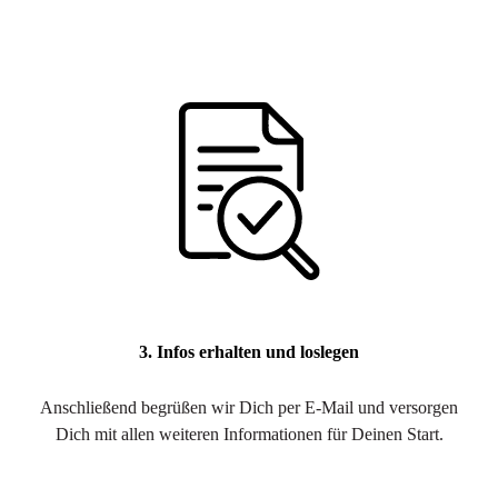
3. Infos erhalten und loslegen
Anschließend begrüßen wir Dich per E-Mail und versorgen
Dich mit allen weiteren Informationen für Deinen Start.