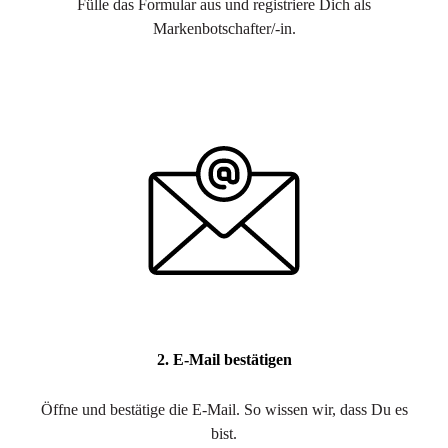
Fülle das Formular aus und registriere Dich als
Markenbotschafter/-in.
2. E-Mail bestätigen
Öffne und bestätige die E-Mail. So wissen wir, dass Du es
bist.