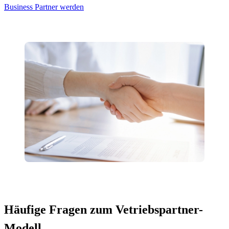
Business Partner werden
Häufige Fragen zum Vetriebspartner-
Modell