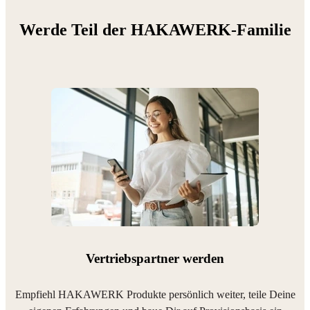
Werde Teil der HAKAWERK-Familie
Vertriebspartner werden
Empfiehl HAKAWERK Produkte persönlich weiter, teile Deine