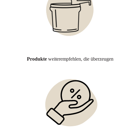
Produkte
weiterempfehlen, die überzeugen