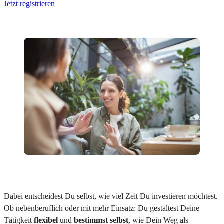
Jetzt registrieren
Dabei entscheidest Du selbst, wie viel Zeit Du investieren möchtest.
Ob nebenberuflich oder mit mehr Einsatz: Du gestaltest Deine
Tätigkeit
flexibel
und
bestimmst selbst
, wie Dein Weg als