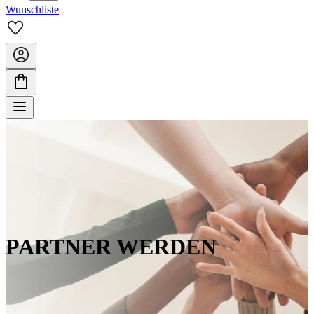
Wunschliste
PARTNER WERDEN