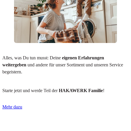
Alles, was Du tun musst: Deine
eigenen Erfahrungen
weitergeben
und andere für unser Sortiment und unseren Service
begeistern.
Starte jetzt und werde Teil der
HAKAWERK Familie
!
Mehr dazu