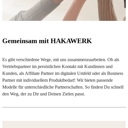
Gemeinsam mit HAKAWERK
Es gibt verschiedene Wege, mit uns zusammenzuarbeiten. Ob als
Vertriebspartner im persönlichen Kontakt mit Kundinnen und
Kunden, als Affiliate Partner im digitalen Umfeld oder als Business
Partner mit individuellem Produktbedarf: Wir bieten passende
Modelle für unterschiedliche Partnerschaften. So findest Du schnell
den Weg, der zu Dir und Deinen Zielen passt.