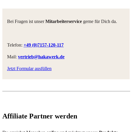
Bei Fragen ist unser
Mitarbeiterservice
gerne für Dich da.
Telefon:
+49 (0)7157-120-117
Mail:
vertrieb@hakawerk.de
Jetzt Formular ausfüllen
Affiliate Partner werden