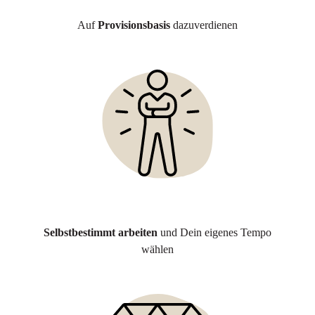
Auf
Provisionsbasis
dazuverdienen
Selbstbestimmt arbeiten
und Dein eigenes Tempo
wählen