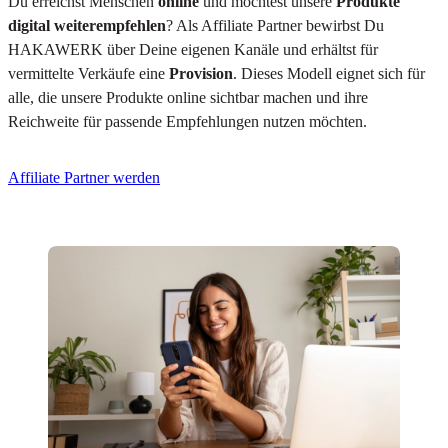
Du erreichst Menschen
online
und möchtest unsere
Produkte
digital weiterempfehlen
? Als Affiliate Partner bewirbst Du
HAKAWERK über Deine eigenen Kanäle und erhältst für
vermittelte Verkäufe eine
Provision
. Dieses Modell eignet sich für
alle, die unsere Produkte online sichtbar machen und ihre
Reichweite für passende Empfehlungen nutzen möchten.
Affiliate Partner werden