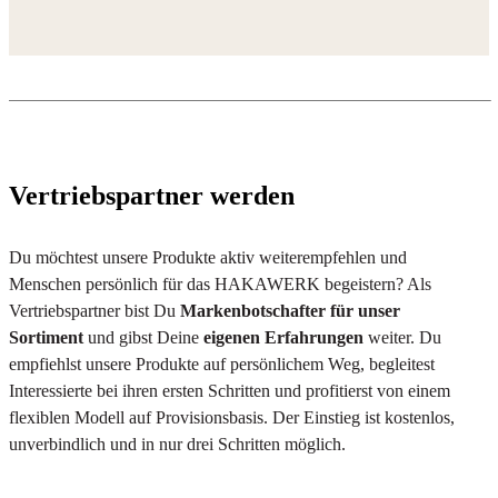
Vertriebspartner werden
Du möchtest unsere Produkte aktiv weiterempfehlen und
Menschen persönlich für das
HAKAWERK begeistern? Als
Vertriebspartner bist Du
Markenbotschafter für unser
Sortiment
und gibst Deine
eigenen Erfahrungen
weiter. Du
empfiehlst unsere Produkte auf persönlichem Weg, begleitest
Interessierte bei ihren ersten Schritten und profitierst von einem
flexiblen Modell auf Provisionsbasis. Der Einstieg ist kostenlos,
unverbindlich und in nur drei Schritten möglich.