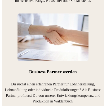
für Websites, Blogs, Newsletter oder Social Media.
Business Partner werden
Du suchst einen erfahrenen Partner für Lohnherstellung,
Lohnabfüllung oder individuelle Produktlösungen? Als Business
Partner profitierst Du von unserer Entwicklungskompetenz und
Produktion in Waldenbuch.