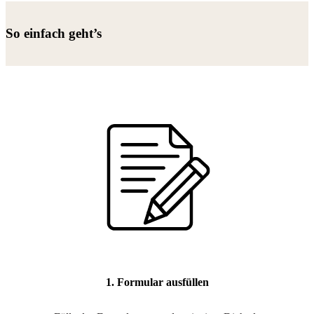
So einfach geht’s
1. Formular ausfüllen