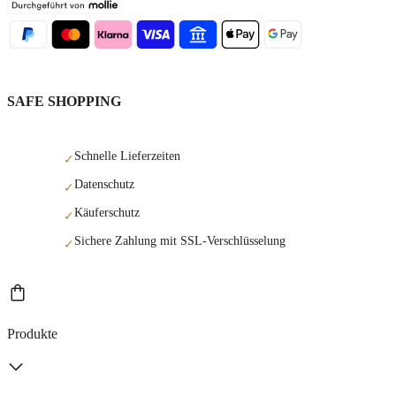
SAFE SHOPPING
Schnelle Lieferzeiten
✓
Datenschutz
✓
Käuferschutz
✓
Sichere Zahlung mit SSL-Verschlüsselung
✓
Produkte