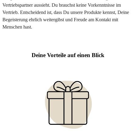
Vertriebspartner aussieht. Du brauchst keine Vorkenntnisse im
Vertrieb. Entscheidend ist, dass Du unsere Produkte kennst, Deine
Begeisterung ehrlich weitergibst und Freude am Kontakt mit
Menschen hast.
Deine Vorteile auf einen Blick