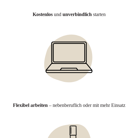
Kostenlos
und
unverbindlich
starten
Flexibel arbeiten
– nebenberuflich oder mit mehr Einsatz