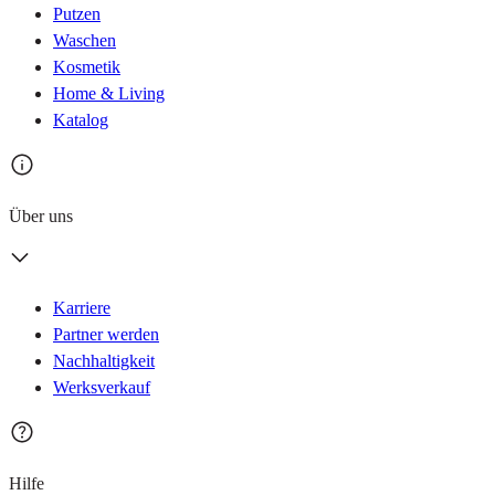
Putzen
Waschen
Kosmetik
Home & Living
Katalog
Über uns
Karriere
Partner werden
Nachhaltigkeit
Werksverkauf
Hilfe