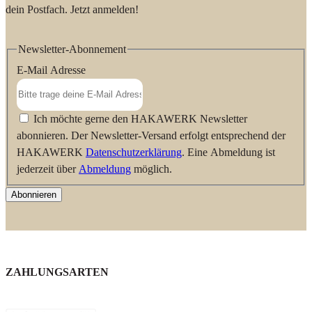
dein Postfach. Jetzt anmelden!
Newsletter-Abonnement
E-Mail Adresse
Ich möchte gerne den HAKAWERK Newsletter
abonnieren. Der Newsletter-Versand erfolgt entsprechend der
HAKAWERK
Datenschutzerklärung
. Eine Abmeldung ist
jederzeit über
Abmeldung
möglich.
Abonnieren
ZAHLUNGSARTEN