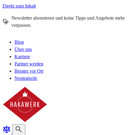
Direkt zum Inhalt
Newsletter abonnieren und keine Tipps und Angebote mehr
verpassen.
Blog
Über uns
Karriere
Partner werden
Berater vor Ort
Neutralseife