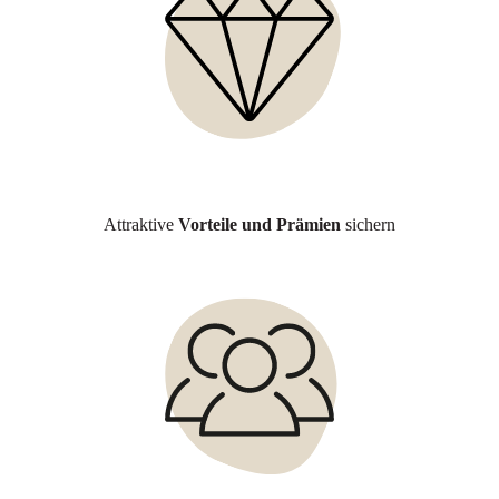
Attraktive
Vorteile und Prämien
sichern