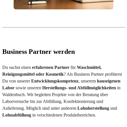
Business Partner werden
Du suchst einen
erfahrenen Partner
für
Waschmittel,
Reinigungsmittel oder Kosmetik
? Als Business Partner profitierst
Du von unserer
Entwicklungskompetenz
, unserem
hauseigenen
Labor
sowie unseren
Herstellungs- und Abfüllmöglichkeiten
in
Waldenbuch. Wir begleiten Projekte von der Beratung über
Laborversuche bis zur Abfüllung, Konfektionierung und
Anlieferung. Möglich sind unter anderem
Lohnherstellung
und
Lohnabfüllung
in verschiedenen Produktbereichen.