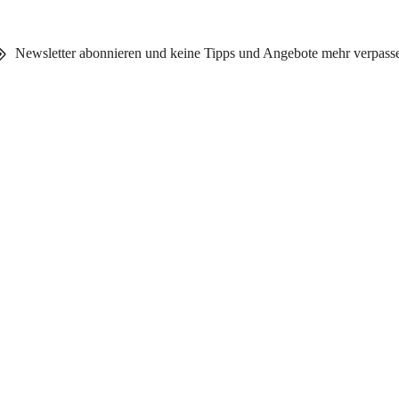
Newsletter abonnieren und keine Tipps und Angebote mehr verpass