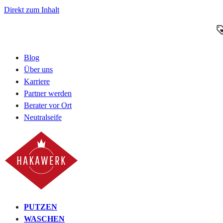
Direkt zum Inhalt
Blog
Über uns
Karriere
Partner werden
Berater vor Ort
Neutralseife
PUTZEN
WASCHEN