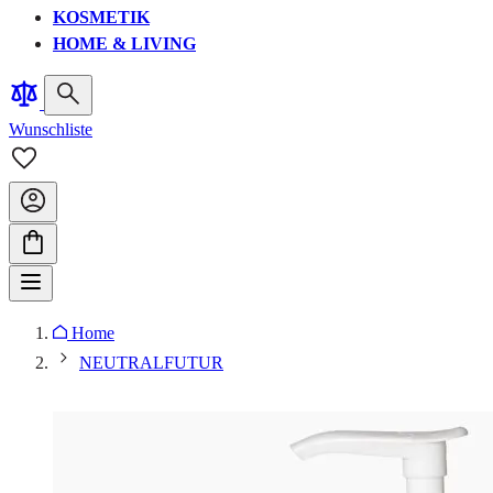
KOSMETIK
HOME & LIVING
Wunschliste
Home
NEUTRALFUTUR