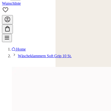
Wunschliste
Home
Wäscheklammern Soft Grip 10 St.