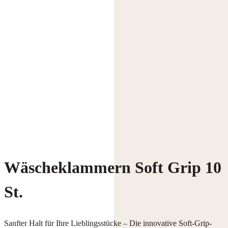
Wäscheklammern Soft Grip 10
St.
Sanfter Halt für Ihre Lieblingsstücke – Die innovative Soft-Grip-