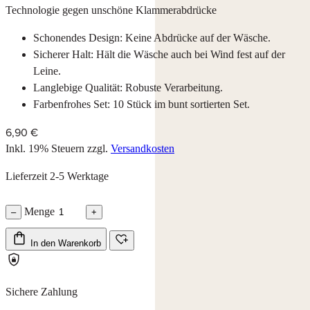
Technologie gegen unschöne Klammerabdrücke
Schonendes Design: Keine Abdrücke auf der Wäsche.
Sicherer Halt: Hält die Wäsche auch bei Wind fest auf der
Leine.
Langlebige Qualität: Robuste Verarbeitung.
Farbenfrohes Set: 10 Stück im bunt sortierten Set.
6,90 €
Inkl. 19% Steuern
zzgl.
Versandkosten
Lieferzeit 2-5 Werktage
Menge
–
+
In den Warenkorb
Sichere Zahlung