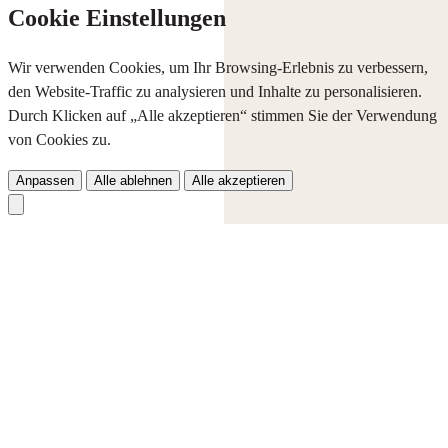
Cookie Einstellungen
Wir verwenden Cookies, um Ihr Browsing-Erlebnis zu verbessern,
den Website-Traffic zu analysieren und Inhalte zu personalisieren.
Durch Klicken auf „Alle akzeptieren“ stimmen Sie der Verwendung
von Cookies zu.
Anpassen
Alle ablehnen
Alle akzeptieren