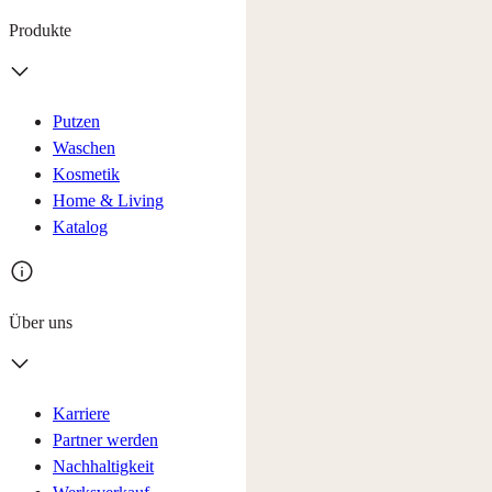
Produkte
Putzen
Waschen
Kosmetik
Home & Living
Katalog
Über uns
Karriere
Partner werden
Nachhaltigkeit