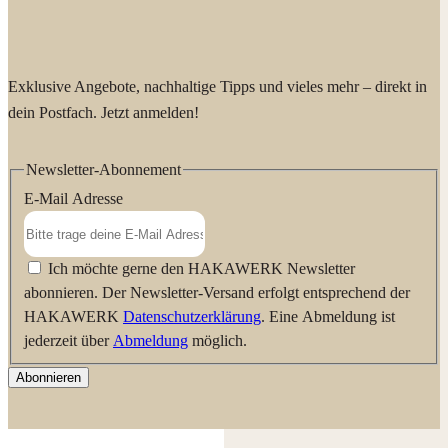
für Vieldrucker und Menschen mit empfindlichen Gelenken.
Exklusive Angebote, nachhaltige Tipps und vieles mehr – direkt in
dein Postfach. Jetzt anmelden!
Newsletter-Abonnement
E-Mail Adresse
Ich möchte gerne den HAKAWERK Newsletter
abonnieren. Der Newsletter-Versand erfolgt entsprechend der
HAKAWERK
Datenschutzerklärung
. Eine Abmeldung ist
jederzeit über
Abmeldung
möglich.
Abonnieren