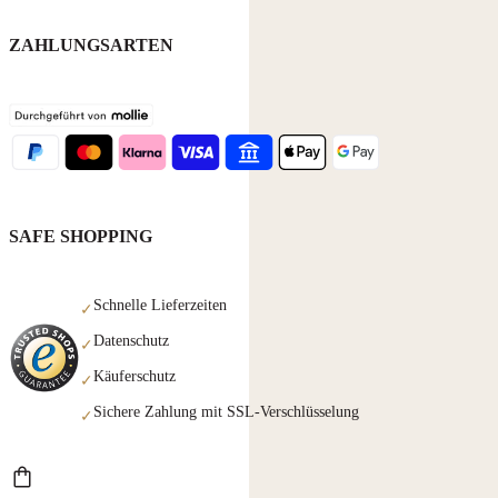
ZAHLUNGSARTEN
SAFE SHOPPING
Schnelle Lieferzeiten
✓
Datenschutz
✓
Käuferschutz
✓
Sichere Zahlung mit SSL-Verschlüsselung
✓