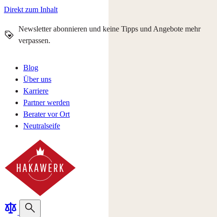
Direkt zum Inhalt
Newsletter abonnieren und keine Tipps und Angebote mehr
verpassen.
Blog
Über uns
Karriere
Partner werden
Berater vor Ort
Neutralseife