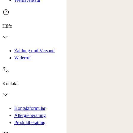
Werksverkauf
Hilfe
Zahlung und Versand
Widerruf
Kontakt
Kontaktformular
Allergieberatung
Produktberatung