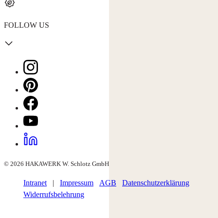
FOLLOW US
© 2026 HAKAWERK W. Schlotz GmbH
Intranet
|
Impressum
AGB
Datenschutzerklärung
Widerrufsbelehrung