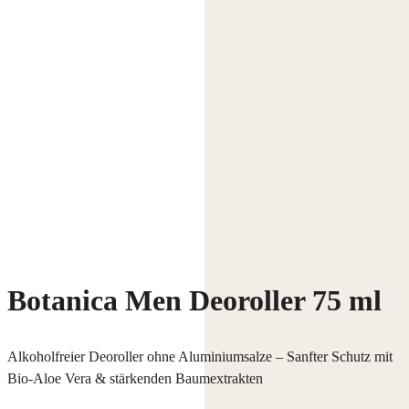
Botanica Men Deoroller 75 ml
Alkoholfreier Deoroller ohne Aluminiumsalze – Sanfter Schutz mit
Bio-Aloe Vera & stärkenden Baumextrakten