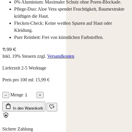
0% Aluminium: Maximaler Schutz ohne Poren-Blockade.
Pflege-Duo: Aloe Vera spendet Feuchtigkeit, Baumextrakte
kräftigen die Haut.
Flecken-Check: Keine weißen Spuren auf Haut oder
Kleidung.
Pure Reinheit: Frei von künstlichen Farbstoffen.
11,99 €
Inkl. 19% Steuern
zzgl.
Versandkosten
Lieferzeit 2-5 Werktage
Preis pro 100 ml: 15,99 €
Menge
–
+
In den Warenkorb
Sichere Zahlung