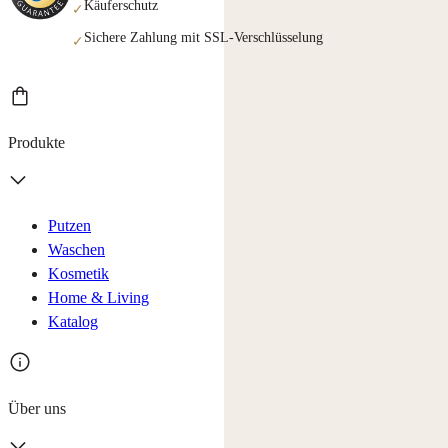
Käuferschutz
✓
Sichere Zahlung mit SSL-Verschlüsselung
✓
Produkte
Putzen
Waschen
Kosmetik
Home & Living
Katalog
Über uns