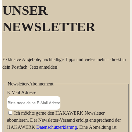
UNSER
NEWSLETTER
Exklusive Angebote, nachhaltige Tipps und vieles mehr – direkt in
dein Postfach. Jetzt anmelden!
Newsletter-Abonnement
E-Mail Adresse
Ich möchte gerne den HAKAWERK Newsletter
abonnieren. Der Newsletter-Versand erfolgt entsprechend der
HAKAWERK
Datenschutzerklärung
. Eine Abmeldung ist