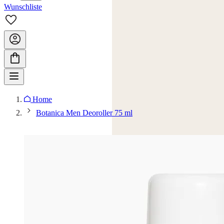
Wunschliste
Home
Botanica Men Deoroller 75 ml