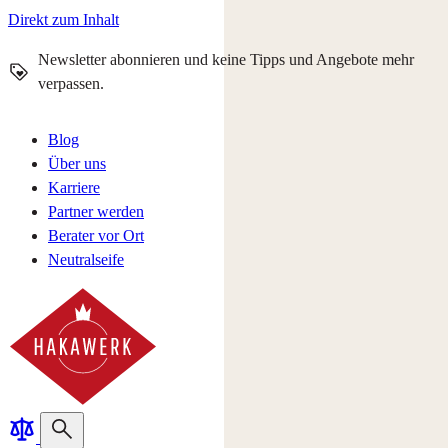
Direkt zum Inhalt
Newsletter abonnieren und keine Tipps und Angebote mehr
verpassen.
Blog
Über uns
Karriere
Partner werden
Berater vor Ort
Neutralseife