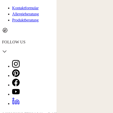
Kontaktformular
Allergieberatung
Produktberatung
FOLLOW US