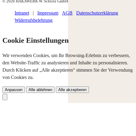
© 2026 HAKAWERK W. Schlotz GmbH
Intranet
|
Impressum
AGB
Datenschutzerklärung
Widerrufsbelehrung
Cookie Einstellungen
Wir verwenden Cookies, um Ihr Browsing-Erlebnis zu verbessern,
den Website-Traffic zu analysieren und Inhalte zu personalisieren.
Durch Klicken auf „Alle akzeptieren“ stimmen Sie der Verwendung
von Cookies zu.
Anpassen
Alle ablehnen
Alle akzeptieren