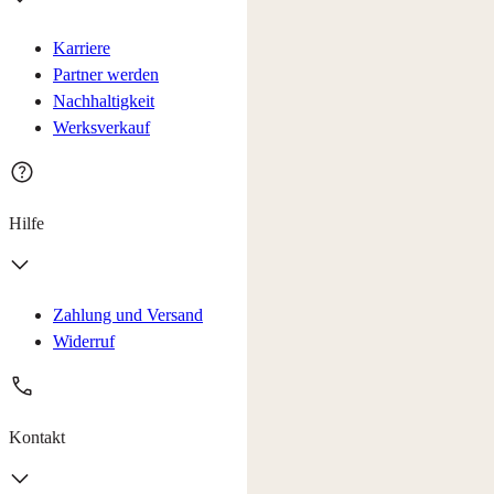
Karriere
Partner werden
Nachhaltigkeit
Werksverkauf
Hilfe
Zahlung und Versand
Widerruf
Kontakt