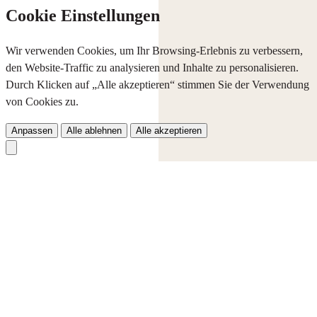
Cookie Einstellungen
Wir verwenden Cookies, um Ihr Browsing-Erlebnis zu verbessern,
den Website-Traffic zu analysieren und Inhalte zu personalisieren.
Durch Klicken auf „Alle akzeptieren“ stimmen Sie der Verwendung
von Cookies zu.
Anpassen
Alle ablehnen
Alle akzeptieren