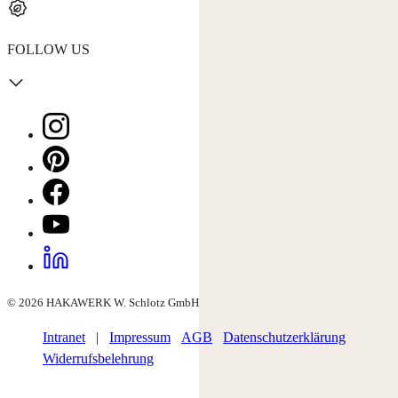
FOLLOW US
© 2026 HAKAWERK W. Schlotz GmbH
Intranet
|
Impressum
AGB
Datenschutzerklärung
Widerrufsbelehrung