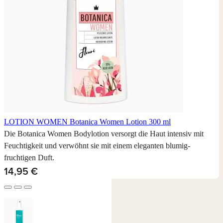
LOTION WOMEN
Botanica Women Lotion 300 ml
Die Botanica Women Bodylotion versorgt die Haut intensiv mit
Feuchtigkeit und verwöhnt sie mit einem eleganten blumig-
fruchtigen Duft.
14,95 €