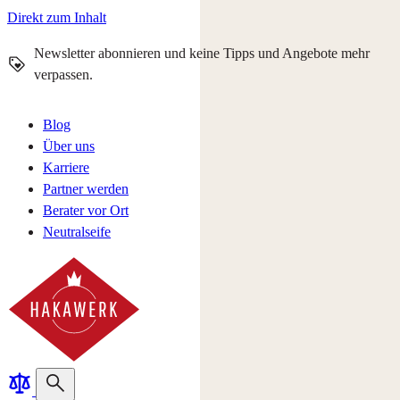
Direkt zum Inhalt
Newsletter abonnieren und keine Tipps und Angebote mehr
verpassen.
Blog
Über uns
Karriere
Partner werden
Berater vor Ort
Neutralseife