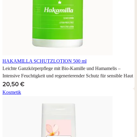
HAKAMILLA SCHUTZLOTION
500 ml
Leichte Ganzkörperpflege mit Bio-Kamille und Hamamelis –
Intensive Feuchtigkeit und regenerierender Schutz für sensible Haut
20,50 €
Kosmetik