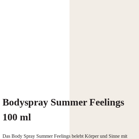
Bodyspray Summer Feelings
100 ml
Das Body Spray Summer Feelings belebt Körper und Sinne mit