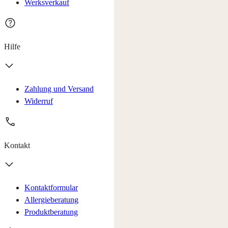
Werksverkauf
Hilfe
Zahlung und Versand
Widerruf
Kontakt
Kontaktformular
Allergieberatung
Produktberatung