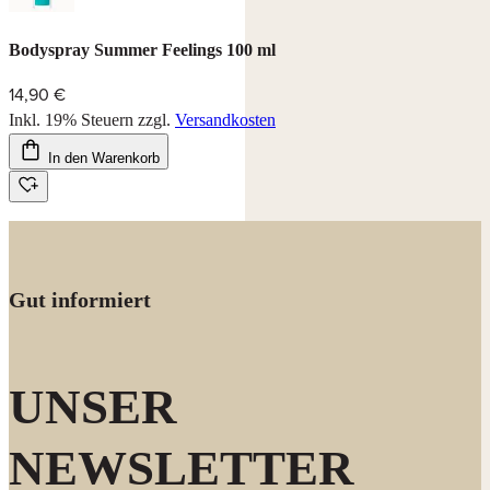
Bodyspray Summer Feelings 100 ml
14,90 €
Inkl. 19% Steuern
zzgl.
Versandkosten
In den Warenkorb
Gut informiert
UNSER
NEWSLETTER