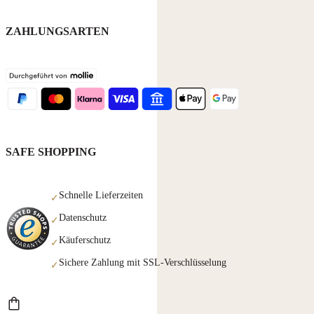
ZAHLUNGSARTEN
SAFE SHOPPING
Schnelle Lieferzeiten
✓
Datenschutz
✓
Käuferschutz
✓
Sichere Zahlung mit SSL-Verschlüsselung
✓