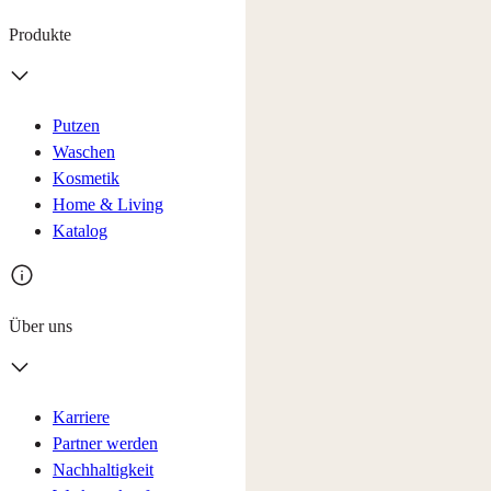
Produkte
Putzen
Waschen
Kosmetik
Home & Living
Katalog
Über uns
Karriere
Partner werden
Nachhaltigkeit