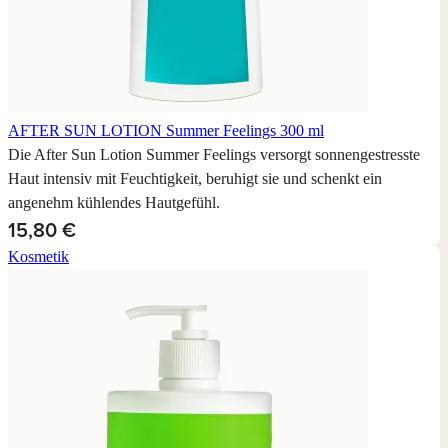
AFTER SUN LOTION
Summer Feelings 300 ml
Die After Sun Lotion Summer Feelings versorgt sonnengestresste
Haut intensiv mit Feuchtigkeit, beruhigt sie und schenkt ein
angenehm kühlendes Hautgefühl.
15,80 €
Kosmetik