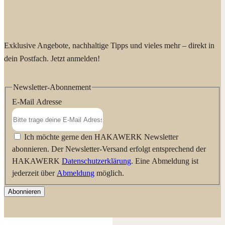
Exklusive Angebote, nachhaltige Tipps und vieles mehr – direkt in
dein Postfach. Jetzt anmelden!
Newsletter-Abonnement
E-Mail Adresse
Ich möchte gerne den HAKAWERK Newsletter
abonnieren. Der Newsletter-Versand erfolgt entsprechend der
HAKAWERK
Datenschutzerklärung
. Eine Abmeldung ist
jederzeit über
Abmeldung
möglich.
Abonnieren