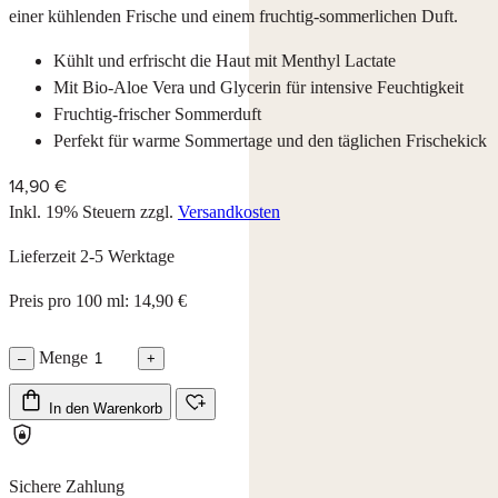
einer kühlenden Frische und einem fruchtig-sommerlichen Duft.
Kühlt und erfrischt die Haut mit Menthyl Lactate
Mit Bio-Aloe Vera und Glycerin für intensive Feuchtigkeit
Fruchtig-frischer Sommerduft
Perfekt für warme Sommertage und den täglichen Frischekick
14,90 €
Inkl. 19% Steuern
zzgl.
Versandkosten
Lieferzeit 2-5 Werktage
Preis pro 100 ml: 14,90 €
Menge
–
+
In den Warenkorb
Sichere Zahlung