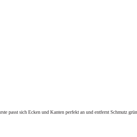
ste passt sich Ecken und Kanten perfekt an und entfernt Schmutz gründ