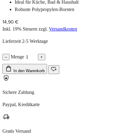
Ideal für Küche, Bad & Haushalt
Robuste Polypropylen-Borsten
14,90 €
Inkl. 19% Steuern
zzgl.
Versandkosten
Lieferzeit 2-5 Werktage
Menge
–
+
In den Warenkorb
Sichere Zahlung
Paypal, Kreditkarte
Gratis Versand