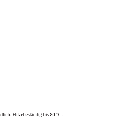
lich. Hitzebeständig bis 80 °C.