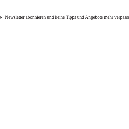
Newsletter abonnieren und keine Tipps und Angebote mehr verpass