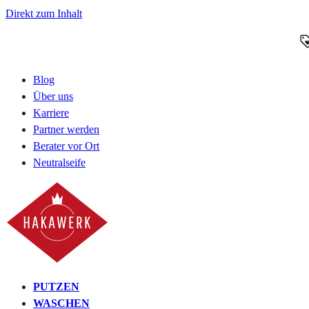
Direkt zum Inhalt
Blog
Über uns
Karriere
Partner werden
Berater vor Ort
Neutralseife
PUTZEN
WASCHEN