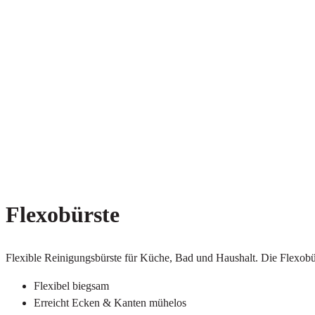
Flexobürste
Flexible Reinigungsbürste für Küche, Bad und Haushalt. Die Flexobür
Flexibel biegsam
Erreicht Ecken & Kanten mühelos