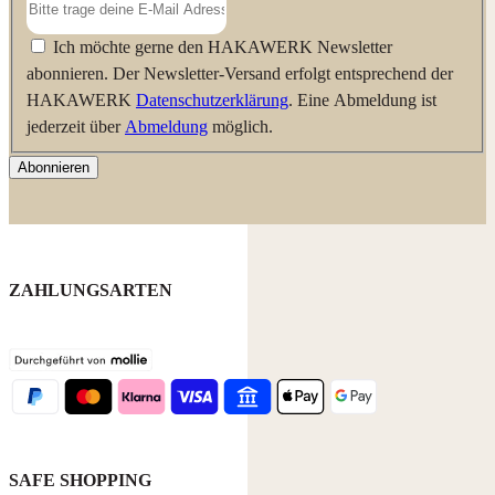
Ich möchte gerne den HAKAWERK Newsletter
abonnieren. Der Newsletter-Versand erfolgt entsprechend der
HAKAWERK
Datenschutzerklärung
. Eine Abmeldung ist
jederzeit über
Abmeldung
möglich.
Abonnieren
ZAHLUNGSARTEN
SAFE SHOPPING