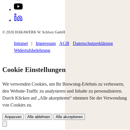
© 2026 HAKAWERK W. Schlotz GmbH
Intranet
|
Impressum
AGB
Datenschutzerklärung
Widerrufsbelehrung
Cookie Einstellungen
Wir verwenden Cookies, um Ihr Browsing-Erlebnis zu verbessern,
den Website-Traffic zu analysieren und Inhalte zu personalisieren.
Durch Klicken auf „Alle akzeptieren“ stimmen Sie der Verwendung
von Cookies zu.
Anpassen
Alle ablehnen
Alle akzeptieren