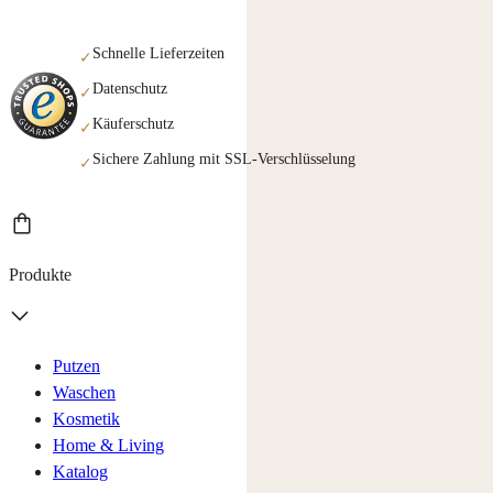
Schnelle Lieferzeiten
✓
Datenschutz
✓
Käuferschutz
✓
Sichere Zahlung mit SSL-Verschlüsselung
✓
Produkte
Putzen
Waschen
Kosmetik
Home & Living
Katalog