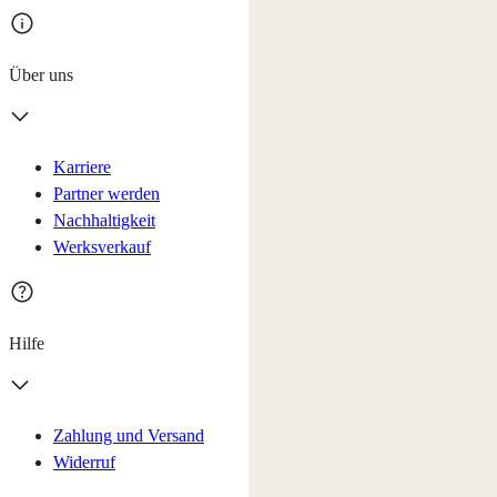
Über uns
Karriere
Partner werden
Nachhaltigkeit
Werksverkauf
Hilfe
Zahlung und Versand
Widerruf