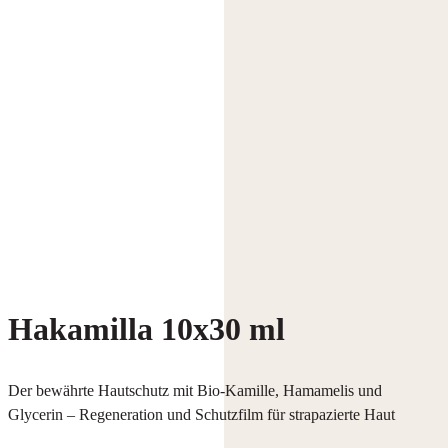
Hakamilla 10x30 ml
Der bewährte Hautschutz mit Bio-Kamille, Hamamelis und
Glycerin – Regeneration und Schutzfilm für strapazierte Haut