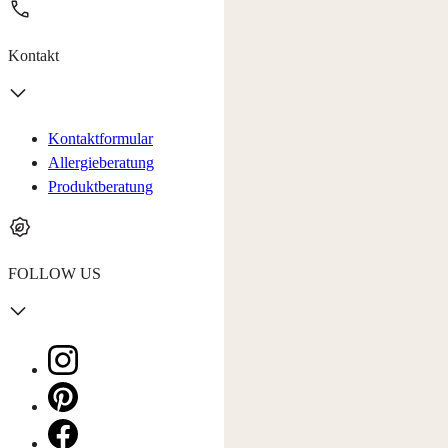
Kontakt
Kontaktformular
Allergieberatung
Produktberatung
FOLLOW US