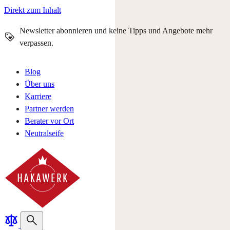
Direkt zum Inhalt
Newsletter abonnieren und keine Tipps und Angebote mehr
verpassen.
Blog
Über uns
Karriere
Partner werden
Berater vor Ort
Neutralseife