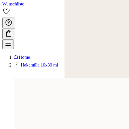
Wunschliste
Home
Hakamilla 10x30 ml