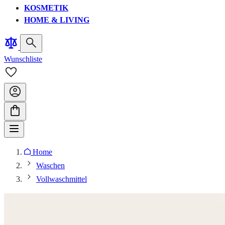
KOSMETIK
HOME & LIVING
Wunschliste
Home
Waschen
Vollwaschmittel