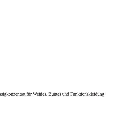
ssigkonzentrat für Weißes, Buntes und Funktionskleidung