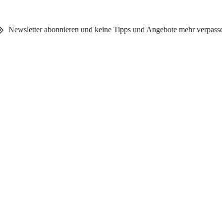
Newsletter abonnieren und keine Tipps und Angebote mehr verpass