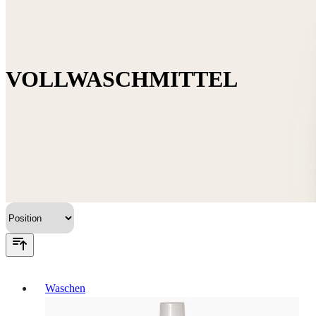
VOLLWASCHMITTEL
Waschen