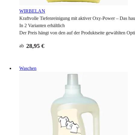
WIRBELAN
Kraftvolle Tiefenreinigung mit aktiver Oxy-Power – Das ha
In 2 Varianten erhältlich
Der Preis hängt von den auf der Produktseite gewählten Opt
28,95 €
ab
Waschen