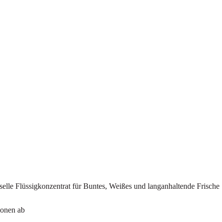
selle Flüssigkonzentrat für Buntes, Weißes und langanhaltende Frische
ionen ab