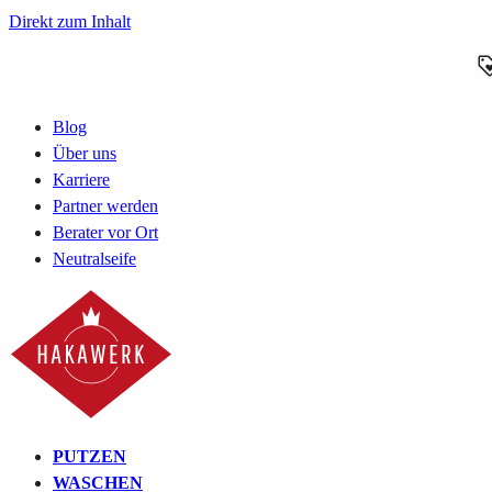
Direkt zum Inhalt
Blog
Über uns
Karriere
Partner werden
Berater vor Ort
Neutralseife
PUTZEN
WASCHEN