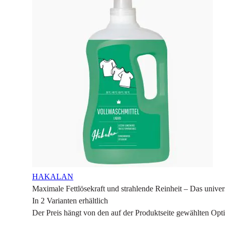
HAKALAN
Maximale Fettlösekraft und strahlende Reinheit – Das univer
In 2 Varianten erhältlich
Der Preis hängt von den auf der Produktseite gewählten Opt