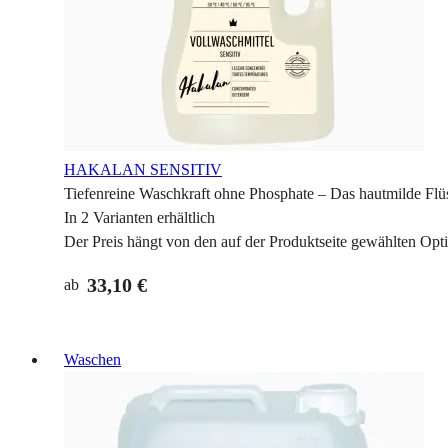
HAKALAN SENSITIV
Tiefenreine Waschkraft ohne Phosphate – Das hautmilde Flü
In 2 Varianten erhältlich
Der Preis hängt von den auf der Produktseite gewählten Opt
33,10 €
ab
Waschen