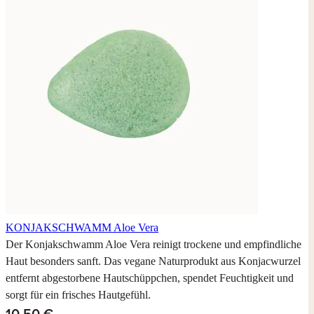
KONJAKSCHWAMM
Aloe Vera
Der Konjakschwamm Aloe Vera reinigt trockene und empfindliche
Haut besonders sanft. Das vegane Naturprodukt aus Konjacwurzel
entfernt abgestorbene Hautschüppchen, spendet Feuchtigkeit und
sorgt für ein frisches Hautgefühl.
10,50 €