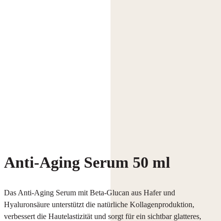
Anti-Aging Serum 50 ml
Das Anti-Aging Serum mit Beta-Glucan aus Hafer und
Hyaluronsäure unterstützt die natürliche Kollagenproduktion,
verbessert die Hautelastizität und sorgt für ein sichtbar glatteres,