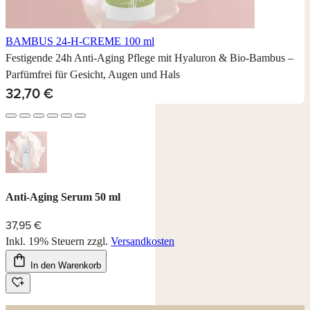
BAMBUS 24-H-CREME
100 ml
Festigende 24h Anti-Aging Pflege mit Hyaluron & Bio-Bambus –
Parfümfrei für Gesicht, Augen und Hals
32,70 €
Anti-Aging Serum 50 ml
37,95 €
Inkl. 19% Steuern
zzgl.
Versandkosten
In den Warenkorb