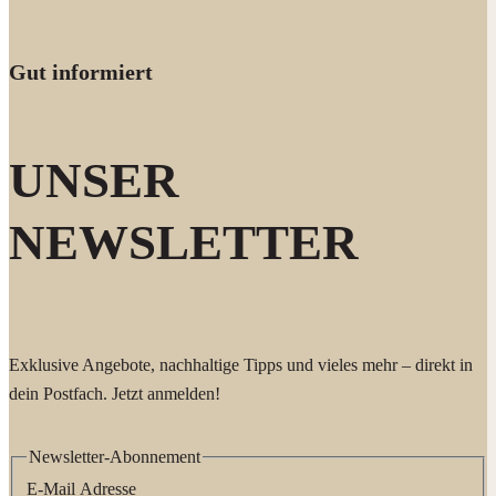
Gut informiert
UNSER
NEWSLETTER
Exklusive Angebote, nachhaltige Tipps und vieles mehr – direkt in
dein Postfach. Jetzt anmelden!
Newsletter-Abonnement
E-Mail Adresse