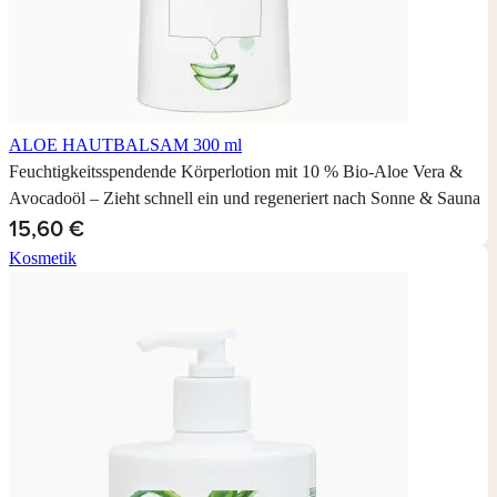
ALOE HAUTBALSAM
300 ml
Feuchtigkeitsspendende Körperlotion mit 10 % Bio-Aloe Vera &
Avocadoöl – Zieht schnell ein und regeneriert nach Sonne & Sauna
15,60 €
Kosmetik