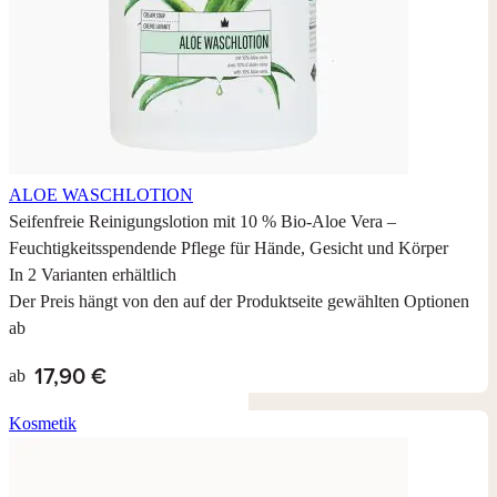
ALOE WASCHLOTION
Seifenfreie Reinigungslotion mit 10 % Bio-Aloe Vera –
Feuchtigkeitsspendende Pflege für Hände, Gesicht und Körper
In 2 Varianten erhältlich
Der Preis hängt von den auf der Produktseite gewählten Optionen
ab
17,90 €
ab
Kosmetik