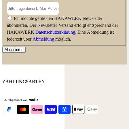
Ich möchte gerne den HAKAWERK Newsletter
abonnieren. Der Newsletter-Versand erfolgt entsprechend der
HAKAWERK
Datenschutzerklärung
. Eine Abmeldung ist
jederzeit über
Abmeldung
möglich.
Abonnieren
ZAHLUNGSARTEN