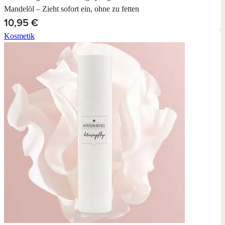
Mandelöl – Zieht sofort ein, ohne zu fetten
10,95 €
Kosmetik