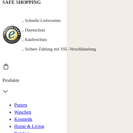
SAFE SHOPPING
Schnelle Lieferzeiten
✓
Datenschutz
✓
Käuferschutz
✓
Sichere Zahlung mit SSL-Verschlüsselung
✓
Produkte
Putzen
Waschen
Kosmetik
Home & Living