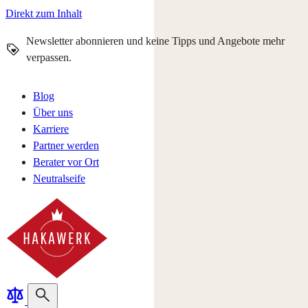
Direkt zum Inhalt
Newsletter abonnieren und keine Tipps und Angebote mehr
verpassen.
Blog
Über uns
Karriere
Partner werden
Berater vor Ort
Neutralseife