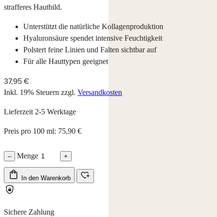
strafferes Hautbild.
Unterstützt die natürliche Kollagenproduktion
Hyaluronsäure spendet intensive Feuchtigkeit
Polstert feine Linien und Falten sichtbar auf
Für alle Hauttypen geeignet
37,95 €
Inkl. 19% Steuern
zzgl.
Versandkosten
Lieferzeit 2-5 Werktage
Preis pro 100 ml: 75,90 €
Menge
–
+
In den Warenkorb
Sichere Zahlung