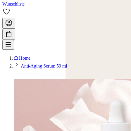
Wunschliste
Home
Anti-Aging Serum 50 ml