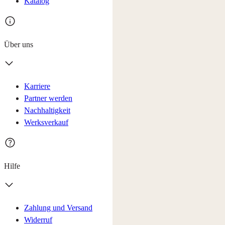
Katalog
Über uns
Karriere
Partner werden
Nachhaltigkeit
Werksverkauf
Hilfe
Zahlung und Versand
Widerruf