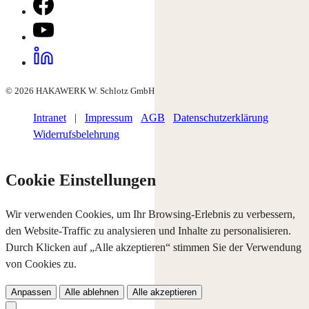
© 2026 HAKAWERK W. Schlotz GmbH
Intranet
|
Impressum
AGB
Datenschutzerklärung
Widerrufsbelehrung
Cookie Einstellungen
Wir verwenden Cookies, um Ihr Browsing-Erlebnis zu verbessern,
den Website-Traffic zu analysieren und Inhalte zu personalisieren.
Durch Klicken auf „Alle akzeptieren“ stimmen Sie der Verwendung
von Cookies zu.
Anpassen
Alle ablehnen
Alle akzeptieren