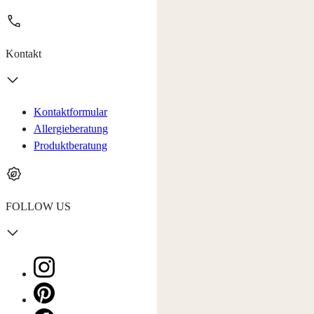
Kontakt
Kontaktformular
Allergieberatung
Produktberatung
FOLLOW US