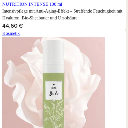
NUTRITION INTENSE
100 ml
Intensivpflege mit Anti-Aging-Effekt – Straffende Feuchtigkeit mit
Hyaluron, Bio-Sheabutter und Ursolsäure
44,60 €
Kosmetik