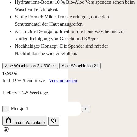
Hydratations-Boost: 10 % Bio-Aloe Vera spenden schon beim
Waschen Feuchtigkeit.
Sanfte Formel: Milde Tenisde reinigen, ohne den
Schutzmantel der Haut anzugreifen.
All-in-One Reinigung: Ideal für die Handwäsche und zur
sanften Reinigung von Gesicht und Körper.
Nachhaltiges Konzept: Die Spender sind mit der
Nachfüllflasche wiederbefüllbar.
Aloe Waschlotion 2 x 300 ml
Aloe Waschlotion 2 l
17,90 €
Inkl. 19% Steuern
zzgl.
Versandkosten
Lieferzeit 2-5 Werktage
Menge
–
+
In den Warenkorb