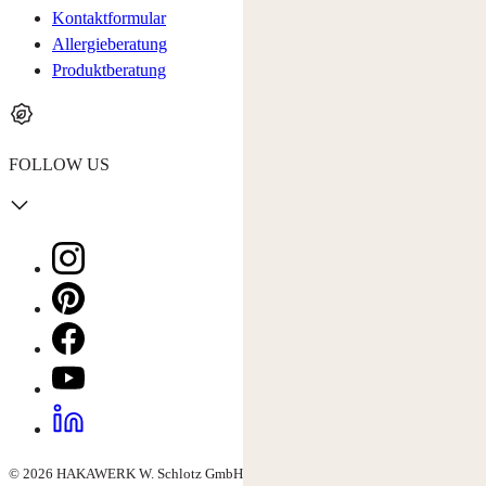
Kontaktformular
Allergieberatung
Produktberatung
FOLLOW US
© 2026 HAKAWERK W. Schlotz GmbH