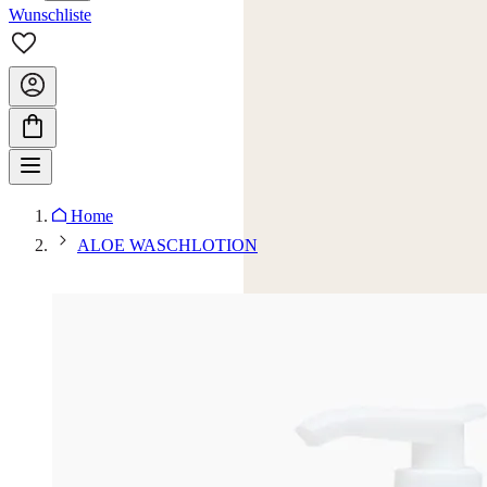
Wunschliste
Home
ALOE WASCHLOTION