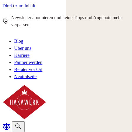
Direkt zum Inhalt
Newsletter abonnieren und keine Tipps und Angebote mehr
verpassen.
Blog
Über uns
Karriere
Partner werden
Berater vor Ort
Neutralseife