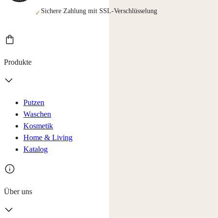
Sichere Zahlung mit SSL-Verschlüsselung
✓
Produkte
Putzen
Waschen
Kosmetik
Home & Living
Katalog
Über uns