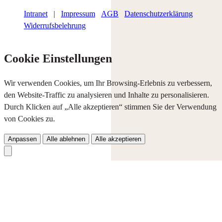
Intranet
|
Impressum
AGB
Datenschutzerklärung
Widerrufsbelehrung
Cookie Einstellungen
Wir verwenden Cookies, um Ihr Browsing-Erlebnis zu verbessern,
den Website-Traffic zu analysieren und Inhalte zu personalisieren.
Durch Klicken auf „Alle akzeptieren“ stimmen Sie der Verwendung
von Cookies zu.
Anpassen
Alle ablehnen
Alle akzeptieren