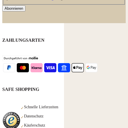
Abonnieren
ZAHLUNGSARTEN
SAFE SHOPPING
Schnelle Lieferzeiten
✓
Datenschutz
✓
Käuferschutz
✓