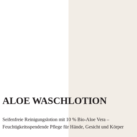
ALOE WASCHLOTION
Seifenfreie Reinigungslotion mit 10 % Bio-Aloe Vera –
Feuchtigkeitsspendende Pflege für Hände, Gesicht und Körper