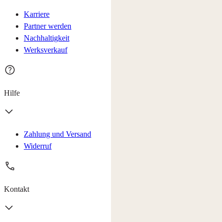
Karriere
Partner werden
Nachhaltigkeit
Werksverkauf
Hilfe
Zahlung und Versand
Widerruf
Kontakt