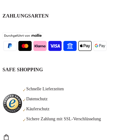
ZAHLUNGSARTEN
SAFE SHOPPING
Schnelle Lieferzeiten
✓
Datenschutz
✓
Käuferschutz
✓
Sichere Zahlung mit SSL-Verschlüsselung
✓