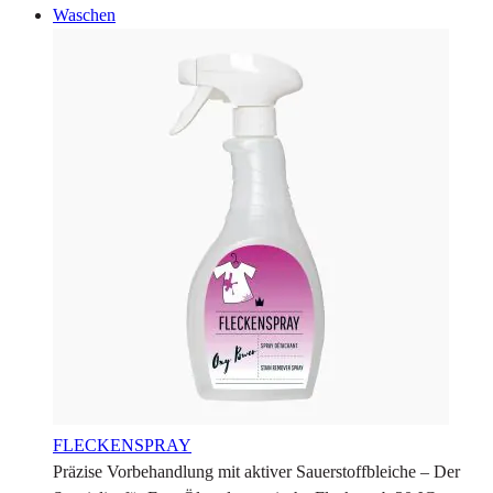
Waschen
FLECKENSPRAY
Präzise Vorbehandlung mit aktiver Sauerstoffbleiche – Der