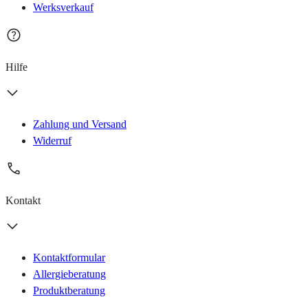
Werksverkauf
Hilfe
Zahlung und Versand
Widerruf
Kontakt
Kontaktformular
Allergieberatung
Produktberatung