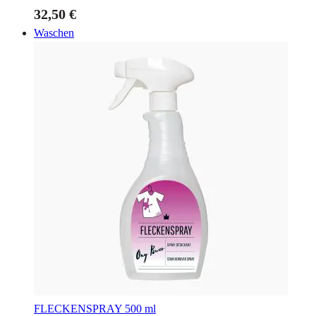
32,50 €
Waschen
FLECKENSPRAY
500 ml