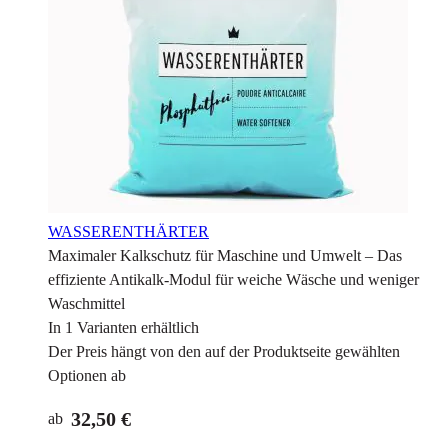
WASSERENTHÄRTER
Maximaler Kalkschutz für Maschine und Umwelt – Das
effiziente Antikalk-Modul für weiche Wäsche und weniger
Waschmittel
In 1 Varianten erhältlich
Der Preis hängt von den auf der Produktseite gewählten
Optionen ab
32,50 €
ab