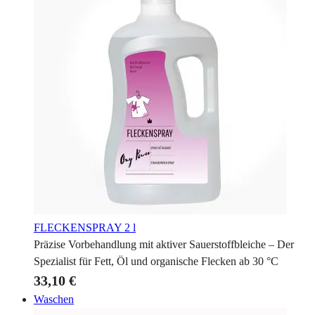
FLECKENSPRAY
2 l
Präzise Vorbehandlung mit aktiver Sauerstoffbleiche – Der
Spezialist für Fett, Öl und organische Flecken ab 30 °C
33,10 €
Waschen