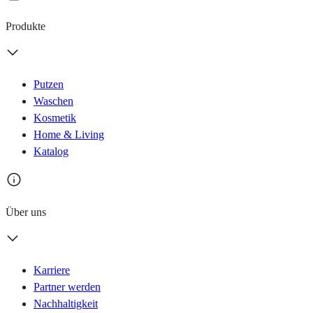
Produkte
Putzen
Waschen
Kosmetik
Home & Living
Katalog
Über uns
Karriere
Partner werden
Nachhaltigkeit