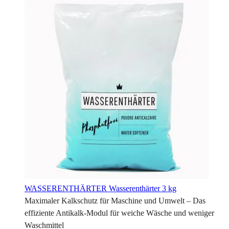
WASSERENTHÄRTER
Wasserenthärter 3 kg
Maximaler Kalkschutz für Maschine und Umwelt – Das
effiziente Antikalk-Modul für weiche Wäsche und weniger
Waschmittel