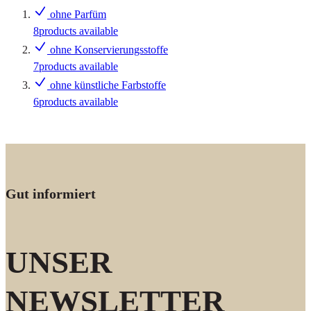
ohne Parfüm
8
products available
ohne Konservierungsstoffe
7
products available
ohne künstliche Farbstoffe
6
products available
Gut informiert
UNSER
NEWSLETTER