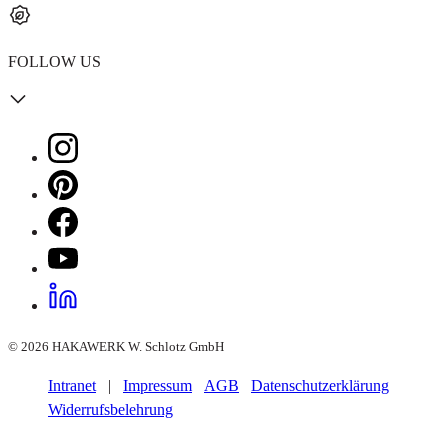
FOLLOW US
© 2026 HAKAWERK W. Schlotz GmbH
Intranet
|
Impressum
AGB
Datenschutzerklärung
Widerrufsbelehrung