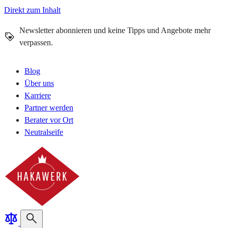
Direkt zum Inhalt
Newsletter abonnieren und keine Tipps und Angebote mehr
verpassen.
Blog
Über uns
Karriere
Partner werden
Berater vor Ort
Neutralseife