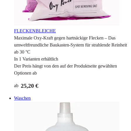
FLECKENBLEICHE
Maximale Oxy-Kraft gegen hartnäckige Flecken – Das
umweltfreundliche Baukasten-System für strahlende Reinheit
ab 30 °C
In 1 Varianten erhältlich
Der Preis hängt von den auf der Produktseite gewählten
Optionen ab
25,20 €
ab
Waschen