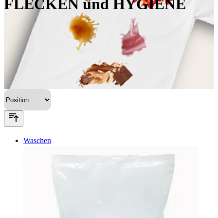
FLECKEN und HYGIENE
Waschen