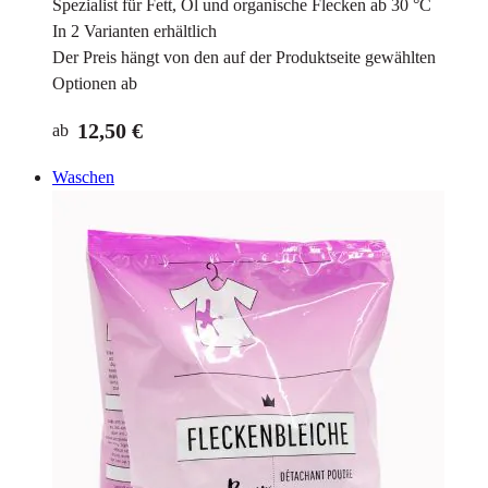
Spezialist für Fett, Öl und organische Flecken ab 30 °C
In 2 Varianten erhältlich
Der Preis hängt von den auf der Produktseite gewählten
Optionen ab
12,50 €
ab
Waschen