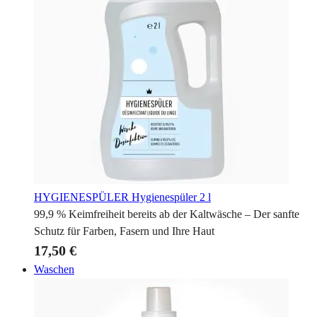
HYGIENESPÜLER
Hygienespüler 2 l
99,9 % Keimfreiheit bereits ab der Kaltwäsche – Der sanfte
Schutz für Farben, Fasern und Ihre Haut
17,50 €
Waschen