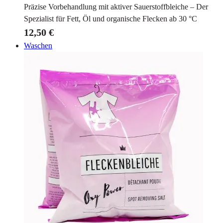
Präzise Vorbehandlung mit aktiver Sauerstoffbleiche – Der
Spezialist für Fett, Öl und organische Flecken ab 30 °C
12,50 €
Waschen