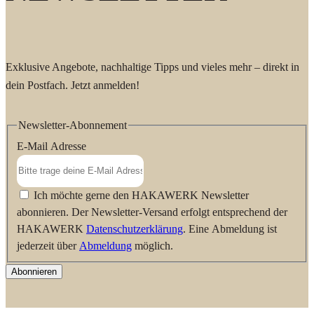
Exklusive Angebote, nachhaltige Tipps und vieles mehr – direkt in
dein Postfach. Jetzt anmelden!
Newsletter-Abonnement
E-Mail Adresse
Ich möchte gerne den HAKAWERK Newsletter
abonnieren. Der Newsletter-Versand erfolgt entsprechend der
HAKAWERK
Datenschutzerklärung
. Eine Abmeldung ist
jederzeit über
Abmeldung
möglich.
Abonnieren