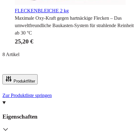
FLECKENBLEICHE
2 kg
Maximale Oxy-Kraft gegen hartnäckige Flecken – Das
umweltfreundliche Baukasten-System für strahlende Reinheit
ab 30 °C
25,20 €
8
Artikel
Produktfilter
Zur Produktliste springen
Eigenschaften