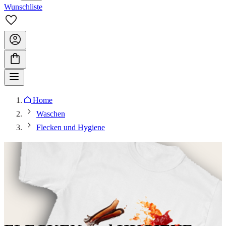
Wunschliste
Home
Waschen
Flecken und Hygiene