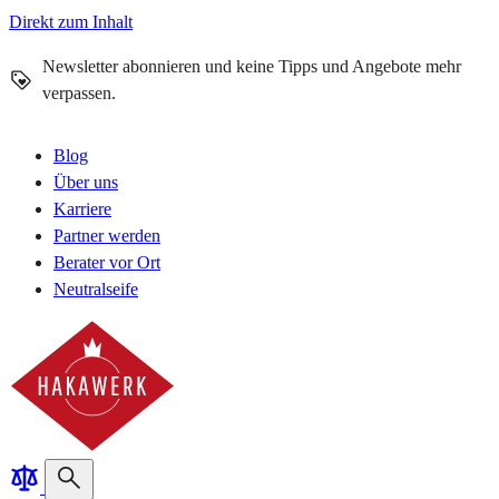
Direkt zum Inhalt
Newsletter abonnieren und keine Tipps und Angebote mehr
verpassen.
Blog
Über uns
Karriere
Partner werden
Berater vor Ort
Neutralseife