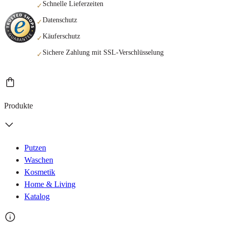
Schnelle Lieferzeiten
✓
Datenschutz
✓
Käuferschutz
✓
Sichere Zahlung mit SSL-Verschlüsselung
✓
Produkte
Putzen
Waschen
Kosmetik
Home & Living
Katalog