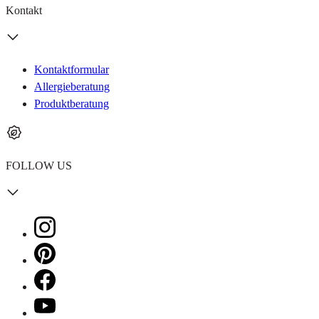
Kontakt
Kontaktformular
Allergieberatung
Produktberatung
FOLLOW US