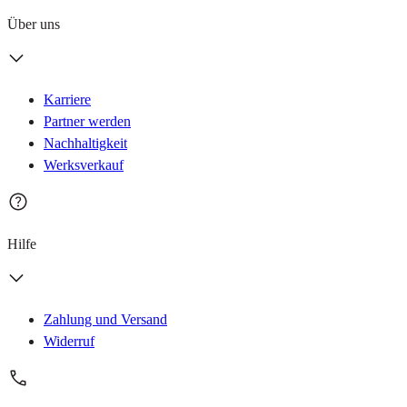
Über uns
Karriere
Partner werden
Nachhaltigkeit
Werksverkauf
Hilfe
Zahlung und Versand
Widerruf