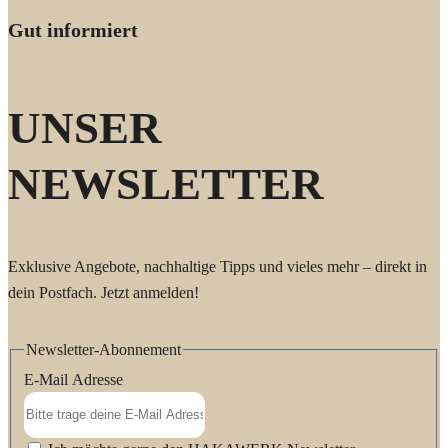
Gut informiert
UNSER
NEWSLETTER
Exklusive Angebote, nachhaltige Tipps und vieles mehr – direkt in
dein Postfach. Jetzt anmelden!
Newsletter-Abonnement
E-Mail Adresse