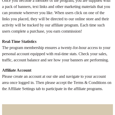
Once you become a member of the program, you are supplied with
a pack of banners, text links and other marketing materials that you
can promote wherever you like. When users click on one of the
links you placed, they will be directed to our online store and their
activity will be tracked by our affiliate program. Each time such
users complete a purchase, you earn commission!
Real-Time Statistics
The program membership ensures a twenty-for-hour access to your
personal account equipped with real-time stats. Check your sales,
traffic, account balance and see how your banners are performing.
Affiliate Account
Please create an account at our site and navigate to your account
area once logged in. Then please accept the Terms & Conditions on
the Affiliate Settings tab to participate in the affiliate programs.