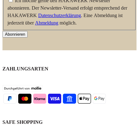
Ich möchte gerne den HAKAWERK Newsletter
abonnieren. Der Newsletter-Versand erfolgt entsprechend der
HAKAWERK
Datenschutzerklärung
. Eine Abmeldung ist
jederzeit über
Abmeldung
möglich.
Abonnieren
ZAHLUNGSARTEN
SAFE SHOPPING