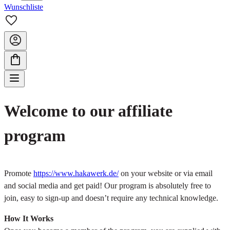
Wunschliste
Welcome to our affiliate
program
Promote
https://www.hakawerk.de/
on your website or via email
and social media and get paid! Our program is absolutely free to
join, easy to sign-up and doesn’t require any technical knowledge.
How It Works