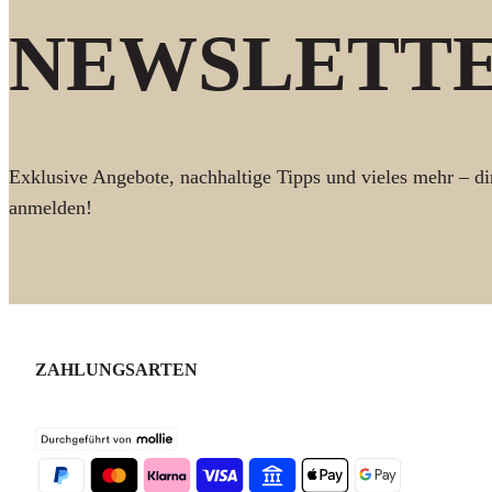
NEWSLETT
Exklusive Angebote, nachhaltige Tipps und vieles mehr – dir
anmelden!
ZAHLUNGSARTEN