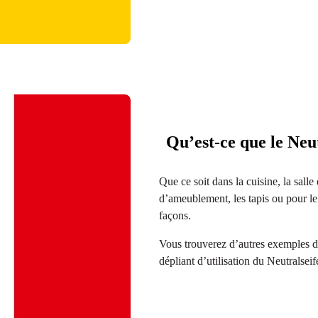
Qu’est-ce que le Ne
Que ce soit dans la cuisine, la salle d
d’ameublement, les tapis ou pour le 
façons.
Vous trouverez d’autres exemples d’
dépliant d’utilisation du Neutralseif