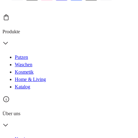
Produkte
Putzen
Waschen
Kosmetik
Home & Living
Katalog
Über uns