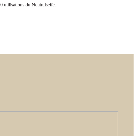
0 utilisations du Neutralseife.