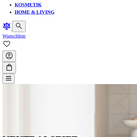
KOSMETIK
HOME & LIVING
Wunschliste