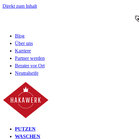
Direkt zum Inhalt
Blog
Über uns
Karriere
Partner werden
Berater vor Ort
Neutralseife
PUTZEN
WASCHEN