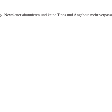
Newsletter abonnieren und keine Tipps und Angebote mehr verpass