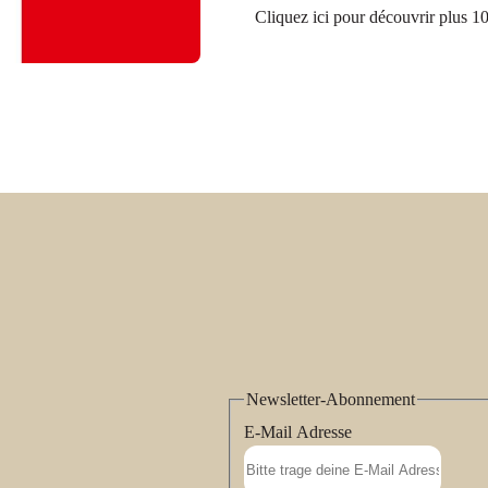
Cliquez ici pour découvrir plus 10
Newsletter-Abonnement
E-Mail Adresse