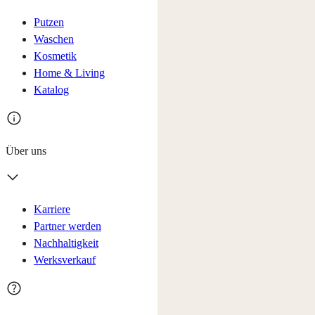
Putzen
Waschen
Kosmetik
Home & Living
Katalog
Über uns
Karriere
Partner werden
Nachhaltigkeit
Werksverkauf