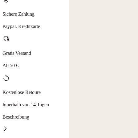
Sichere Zahlung
Paypal, Kreditkarte
Gratis Versand
Ab 50 €
Kostenlose Retoure
Innerhalb von 14 Tagen
Beschreibung