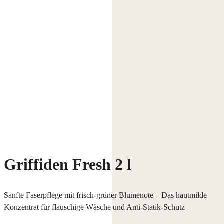
Griffiden Fresh 2 l
Sanfte Faserpflege mit frisch-grüner Blumenote – Das hautmilde
Konzentrat für flauschige Wäsche und Anti-Statik-Schutz