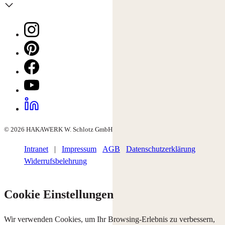
© 2026 HAKAWERK W. Schlotz GmbH
Intranet
|
Impressum
AGB
Datenschutzerklärung
Widerrufsbelehrung
Cookie Einstellungen
Wir verwenden Cookies, um Ihr Browsing-Erlebnis zu verbessern,