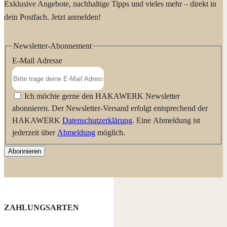
Exklusive Angebote, nachhaltige Tipps und vieles mehr – direkt in
dein Postfach. Jetzt anmelden!
Newsletter-Abonnement
E-Mail Adresse
Ich möchte gerne den HAKAWERK Newsletter
abonnieren. Der Newsletter-Versand erfolgt entsprechend der
HAKAWERK
Datenschutzerklärung
. Eine Abmeldung ist
jederzeit über
Abmeldung
möglich.
Abonnieren
ZAHLUNGSARTEN