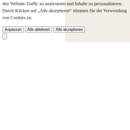
den Website-Traffic zu analysieren und Inhalte zu personalisieren.
Durch Klicken auf „Alle akzeptieren“ stimmen Sie der Verwendung
von Cookies zu.
Anpassen
Alle ablehnen
Alle akzeptieren