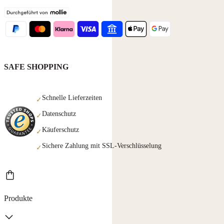
SAFE SHOPPING
Schnelle Lieferzeiten
✓
Datenschutz
✓
Käuferschutz
✓
Sichere Zahlung mit SSL-Verschlüsselung
✓
Produkte