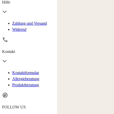
Hilfe
Zahlung und Versand
Widerruf
Kontakt
Kontaktformular
Allergieberatung
Produktberatung
FOLLOW US