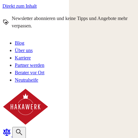
Direkt zum Inhalt
Newsletter abonnieren und keine Tipps und Angebote mehr
verpassen.
Blog
Über uns
Karriere
Partner werden
Berater vor Ort
Neutralseife