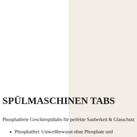
SPÜLMASCHINEN TABS
Phosphatfreie Geschirrspültabs für perfekte Sauberkeit & Glasschutz
Phosphatfrei: Umweltbewusst ohne Phosphate und