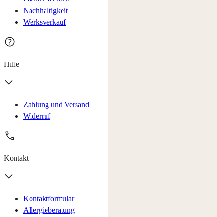
Nachhaltigkeit
Werksverkauf
Hilfe
Zahlung und Versand
Widerruf
Kontakt
Kontaktformular
Allergieberatung