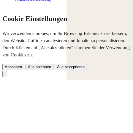
Cookie Einstellungen
Wir verwenden Cookies, um Ihr Browsing-Erlebnis zu verbessern,
den Website-Traffic zu analysieren und Inhalte zu personalisieren.
Durch Klicken auf „Alle akzeptieren“ stimmen Sie der Verwendung
von Cookies zu.
Anpassen
Alle ablehnen
Alle akzeptieren