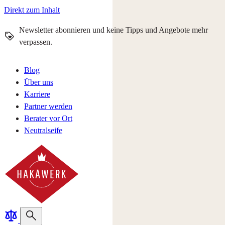
Direkt zum Inhalt
Newsletter abonnieren und keine Tipps und Angebote mehr
verpassen.
Blog
Über uns
Karriere
Partner werden
Berater vor Ort
Neutralseife