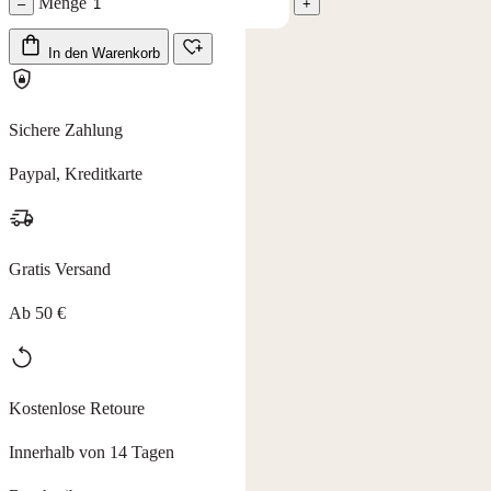
Menge
–
+
In den Warenkorb
Sichere Zahlung
Paypal, Kreditkarte
Gratis Versand
Ab 50 €
Kostenlose Retoure
Innerhalb von 14 Tagen