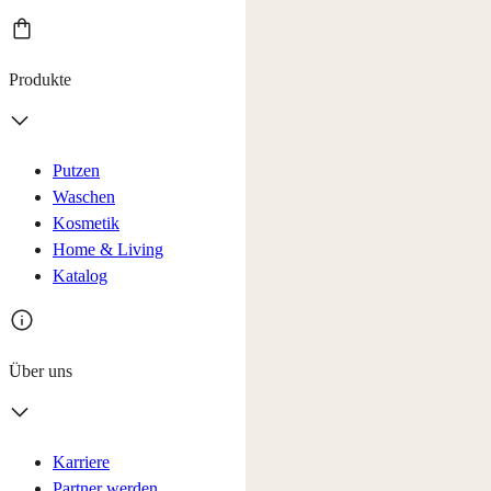
Produkte
Putzen
Waschen
Kosmetik
Home & Living
Katalog
Über uns
Karriere
Partner werden