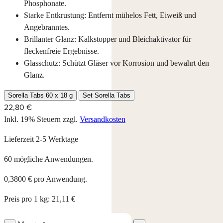
Phosphonate.
Starke Entkrustung: Entfernt mühelos Fett, Eiweiß und
Angebranntes.
Brillanter Glanz: Kalkstopper und Bleichaktivator für
fleckenfreie Ergebnisse.
Glasschutz: Schützt Gläser vor Korrosion und bewahrt den
Glanz.
Sorella Tabs 60 x 18 g
Set Sorella Tabs
22,80 €
Inkl. 19% Steuern
zzgl.
Versandkosten
Lieferzeit 2-5 Werktage
60 mögliche Anwendungen.
0,3800 € pro Anwendung.
Preis pro 1 kg: 21,11 €