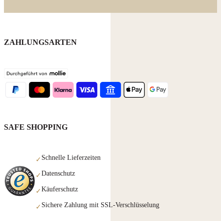
ZAHLUNGSARTEN
SAFE SHOPPING
Schnelle Lieferzeiten
✓
Datenschutz
✓
Käuferschutz
✓
Sichere Zahlung mit SSL-Verschlüsselung
✓