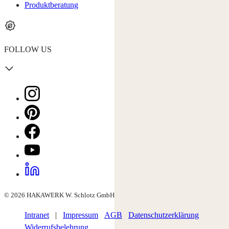
Produktberatung
FOLLOW US
© 2026 HAKAWERK W. Schlotz GmbH
Intranet
|
Impressum
AGB
Datenschutzerklärung
Widerrufsbelehrung