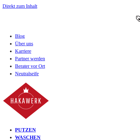
Direkt zum Inhalt
Blog
Über uns
Karriere
Partner werden
Berater vor Ort
Neutralseife
PUTZEN
WASCHEN