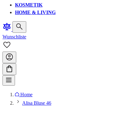
KOSMETIK
HOME & LIVING
Wunschliste
Home
Alisa Bluse 46