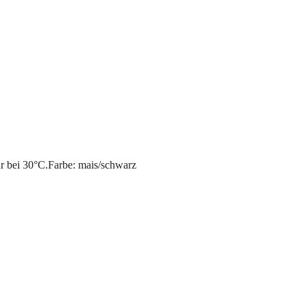
r bei 30°C.Farbe: mais/schwarz