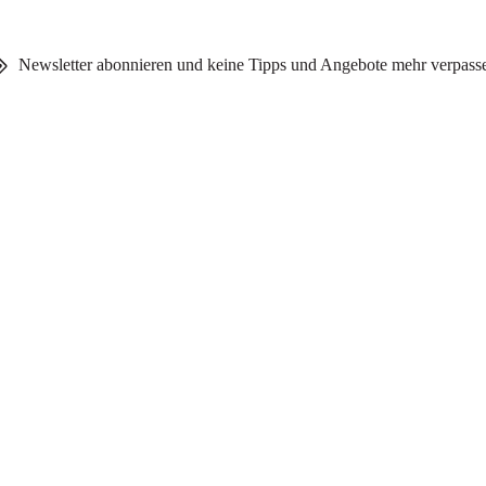
Newsletter abonnieren und keine Tipps und Angebote mehr verpass