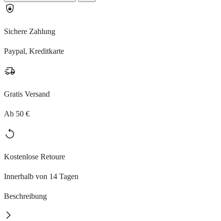
Sichere Zahlung
Paypal, Kreditkarte
Gratis Versand
Ab 50 €
Kostenlose Retoure
Innerhalb von 14 Tagen
Beschreibung