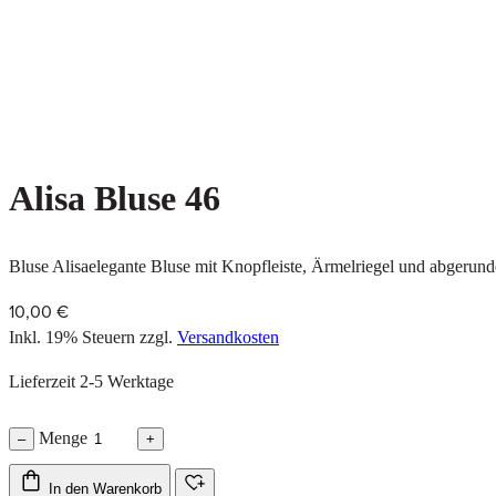
Alisa Bluse 46
Bluse Alisaelegante Bluse mit Knopfleiste, Ärmelriegel und abgeru
10,00 €
Inkl. 19% Steuern
zzgl.
Versandkosten
Lieferzeit 2-5 Werktage
Menge
–
+
In den Warenkorb