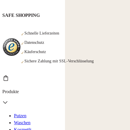
SAFE SHOPPING
Schnelle Lieferzeiten
✓
Datenschutz
✓
Käuferschutz
✓
Sichere Zahlung mit SSL-Verschlüsselung
✓
Produkte
Putzen
Waschen
Kosmetik