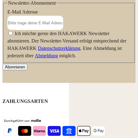
Newsletter-Abonnement
E-Mail Adresse
Ich möchte gerne den HAKAWERK Newsletter
abonnieren. Der Newsletter-Versand erfolgt entsprechend der
HAKAWERK
Datenschutzerklärung
. Eine Abmeldung ist
jederzeit über
Abmeldung
möglich.
Abonnieren
ZAHLUNGSARTEN