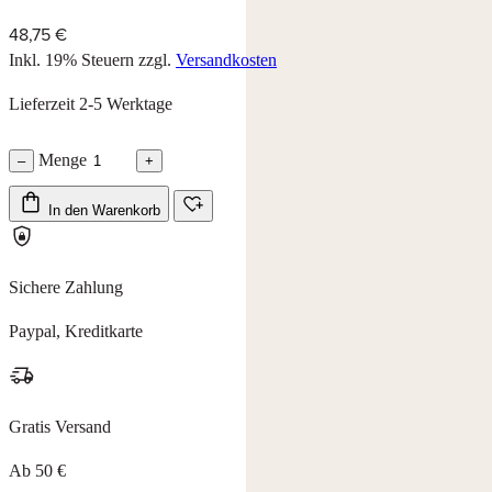
48,75 €
Inkl. 19% Steuern
zzgl.
Versandkosten
Lieferzeit 2-5 Werktage
Menge
–
+
In den Warenkorb
Sichere Zahlung
Paypal, Kreditkarte
Gratis Versand
Ab 50 €