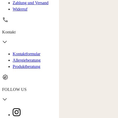
Zahlung und Versand
Widerruf
Kontakt
Kontaktformular
Allergieberatung
Produktberatung
FOLLOW US