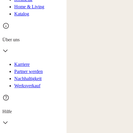
Home & Living
Katalog
Über uns
Karriere
Partner werden
Nachhaltigkeit
Werksverkauf
Hilfe