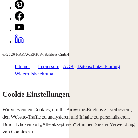
© 2026 HAKAWERK W. Schlotz GmbH
Intranet
|
Impressum
AGB
Datenschutzerklärung
Widerrufsbelehrung
Cookie Einstellungen
Wir verwenden Cookies, um Ihr Browsing-Erlebnis zu verbessern,
den Website-Traffic zu analysieren und Inhalte zu personalisieren.
Durch Klicken auf „Alle akzeptieren“ stimmen Sie der Verwendung
von Cookies zu.