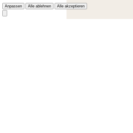
Anpassen
Alle ablehnen
Alle akzeptieren