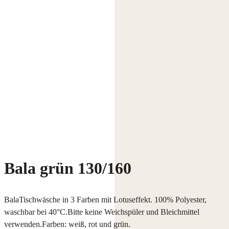
Bala grün 130/160
BalaTischwäsche in 3 Farben mit Lotuseffekt. 100% Polyester,
waschbar bei 40°C.Bitte keine Weichspüler und Bleichmittel
verwenden.Farben: weiß, rot und grün.