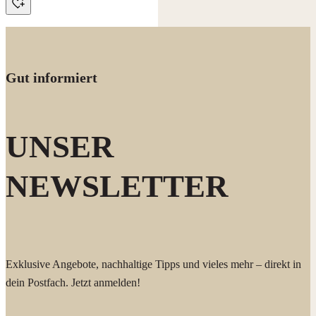
Gut informiert
UNSER
NEWSLETTER
Exklusive Angebote, nachhaltige Tipps und vieles mehr – direkt in
dein Postfach. Jetzt anmelden!