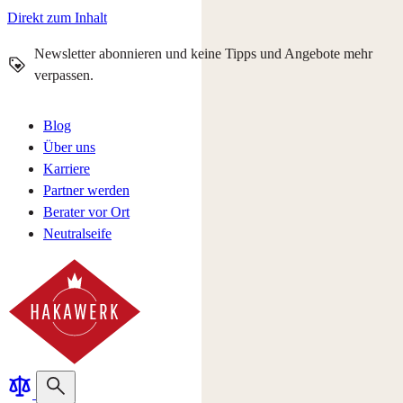
Direkt zum Inhalt
Newsletter abonnieren und keine Tipps und Angebote mehr
verpassen.
Blog
Über uns
Karriere
Partner werden
Berater vor Ort
Neutralseife