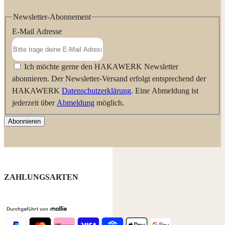
Newsletter-Abonnement
E-Mail Adresse
Ich möchte gerne den HAKAWERK Newsletter
abonnieren. Der Newsletter-Versand erfolgt entsprechend der
HAKAWERK
Datenschutzerklärung
. Eine Abmeldung ist
jederzeit über
Abmeldung
möglich.
Abonnieren
ZAHLUNGSARTEN