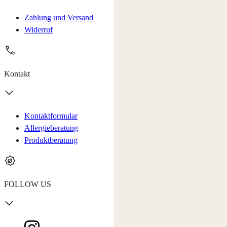
Zahlung und Versand
Widerruf
Kontakt
Kontaktformular
Allergieberatung
Produktberatung
FOLLOW US