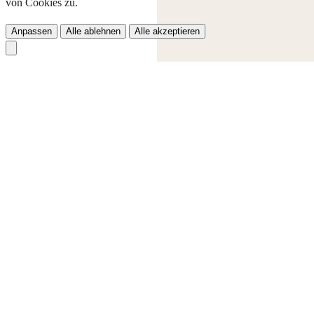
von Cookies zu.
Anpassen
Alle ablehnen
Alle akzeptieren