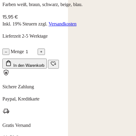
Farben weiß, braun, schwarz, beige, blau.
15,95 €
Inkl. 19% Steuern
zzgl.
Versandkosten
Lieferzeit 2-5 Werktage
Menge
–
+
In den Warenkorb
Sichere Zahlung
Paypal, Kreditkarte
Gratis Versand