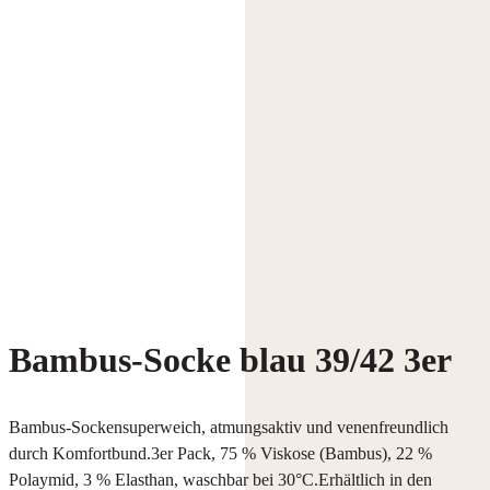
Bambus-Socke blau 39/42 3er
Bambus-Sockensuperweich, atmungsaktiv und venenfreundlich
durch Komfortbund.3er Pack, 75 % Viskose (Bambus), 22 %
Polaymid, 3 % Elasthan, waschbar bei 30°C.Erhältlich in den