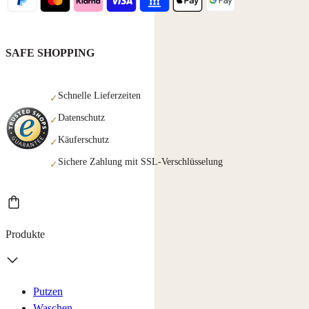
SAFE SHOPPING
Schnelle Lieferzeiten
✓
Datenschutz
✓
Käuferschutz
✓
Sichere Zahlung mit SSL-Verschlüsselung
✓
Produkte
Putzen
Waschen