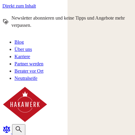
Direkt zum Inhalt
Newsletter abonnieren und keine Tipps und Angebote mehr
verpassen.
Blog
Über uns
Karriere
Partner werden
Berater vor Ort
Neutralseife