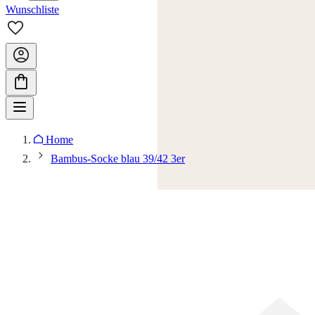
Wunschliste
Home
Bambus-Socke blau 39/42 3er