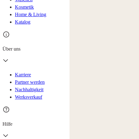
Kosmetik
Home & Living
Katalog
Über uns
Karriere
Partner werden
Nachhaltigkeit
Werksverkauf
Hilfe