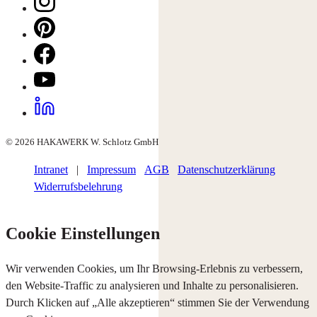
© 2026 HAKAWERK W. Schlotz GmbH
Intranet
|
Impressum
AGB
Datenschutzerklärung
Widerrufsbelehrung
Cookie Einstellungen
Wir verwenden Cookies, um Ihr Browsing-Erlebnis zu verbessern,
den Website-Traffic zu analysieren und Inhalte zu personalisieren.
Durch Klicken auf „Alle akzeptieren“ stimmen Sie der Verwendung