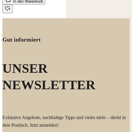
In den Warenkorb
Gut informiert
UNSER
NEWSLETTER
Exklusive Angebote, nachhaltige Tipps und vieles mehr – direkt in
dein Postfach. Jetzt anmelden!