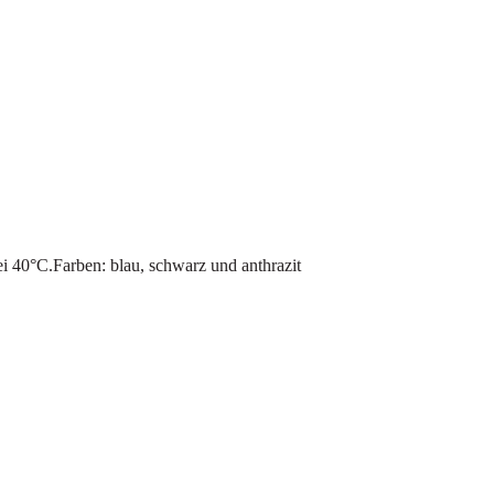
 40°C.Farben: blau, schwarz und anthrazit