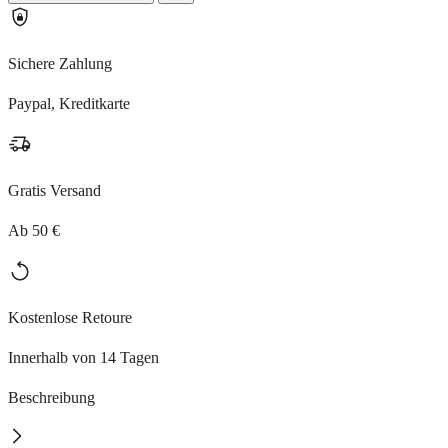
Sichere Zahlung
Paypal, Kreditkarte
Gratis Versand
Ab 50 €
Kostenlose Retoure
Innerhalb von 14 Tagen
Beschreibung