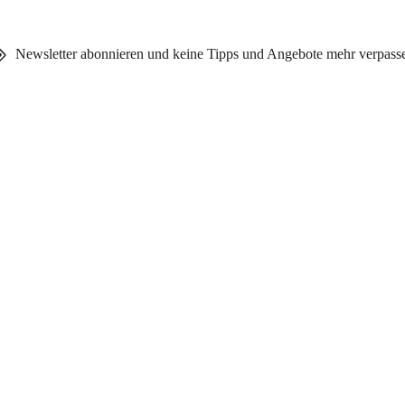
Newsletter abonnieren und keine Tipps und Angebote mehr verpass