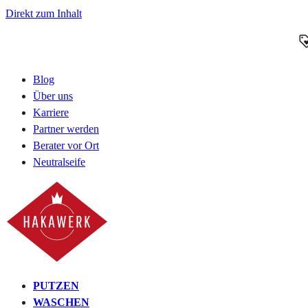
Direkt zum Inhalt
Blog
Über uns
Karriere
Partner werden
Berater vor Ort
Neutralseife
PUTZEN
WASCHEN