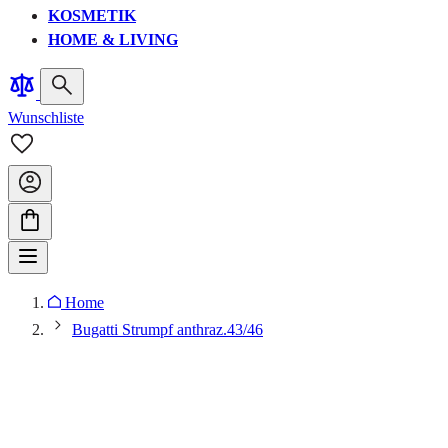
KOSMETIK
HOME & LIVING
Wunschliste
Home
Bugatti Strumpf anthraz.43/46