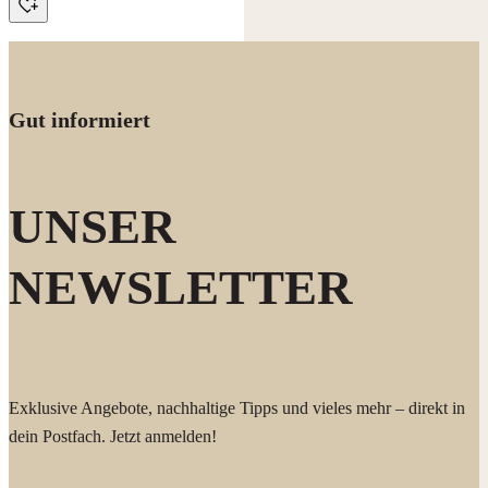
Gut informiert
UNSER
NEWSLETTER
Exklusive Angebote, nachhaltige Tipps und vieles mehr – direkt in
dein Postfach. Jetzt anmelden!