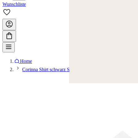
Wunschliste
Home
Corinna Shirt schwarz S