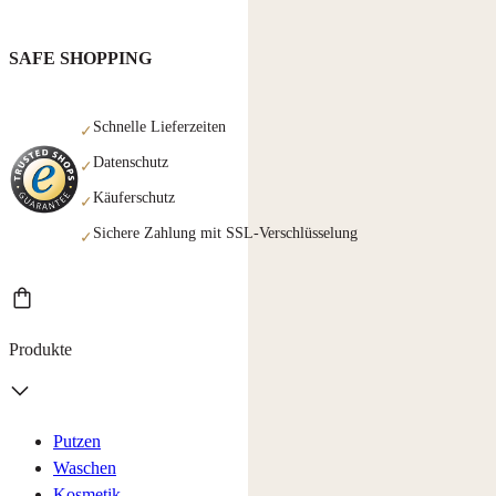
SAFE SHOPPING
Schnelle Lieferzeiten
✓
Datenschutz
✓
Käuferschutz
✓
Sichere Zahlung mit SSL-Verschlüsselung
✓
Produkte
Putzen
Waschen
Kosmetik