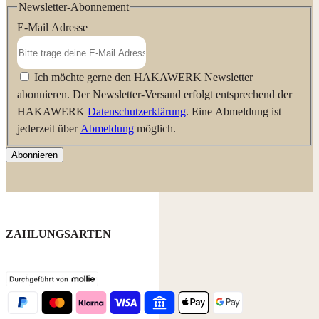
Newsletter-Abonnement
E-Mail Adresse
Ich möchte gerne den HAKAWERK Newsletter
abonnieren. Der Newsletter-Versand erfolgt entsprechend der
HAKAWERK
Datenschutzerklärung
. Eine Abmeldung ist
jederzeit über
Abmeldung
möglich.
Abonnieren
ZAHLUNGSARTEN