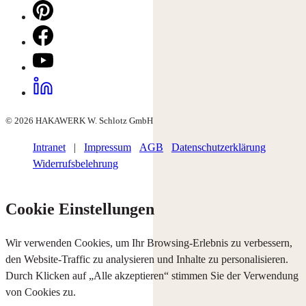
© 2026 HAKAWERK W. Schlotz GmbH
Intranet
|
Impressum
AGB
Datenschutzerklärung
Widerrufsbelehrung
Cookie Einstellungen
Wir verwenden Cookies, um Ihr Browsing-Erlebnis zu verbessern,
den Website-Traffic zu analysieren und Inhalte zu personalisieren.
Durch Klicken auf „Alle akzeptieren“ stimmen Sie der Verwendung
von Cookies zu.