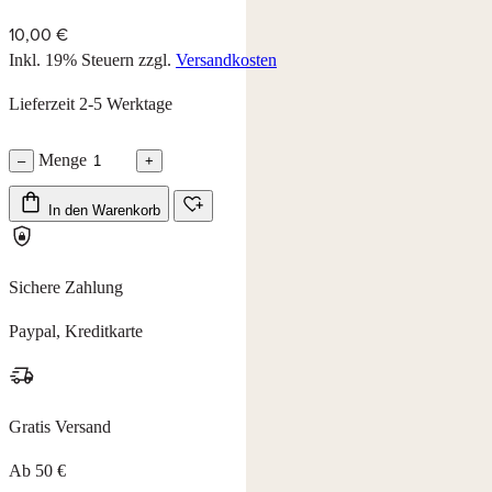
10,00 €
Inkl. 19% Steuern
zzgl.
Versandkosten
Lieferzeit 2-5 Werktage
Menge
–
+
In den Warenkorb
Sichere Zahlung
Paypal, Kreditkarte
Gratis Versand
Ab 50 €