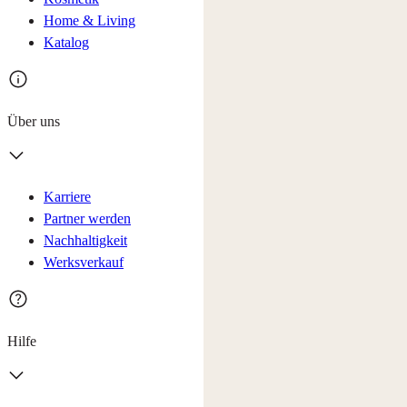
Home & Living
Katalog
Über uns
Karriere
Partner werden
Nachhaltigkeit
Werksverkauf
Hilfe