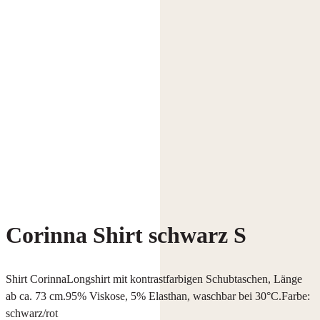
Corinna Shirt schwarz S
Shirt CorinnaLongshirt mit kontrastfarbigen Schubtaschen, Länge
ab ca. 73 cm.95% Viskose, 5% Elasthan, waschbar bei 30°C.Farbe:
schwarz/rot