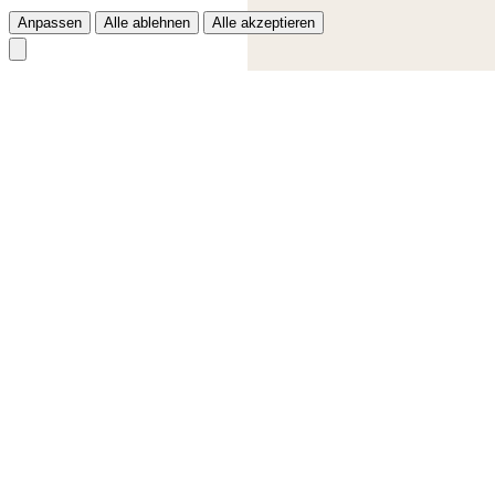
Anpassen
Alle ablehnen
Alle akzeptieren