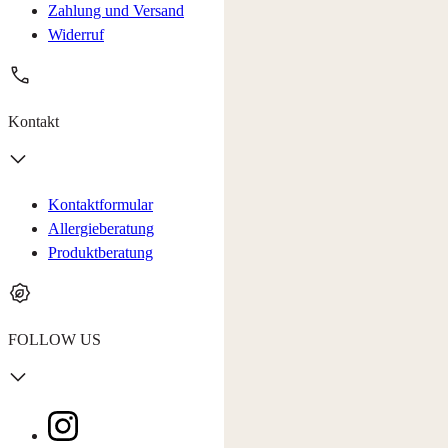
Zahlung und Versand
Widerruf
Kontakt
Kontaktformular
Allergieberatung
Produktberatung
FOLLOW US