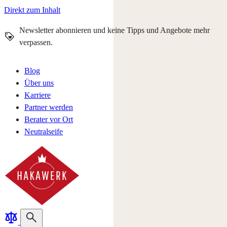
Direkt zum Inhalt
Newsletter abonnieren und keine Tipps und Angebote mehr
verpassen.
Blog
Über uns
Karriere
Partner werden
Berater vor Ort
Neutralseife