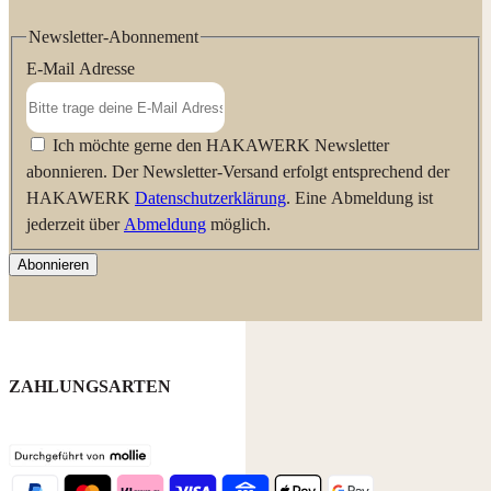
Newsletter-Abonnement
E-Mail Adresse
Ich möchte gerne den HAKAWERK Newsletter
abonnieren. Der Newsletter-Versand erfolgt entsprechend der
HAKAWERK
Datenschutzerklärung
. Eine Abmeldung ist
jederzeit über
Abmeldung
möglich.
Abonnieren
ZAHLUNGSARTEN