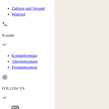
Zahlung und Versand
Widerruf
Kontakt
Kontaktformular
Allergieberatung
Produktberatung
FOLLOW US