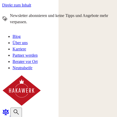
Direkt zum Inhalt
Newsletter abonnieren und keine Tipps und Angebote mehr
verpassen.
Blog
Über uns
Karriere
Partner werden
Berater vor Ort
Neutralseife