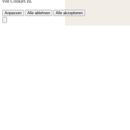
von Cookies zu.
Anpassen
Alle ablehnen
Alle akzeptieren