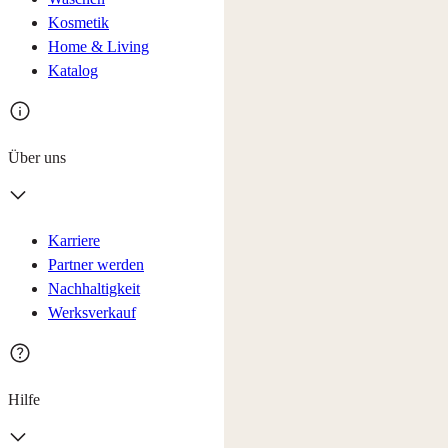
Kosmetik
Home & Living
Katalog
Über uns
Karriere
Partner werden
Nachhaltigkeit
Werksverkauf
Hilfe