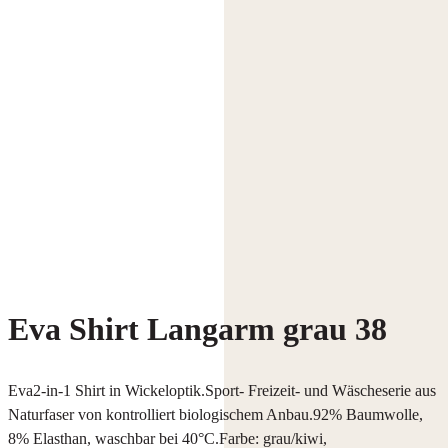
Eva Shirt Langarm grau 38
Eva2-in-1 Shirt in Wickeloptik.Sport- Freizeit- und Wäscheserie aus
Naturfaser von kontrolliert biologischem Anbau.92% Baumwolle,
8% Elasthan, waschbar bei 40°C.Farbe: grau/kiwi,