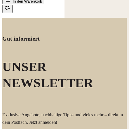
In den Warenkorb
Gut informiert
UNSER
NEWSLETTER
Exklusive Angebote, nachhaltige Tipps und vieles mehr – direkt in
dein Postfach. Jetzt anmelden!