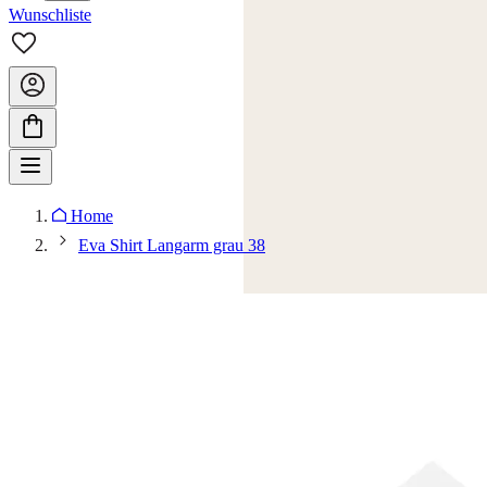
Wunschliste
Home
Eva Shirt Langarm grau 38