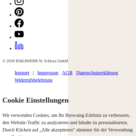
© 2026 HAKAWERK W. Schlotz GmbH
Intranet
|
Impressum
AGB
Datenschutzerklärung
Widerrufsbelehrung
Cookie Einstellungen
Wir verwenden Cookies, um Ihr Browsing-Erlebnis zu verbessern,
den Website-Traffic zu analysieren und Inhalte zu personalisieren.
Durch Klicken auf „Alle akzeptieren“ stimmen Sie der Verwendung