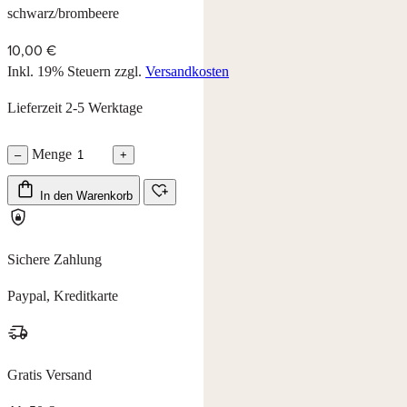
schwarz/brombeere
10,00 €
Inkl. 19% Steuern
zzgl.
Versandkosten
Lieferzeit 2-5 Werktage
Menge
–
+
In den Warenkorb
Sichere Zahlung
Paypal, Kreditkarte
Gratis Versand