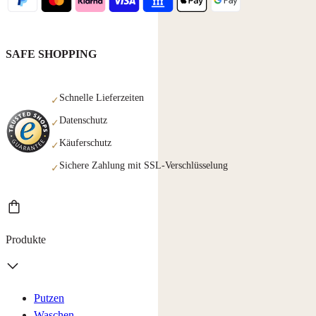
SAFE SHOPPING
Schnelle Lieferzeiten
✓
Datenschutz
✓
Käuferschutz
✓
Sichere Zahlung mit SSL-Verschlüsselung
✓
Produkte
Putzen
Waschen