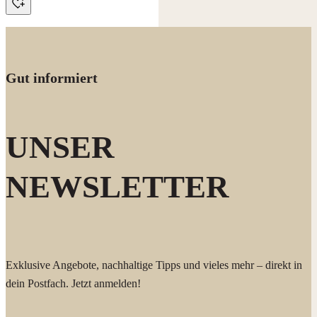
Gut informiert
UNSER
NEWSLETTER
Exklusive Angebote, nachhaltige Tipps und vieles mehr – direkt in
dein Postfach. Jetzt anmelden!