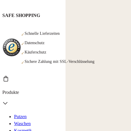
SAFE SHOPPING
Schnelle Lieferzeiten
✓
Datenschutz
✓
Käuferschutz
✓
Sichere Zahlung mit SSL-Verschlüsselung
✓
Produkte
Putzen
Waschen
Kosmetik