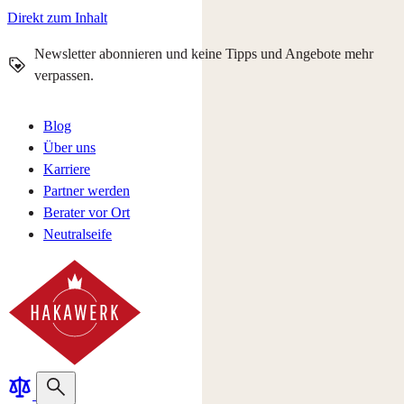
Direkt zum Inhalt
Newsletter abonnieren und keine Tipps und Angebote mehr
verpassen.
Blog
Über uns
Karriere
Partner werden
Berater vor Ort
Neutralseife