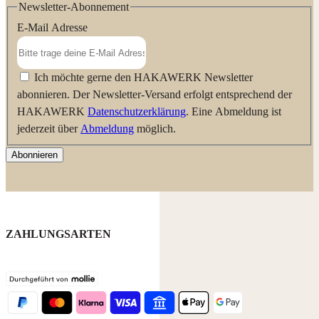
Newsletter-Abonnement
E-Mail Adresse
Ich möchte gerne den HAKAWERK Newsletter
abonnieren. Der Newsletter-Versand erfolgt entsprechend der
HAKAWERK
Datenschutzerklärung
. Eine Abmeldung ist
jederzeit über
Abmeldung
möglich.
Abonnieren
ZAHLUNGSARTEN