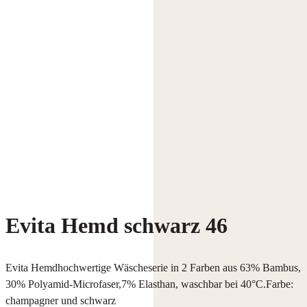
Evita Hemd schwarz 46
Evita Hemdhochwertige Wäscheserie in 2 Farben aus 63% Bambus,
30% Polyamid-Microfaser,7% Elasthan, waschbar bei 40°C.Farbe:
champagner und schwarz