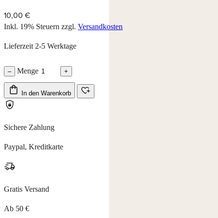
10,00 €
Inkl. 19% Steuern
zzgl.
Versandkosten
Lieferzeit 2-5 Werktage
Menge
–
+
In den Warenkorb
Sichere Zahlung
Paypal, Kreditkarte
Gratis Versand
Ab 50 €