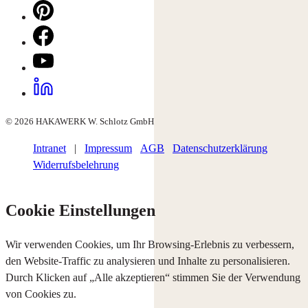
© 2026 HAKAWERK W. Schlotz GmbH
Intranet
|
Impressum
AGB
Datenschutzerklärung
Widerrufsbelehrung
Cookie Einstellungen
Wir verwenden Cookies, um Ihr Browsing-Erlebnis zu verbessern,
den Website-Traffic zu analysieren und Inhalte zu personalisieren.
Durch Klicken auf „Alle akzeptieren“ stimmen Sie der Verwendung
von Cookies zu.