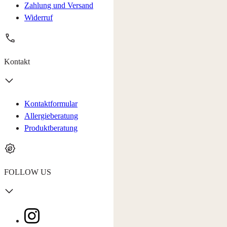
Zahlung und Versand
Widerruf
Kontakt
Kontaktformular
Allergieberatung
Produktberatung
FOLLOW US