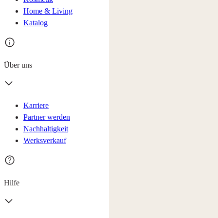
Home & Living
Katalog
Über uns
Karriere
Partner werden
Nachhaltigkeit
Werksverkauf
Hilfe