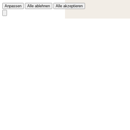
Anpassen
Alle ablehnen
Alle akzeptieren