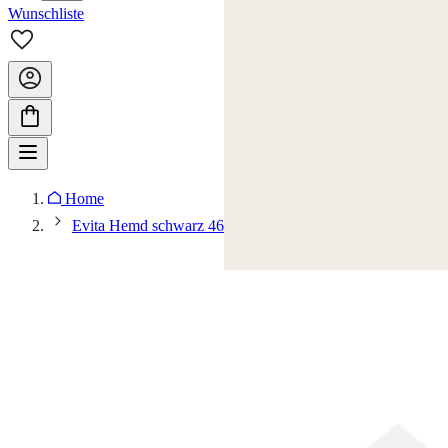
Wunschliste
Home
Evita Hemd schwarz 46