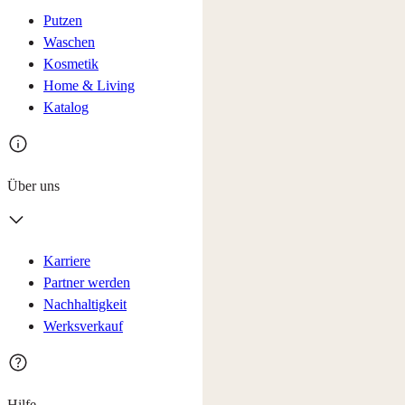
Putzen
Waschen
Kosmetik
Home & Living
Katalog
Über uns
Karriere
Partner werden
Nachhaltigkeit
Werksverkauf
Hilfe