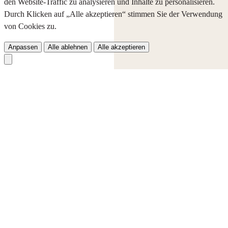
den Website-Traffic zu analysieren und Inhalte zu personalisieren.
Durch Klicken auf „Alle akzeptieren“ stimmen Sie der Verwendung
von Cookies zu.
Anpassen
Alle ablehnen
Alle akzeptieren