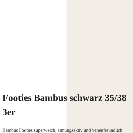
Footies Bambus schwarz 35/38
3er
Bambus Footies superweich, atmungsaktiv und venenfreundlich