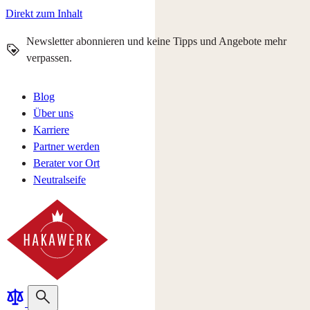
Direkt zum Inhalt
Newsletter abonnieren und keine Tipps und Angebote mehr
verpassen.
Blog
Über uns
Karriere
Partner werden
Berater vor Ort
Neutralseife