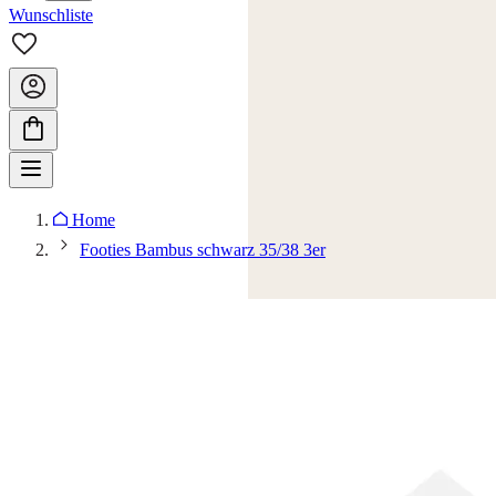
Wunschliste
Home
Footies Bambus schwarz 35/38 3er