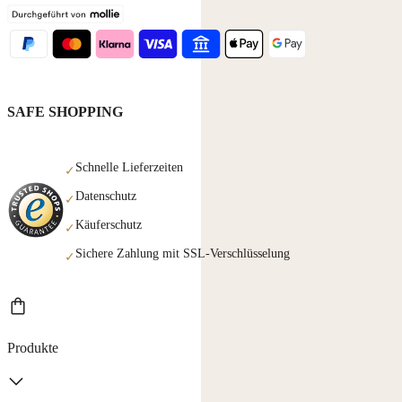
SAFE SHOPPING
Schnelle Lieferzeiten
✓
Datenschutz
✓
Käuferschutz
✓
Sichere Zahlung mit SSL-Verschlüsselung
✓
Produkte