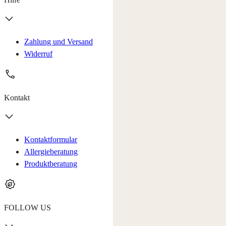
Zahlung und Versand
Widerruf
Kontakt
Kontaktformular
Allergieberatung
Produktberatung
FOLLOW US