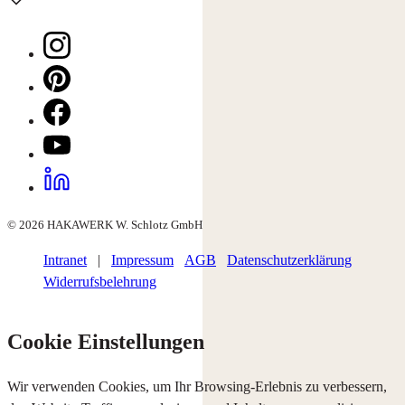
© 2026 HAKAWERK W. Schlotz GmbH
Intranet
|
Impressum
AGB
Datenschutzerklärung
Widerrufsbelehrung
Cookie Einstellungen
Wir verwenden Cookies, um Ihr Browsing-Erlebnis zu verbessern,