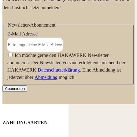
dein Postfach. Jetzt anmelden!
Newsletter-Abonnement
E-Mail Adresse
Ich möchte gerne den HAKAWERK Newsletter
abonnieren. Der Newsletter-Versand erfolgt entsprechend der
HAKAWERK
Datenschutzerklärung
. Eine Abmeldung ist
jederzeit über
Abmeldung
möglich.
Abonnieren
ZAHLUNGSARTEN