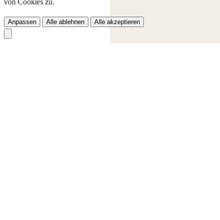
von Cookies zu.
Anpassen
Alle ablehnen
Alle akzeptieren