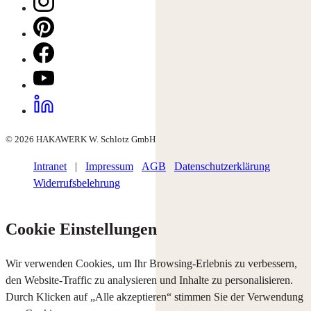
© 2026 HAKAWERK W. Schlotz GmbH
Intranet
|
Impressum
AGB
Datenschutzerklärung
Widerrufsbelehrung
Cookie Einstellungen
Wir verwenden Cookies, um Ihr Browsing-Erlebnis zu verbessern,
den Website-Traffic zu analysieren und Inhalte zu personalisieren.
Durch Klicken auf „Alle akzeptieren“ stimmen Sie der Verwendung