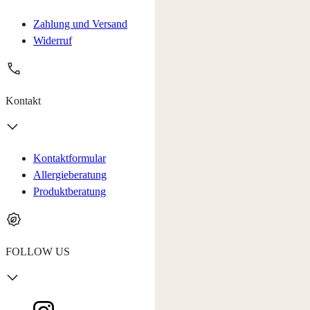
Zahlung und Versand
Widerruf
Kontakt
Kontaktformular
Allergieberatung
Produktberatung
FOLLOW US