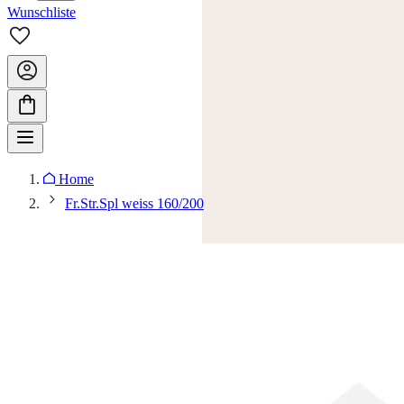
Wunschliste
Home
Fr.Str.Spl weiss 160/200