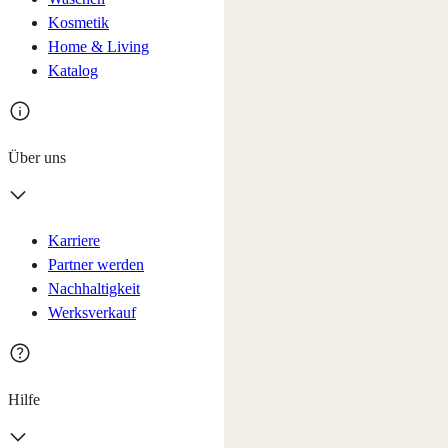
Kosmetik
Home & Living
Katalog
Über uns
Karriere
Partner werden
Nachhaltigkeit
Werksverkauf
Hilfe