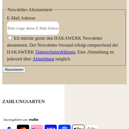
Newsletter-Abonnement
E-Mail Adresse
Ich möchte gerne den HAKAWERK Newsletter
abonnieren. Der Newsletter-Versand erfolgt entsprechend der
HAKAWERK
Datenschutzerklärung
. Eine Abmeldung ist
jederzeit über
Abmeldung
möglich.
Abonnieren
ZAHLUNGSARTEN