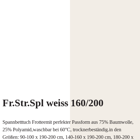
Fr.Str.Spl weiss 160/200
Spannbetttuch Frotteemit perfekter Passform aus 75% Baumwolle,
25% Polyamid,waschbar bei 60°C, trocknerbeständig.in den
Größen: 90-100 x 190-200 cm, 140-160 x 190-200 cm, 180-200 x