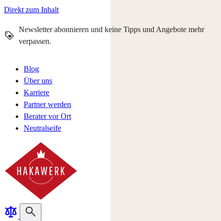
Direkt zum Inhalt
Newsletter abonnieren und keine Tipps und Angebote mehr
verpassen.
Blog
Über uns
Karriere
Partner werden
Berater vor Ort
Neutralseife