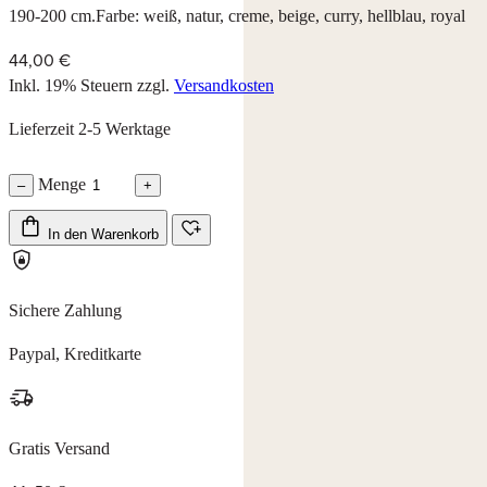
190-200 cm.Farbe: weiß, natur, creme, beige, curry, hellblau, royal
44,00 €
Inkl. 19% Steuern
zzgl.
Versandkosten
Lieferzeit 2-5 Werktage
Menge
–
+
In den Warenkorb
Sichere Zahlung
Paypal, Kreditkarte
Gratis Versand