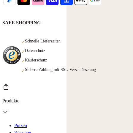
SAFE SHOPPING
Schnelle Lieferzeiten
✓
Datenschutz
✓
Käuferschutz
✓
Sichere Zahlung mit SSL-Verschlüsselung
✓
Produkte
Putzen
Waschen