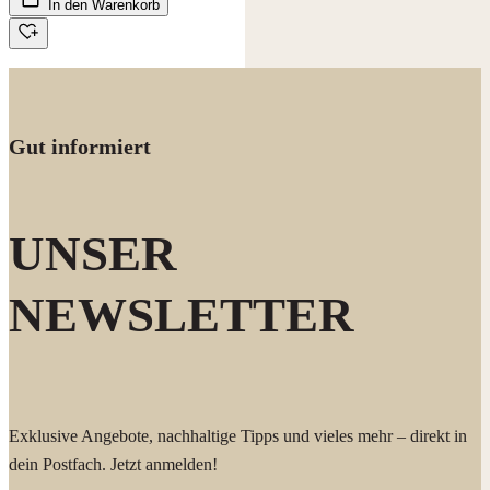
In den Warenkorb
Gut informiert
UNSER
NEWSLETTER
Exklusive Angebote, nachhaltige Tipps und vieles mehr – direkt in
dein Postfach. Jetzt anmelden!