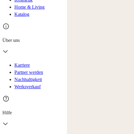
Home & Living
Katalog
Über uns
Karriere
Partner werden
Nachhaltigkeit
Werksverkauf
Hilfe