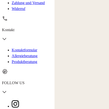
Zahlung und Versand
Widerruf
Kontakt
Kontaktformular
Allergieberatung
Produktberatung
FOLLOW US