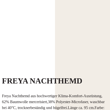
FREYA NACHTHEMD
Freya Nachthemd aus hochwertiger Klima-Komfort-Ausrüstung,
62% Baumwolle mercerisiert,38% Polyester-Microfaser, waschbar
bei 40°C, trocknerbeständig und bügelfrei.Länge ca. 95 cm.Farbe: