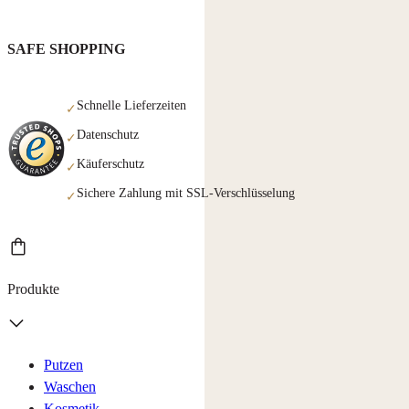
SAFE SHOPPING
Schnelle Lieferzeiten
✓
Datenschutz
✓
Käuferschutz
✓
Sichere Zahlung mit SSL-Verschlüsselung
✓
Produkte
Putzen
Waschen
Kosmetik