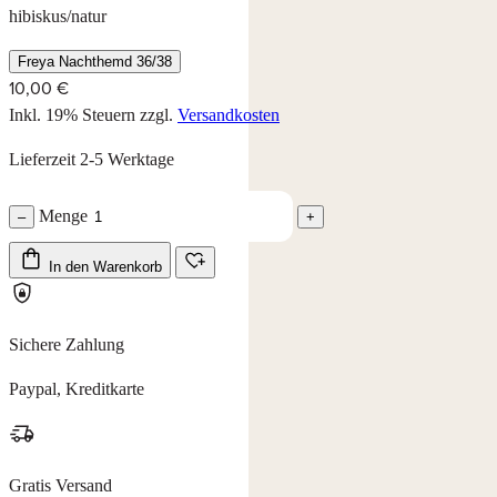
hibiskus/natur
Freya Nachthemd 36/38
10,00 €
Inkl. 19% Steuern
zzgl.
Versandkosten
Lieferzeit 2-5 Werktage
Menge
–
+
In den Warenkorb
Sichere Zahlung
Paypal, Kreditkarte
Gratis Versand