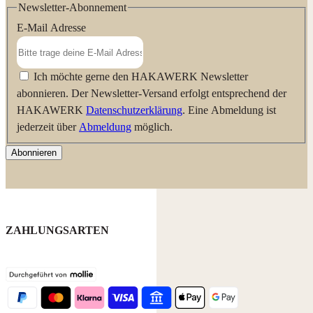
Newsletter-Abonnement
E-Mail Adresse
Ich möchte gerne den HAKAWERK Newsletter
abonnieren. Der Newsletter-Versand erfolgt entsprechend der
HAKAWERK
Datenschutzerklärung
. Eine Abmeldung ist
jederzeit über
Abmeldung
möglich.
Abonnieren
ZAHLUNGSARTEN