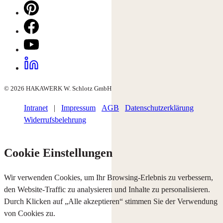
© 2026 HAKAWERK W. Schlotz GmbH
Intranet
|
Impressum
AGB
Datenschutzerklärung
Widerrufsbelehrung
Cookie Einstellungen
Wir verwenden Cookies, um Ihr Browsing-Erlebnis zu verbessern,
den Website-Traffic zu analysieren und Inhalte zu personalisieren.
Durch Klicken auf „Alle akzeptieren“ stimmen Sie der Verwendung
von Cookies zu.