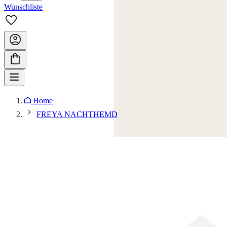
Wunschliste
Home
FREYA NACHTHEMD