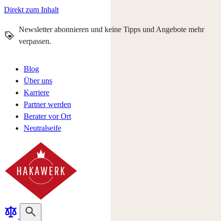
Direkt zum Inhalt
Newsletter abonnieren und keine Tipps und Angebote mehr
verpassen.
Blog
Über uns
Karriere
Partner werden
Berater vor Ort
Neutralseife