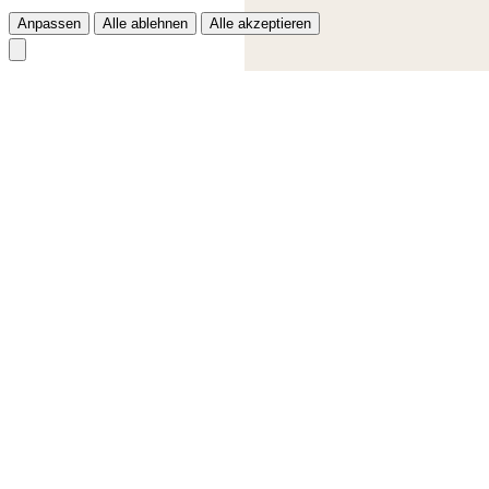
Anpassen
Alle ablehnen
Alle akzeptieren