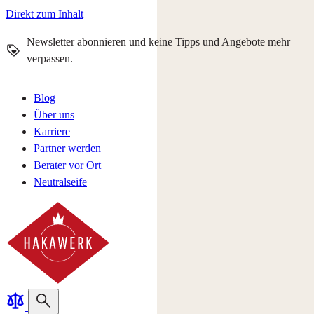
Direkt zum Inhalt
Newsletter abonnieren und keine Tipps und Angebote mehr
verpassen.
Blog
Über uns
Karriere
Partner werden
Berater vor Ort
Neutralseife