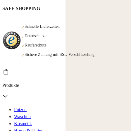
SAFE SHOPPING
Schnelle Lieferzeiten
✓
Datenschutz
✓
Käuferschutz
✓
Sichere Zahlung mit SSL-Verschlüsselung
✓
Produkte
Putzen
Waschen
Kosmetik
Home & Living