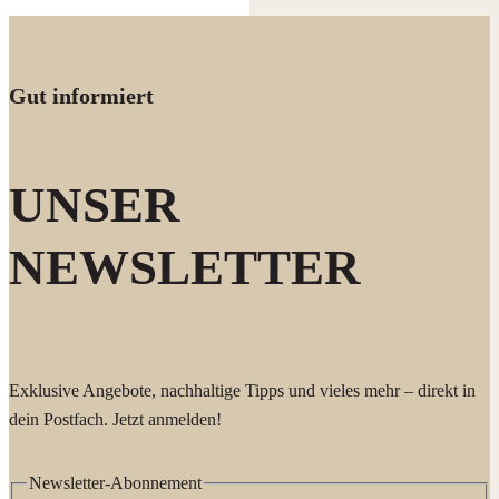
Gut informiert
UNSER
NEWSLETTER
Exklusive Angebote, nachhaltige Tipps und vieles mehr – direkt in
dein Postfach. Jetzt anmelden!
Newsletter-Abonnement