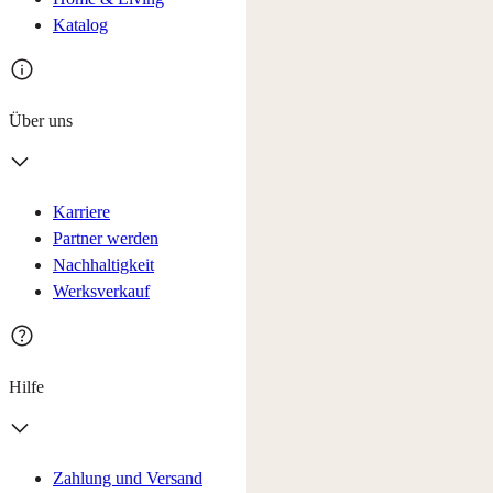
Katalog
Über uns
Karriere
Partner werden
Nachhaltigkeit
Werksverkauf
Hilfe
Zahlung und Versand