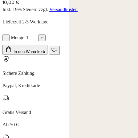
10,00 €
Inkl. 19% Steuern
zzgl.
Versandkosten
Lieferzeit 2-5 Werktage
Menge
–
+
In den Warenkorb
Sichere Zahlung
Paypal, Kreditkarte
Gratis Versand
Ab 50 €