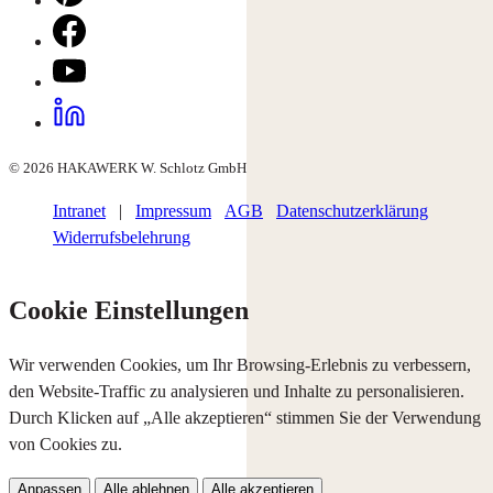
© 2026 HAKAWERK W. Schlotz GmbH
Intranet
|
Impressum
AGB
Datenschutzerklärung
Widerrufsbelehrung
Cookie Einstellungen
Wir verwenden Cookies, um Ihr Browsing-Erlebnis zu verbessern,
den Website-Traffic zu analysieren und Inhalte zu personalisieren.
Durch Klicken auf „Alle akzeptieren“ stimmen Sie der Verwendung
von Cookies zu.
Anpassen
Alle ablehnen
Alle akzeptieren