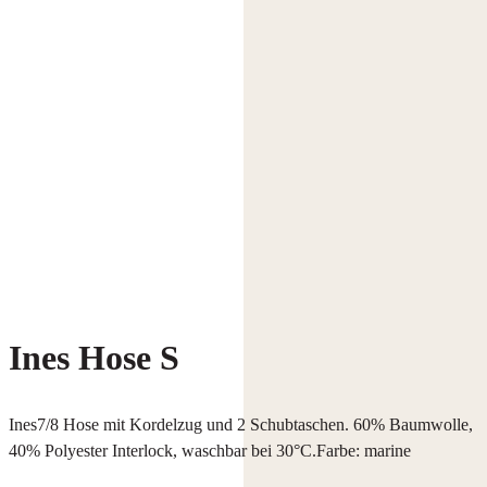
Ines Hose S
Ines7/8 Hose mit Kordelzug und 2 Schubtaschen. 60% Baumwolle,
40% Polyester Interlock, waschbar bei 30°C.Farbe: marine