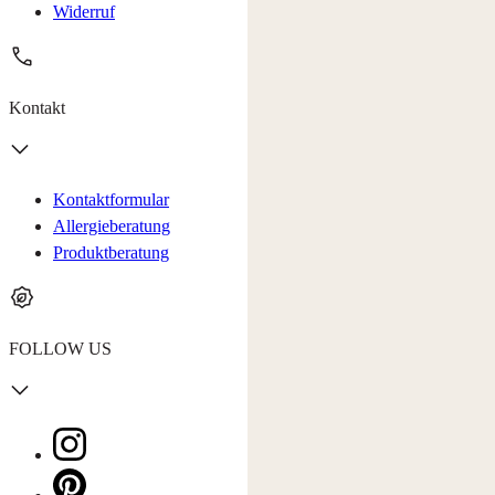
Widerruf
Kontakt
Kontaktformular
Allergieberatung
Produktberatung
FOLLOW US