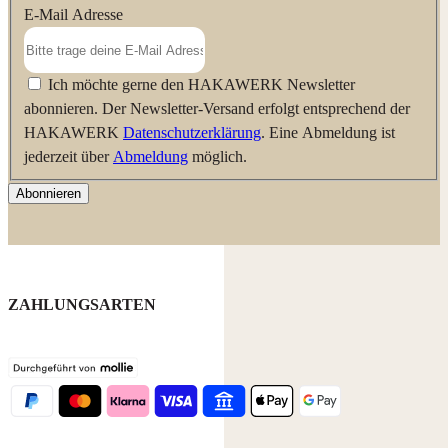
E-Mail Adresse
Ich möchte gerne den HAKAWERK Newsletter
abonnieren. Der Newsletter-Versand erfolgt entsprechend der
HAKAWERK
Datenschutzerklärung
. Eine Abmeldung ist
jederzeit über
Abmeldung
möglich.
Abonnieren
ZAHLUNGSARTEN