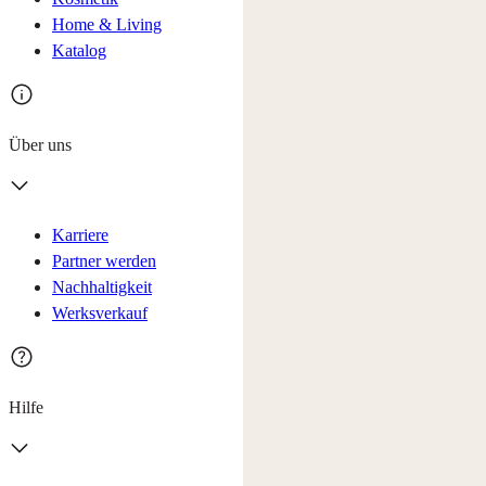
Home & Living
Katalog
Über uns
Karriere
Partner werden
Nachhaltigkeit
Werksverkauf
Hilfe