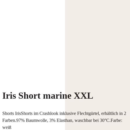
Iris Short marine XXL
Shorts IrisShorts im Crashlook inklusive Flechtgürtel, erhältlich in 2
Farben.97% Baumwolle, 3% Elasthan, waschbar bei 30°C.Farbe:
weiß