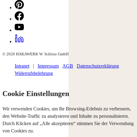
© 2026 HAKAWERK W. Schlotz GmbH
Intranet
|
Impressum
AGB
Datenschutzerklärung
Widerrufsbelehrung
Cookie Einstellungen
Wir verwenden Cookies, um Ihr Browsing-Erlebnis zu verbessern,
den Website-Traffic zu analysieren und Inhalte zu personalisieren.
Durch Klicken auf „Alle akzeptieren“ stimmen Sie der Verwendung
von Cookies zu.