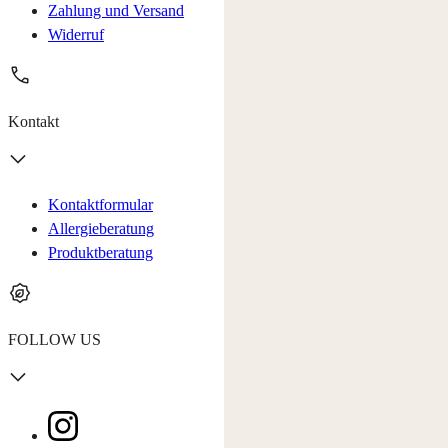
Zahlung und Versand
Widerruf
Kontakt
Kontaktformular
Allergieberatung
Produktberatung
FOLLOW US