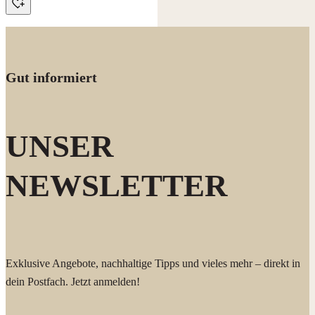
Gut informiert
UNSER
NEWSLETTER
Exklusive Angebote, nachhaltige Tipps und vieles mehr – direkt in
dein Postfach. Jetzt anmelden!