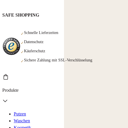
SAFE SHOPPING
Schnelle Lieferzeiten
✓
Datenschutz
✓
Käuferschutz
✓
Sichere Zahlung mit SSL-Verschlüsselung
✓
Produkte
Putzen
Waschen
Kosmetik