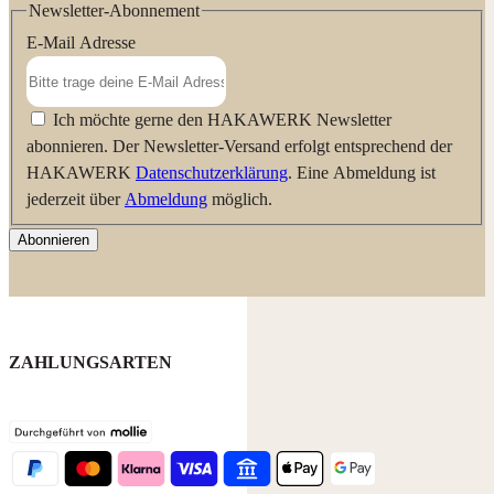
Newsletter-Abonnement
E-Mail Adresse
Ich möchte gerne den HAKAWERK Newsletter
abonnieren. Der Newsletter-Versand erfolgt entsprechend der
HAKAWERK
Datenschutzerklärung
. Eine Abmeldung ist
jederzeit über
Abmeldung
möglich.
Abonnieren
ZAHLUNGSARTEN