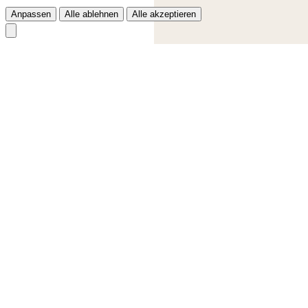
Anpassen
Alle ablehnen
Alle akzeptieren