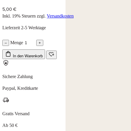
5,00 €
Inkl. 19% Steuern
zzgl.
Versandkosten
Lieferzeit 2-5 Werktage
Menge
–
+
In den Warenkorb
Sichere Zahlung
Paypal, Kreditkarte
Gratis Versand
Ab 50 €