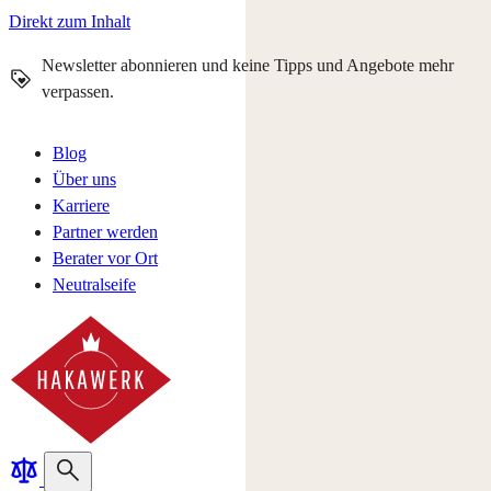
Direkt zum Inhalt
Newsletter abonnieren und keine Tipps und Angebote mehr
verpassen.
Blog
Über uns
Karriere
Partner werden
Berater vor Ort
Neutralseife