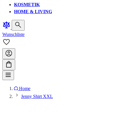
KOSMETIK
HOME & LIVING
Wunschliste
Home
Jenny Shirt XXL