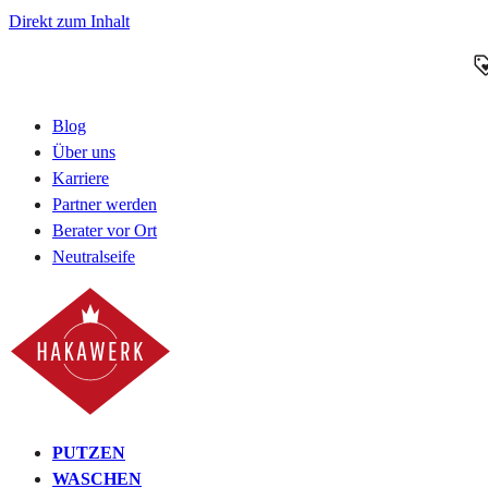
Direkt zum Inhalt
Blog
Über uns
Karriere
Partner werden
Berater vor Ort
Neutralseife
PUTZEN
WASCHEN