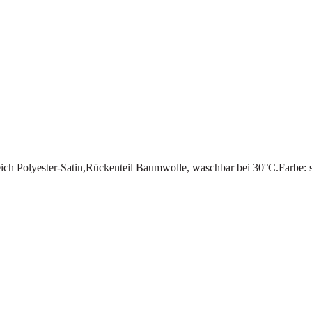
eich Polyester-Satin,Rückenteil Baumwolle, waschbar bei 30°C.Farbe: 