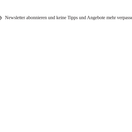
Newsletter abonnieren und keine Tipps und Angebote mehr verpass