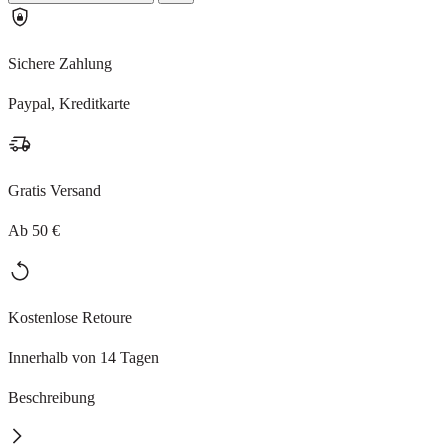
Sichere Zahlung
Paypal, Kreditkarte
Gratis Versand
Ab 50 €
Kostenlose Retoure
Innerhalb von 14 Tagen
Beschreibung