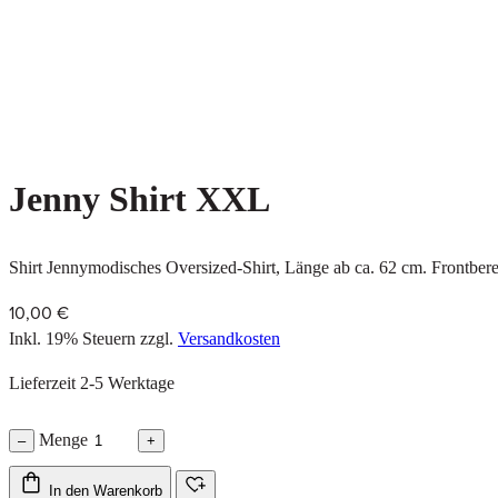
Jenny Shirt XXL
Shirt Jennymodisches Oversized-Shirt, Länge ab ca. 62 cm. Frontber
10,00 €
Inkl. 19% Steuern
zzgl.
Versandkosten
Lieferzeit 2-5 Werktage
Menge
–
+
In den Warenkorb