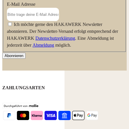
E-Mail Adresse
Ich möchte gerne den HAKAWERK Newsletter
abonnieren. Der Newsletter-Versand erfolgt entsprechend der
HAKAWERK
Datenschutzerklärung
. Eine Abmeldung ist
jederzeit über
Abmeldung
möglich.
Abonnieren
ZAHLUNGSARTEN