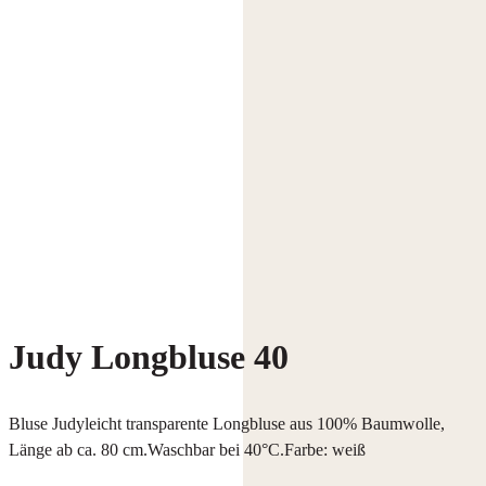
Judy Longbluse 40
Bluse Judyleicht transparente Longbluse aus 100% Baumwolle,
Länge ab ca. 80 cm.Waschbar bei 40°C.Farbe: weiß