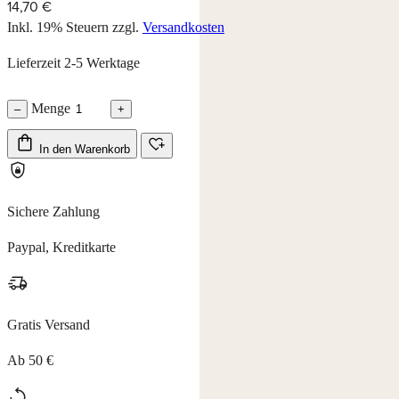
14,70 €
Inkl. 19% Steuern
zzgl.
Versandkosten
Lieferzeit 2-5 Werktage
Menge
–
+
In den Warenkorb
Sichere Zahlung
Paypal, Kreditkarte
Gratis Versand
Ab 50 €