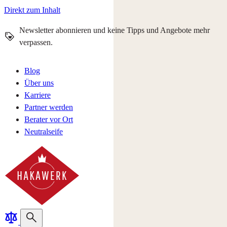
Direkt zum Inhalt
Newsletter abonnieren und keine Tipps und Angebote mehr
verpassen.
Blog
Über uns
Karriere
Partner werden
Berater vor Ort
Neutralseife