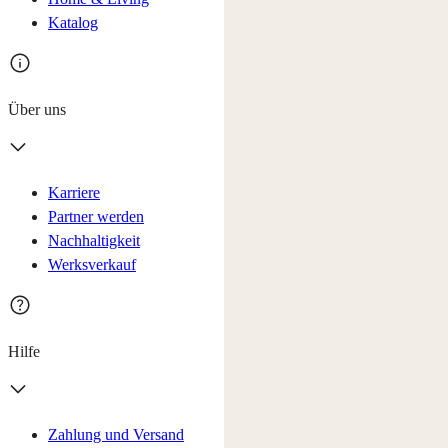
Katalog
Über uns
Karriere
Partner werden
Nachhaltigkeit
Werksverkauf
Hilfe
Zahlung und Versand