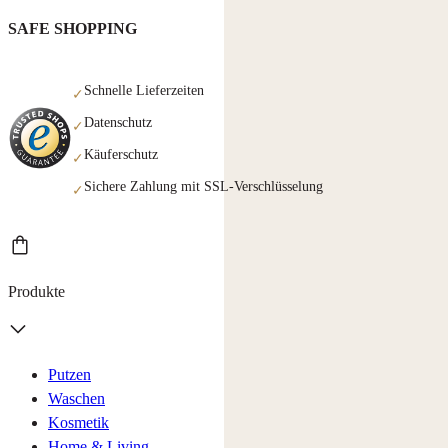
SAFE SHOPPING
Schnelle Lieferzeiten
✓
Datenschutz
✓
Käuferschutz
✓
Sichere Zahlung mit SSL-Verschlüsselung
✓
Produkte
Putzen
Waschen
Kosmetik
Home & Living