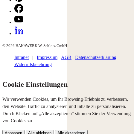
© 2026 HAKAWERK W. Schlotz GmbH
Intranet
|
Impressum
AGB
Datenschutzerklärung
Widerrufsbelehrung
Cookie Einstellungen
Wir verwenden Cookies, um Ihr Browsing-Erlebnis zu verbessern,
den Website-Traffic zu analysieren und Inhalte zu personalisieren.
Durch Klicken auf „Alle akzeptieren“ stimmen Sie der Verwendung
von Cookies zu.
Anpassen
Alle ablehnen
Alle akzeptieren