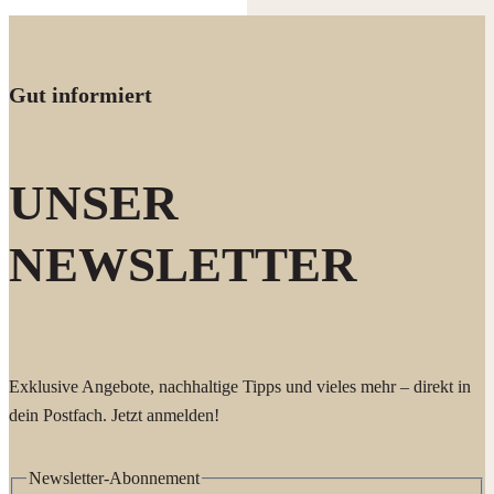
Gut informiert
UNSER
NEWSLETTER
Exklusive Angebote, nachhaltige Tipps und vieles mehr – direkt in
dein Postfach. Jetzt anmelden!
Newsletter-Abonnement