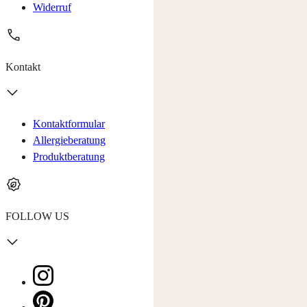
Widerruf
Kontakt
Kontaktformular
Allergieberatung
Produktberatung
FOLLOW US