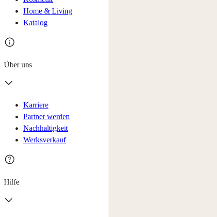
Home & Living
Katalog
Über uns
Karriere
Partner werden
Nachhaltigkeit
Werksverkauf
Hilfe