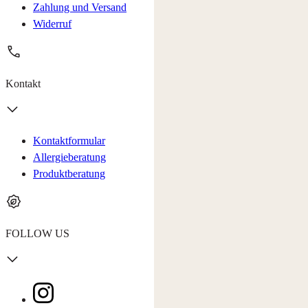
Zahlung und Versand
Widerruf
Kontakt
Kontaktformular
Allergieberatung
Produktberatung
FOLLOW US