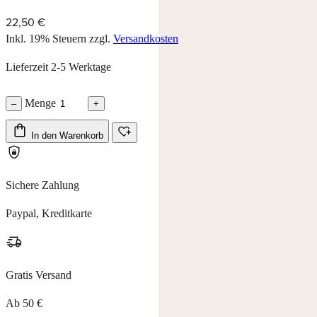
22,50 €
Inkl. 19% Steuern
zzgl.
Versandkosten
Lieferzeit 2-5 Werktage
Menge
–
+
In den Warenkorb
Sichere Zahlung
Paypal, Kreditkarte
Gratis Versand
Ab 50 €