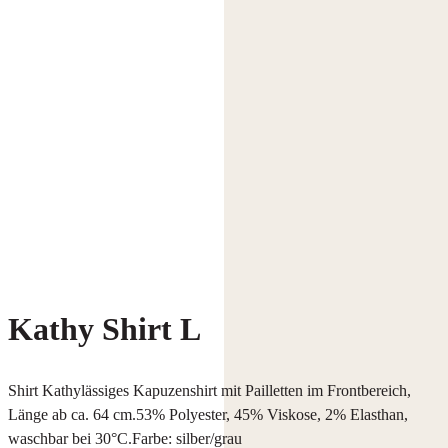
Kathy Shirt L
Shirt Kathylässiges Kapuzenshirt mit Pailletten im Frontbereich,
Länge ab ca. 64 cm.53% Polyester, 45% Viskose, 2% Elasthan,
waschbar bei 30°C.Farbe: silber/grau