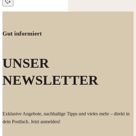
Gut informiert
UNSER
NEWSLETTER
Exklusive Angebote, nachhaltige Tipps und vieles mehr – direkt in
dein Postfach. Jetzt anmelden!