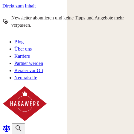
Direkt zum Inhalt
Newsletter abonnieren und keine Tipps und Angebote mehr
verpassen.
Blog
Über uns
Karriere
Partner werden
Berater vor Ort
Neutralseife