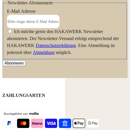
Newsletter-Abonnement
E-Mail Adresse
Ich möchte gerne den HAKAWERK Newsletter
abonnieren. Der Newsletter-Versand erfolgt entsprechend der
HAKAWERK
Datenschutzerklärung
. Eine Abmeldung ist
jederzeit über
Abmeldung
möglich.
Abonnieren
ZAHLUNGSARTEN