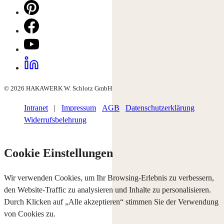
© 2026 HAKAWERK W. Schlotz GmbH
Intranet
|
Impressum
AGB
Datenschutzerklärung
Widerrufsbelehrung
Cookie Einstellungen
Wir verwenden Cookies, um Ihr Browsing-Erlebnis zu verbessern,
den Website-Traffic zu analysieren und Inhalte zu personalisieren.
Durch Klicken auf „Alle akzeptieren“ stimmen Sie der Verwendung
von Cookies zu.