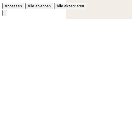
Anpassen
Alle ablehnen
Alle akzeptieren