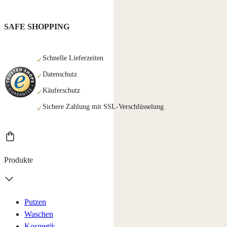
SAFE SHOPPING
Schnelle Lieferzeiten
✓
Datenschutz
✓
Käuferschutz
✓
Sichere Zahlung mit SSL-Verschlüsselung
✓
Produkte
Putzen
Waschen
Kosmetik