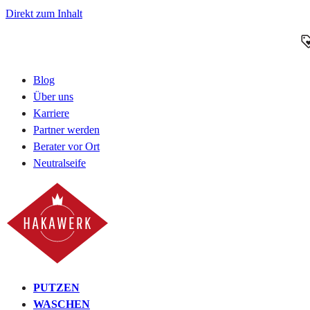
Direkt zum Inhalt
Blog
Über uns
Karriere
Partner werden
Berater vor Ort
Neutralseife
PUTZEN
WASCHEN