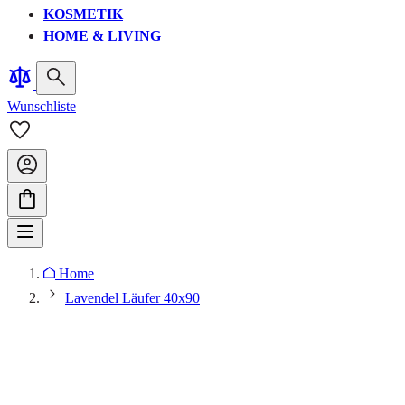
KOSMETIK
HOME & LIVING
Wunschliste
Home
Lavendel Läufer 40x90