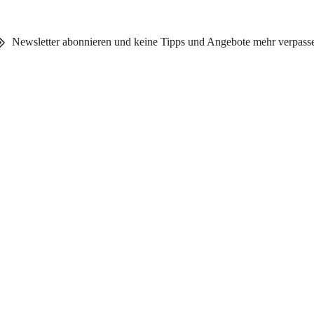
Newsletter abonnieren und keine Tipps und Angebote mehr verpass