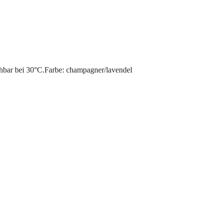
hbar bei 30°C.Farbe: champagner/lavendel