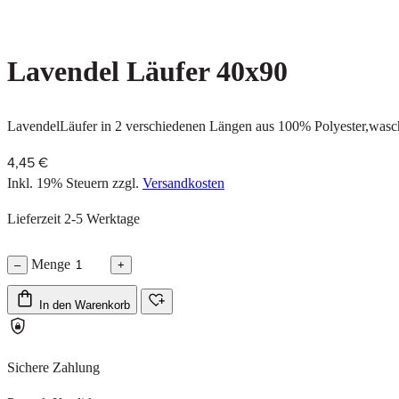
Lavendel Läufer 40x90
LavendelLäufer in 2 verschiedenen Längen aus 100% Polyester,wasc
4,45 €
Inkl. 19% Steuern
zzgl.
Versandkosten
Lieferzeit 2-5 Werktage
Menge
–
+
In den Warenkorb
Sichere Zahlung