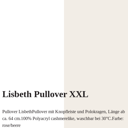
Lisbeth Pullover XXL
Pullover LisbethPullover mit Knopfleiste und Polokragen, Länge ab
ca. 64 cm.100% Polyacryl cashmerelike, waschbar bei 30°C.Farbe:
rose/beere