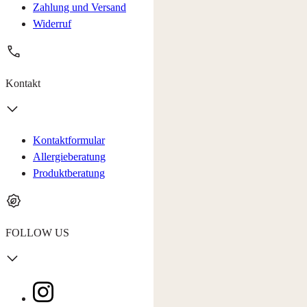
Zahlung und Versand
Widerruf
Kontakt
Kontaktformular
Allergieberatung
Produktberatung
FOLLOW US