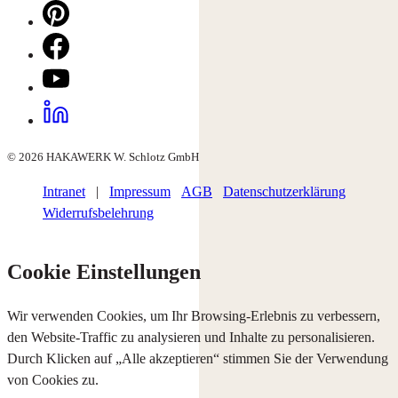
© 2026 HAKAWERK W. Schlotz GmbH
Intranet
|
Impressum
AGB
Datenschutzerklärung
Widerrufsbelehrung
Cookie Einstellungen
Wir verwenden Cookies, um Ihr Browsing-Erlebnis zu verbessern,
den Website-Traffic zu analysieren und Inhalte zu personalisieren.
Durch Klicken auf „Alle akzeptieren“ stimmen Sie der Verwendung
von Cookies zu.