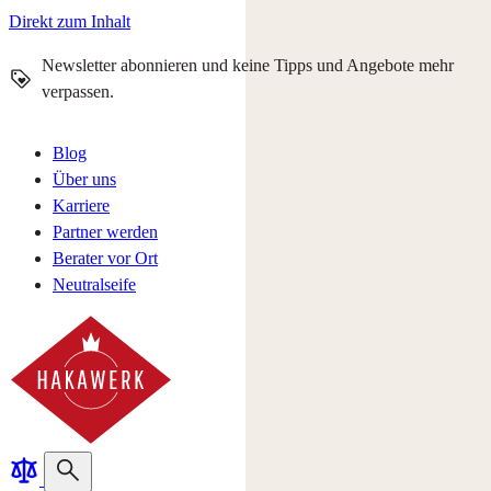
Direkt zum Inhalt
Newsletter abonnieren und keine Tipps und Angebote mehr
verpassen.
Blog
Über uns
Karriere
Partner werden
Berater vor Ort
Neutralseife