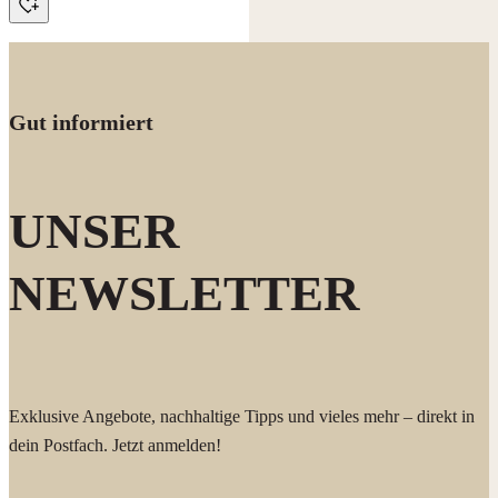
Gut informiert
UNSER
NEWSLETTER
Exklusive Angebote, nachhaltige Tipps und vieles mehr – direkt in
dein Postfach. Jetzt anmelden!