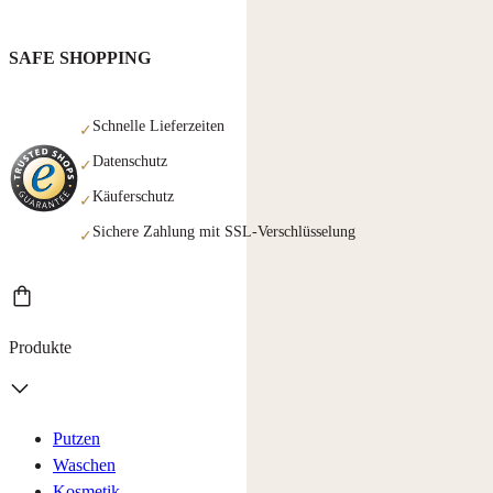
SAFE SHOPPING
Schnelle Lieferzeiten
✓
Datenschutz
✓
Käuferschutz
✓
Sichere Zahlung mit SSL-Verschlüsselung
✓
Produkte
Putzen
Waschen
Kosmetik