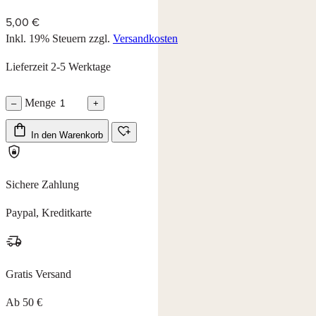
5,00 €
Inkl. 19% Steuern
zzgl.
Versandkosten
Lieferzeit 2-5 Werktage
Menge
–
+
In den Warenkorb
Sichere Zahlung
Paypal, Kreditkarte
Gratis Versand
Ab 50 €