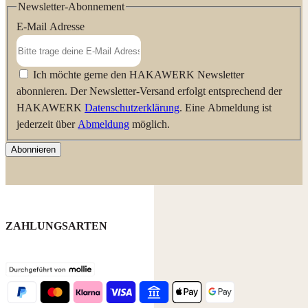
Newsletter-Abonnement
E-Mail Adresse
Ich möchte gerne den HAKAWERK Newsletter
abonnieren. Der Newsletter-Versand erfolgt entsprechend der
HAKAWERK
Datenschutzerklärung
. Eine Abmeldung ist
jederzeit über
Abmeldung
möglich.
Abonnieren
ZAHLUNGSARTEN