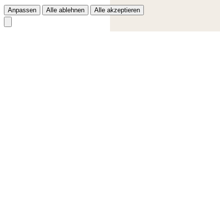
Anpassen
Alle ablehnen
Alle akzeptieren