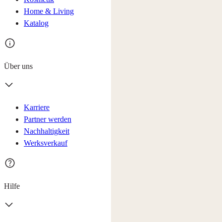
Home & Living
Katalog
Über uns
Karriere
Partner werden
Nachhaltigkeit
Werksverkauf
Hilfe