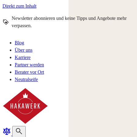
Direkt zum Inhalt
Newsletter abonnieren und keine Tipps und Angebote mehr
verpassen.
Blog
Über uns
Karriere
Partner werden
Berater vor Ort
Neutralseife