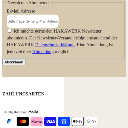
Newsletter-Abonnement
E-Mail Adresse
Ich möchte gerne den HAKAWERK Newsletter
abonnieren. Der Newsletter-Versand erfolgt entsprechend der
HAKAWERK
Datenschutzerklärung
. Eine Abmeldung ist
jederzeit über
Abmeldung
möglich.
Abonnieren
ZAHLUNGSARTEN