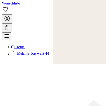
Wunschliste
Home
Melanie Top weiß 44