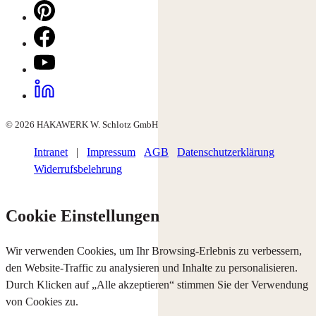
© 2026 HAKAWERK W. Schlotz GmbH
Intranet
|
Impressum
AGB
Datenschutzerklärung
Widerrufsbelehrung
Cookie Einstellungen
Wir verwenden Cookies, um Ihr Browsing-Erlebnis zu verbessern,
den Website-Traffic zu analysieren und Inhalte zu personalisieren.
Durch Klicken auf „Alle akzeptieren“ stimmen Sie der Verwendung
von Cookies zu.