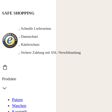
SAFE SHOPPING
Schnelle Lieferzeiten
✓
Datenschutz
✓
Käuferschutz
✓
Sichere Zahlung mit SSL-Verschlüsselung
✓
Produkte
Putzen
Waschen
Kosmetik