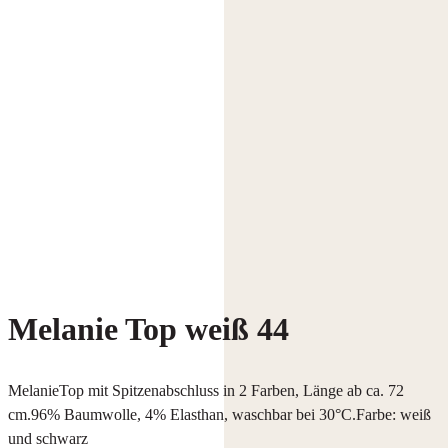
Melanie Top weiß 44
MelanieTop mit Spitzenabschluss in 2 Farben, Länge ab ca. 72
cm.96% Baumwolle, 4% Elasthan, waschbar bei 30°C.Farbe: weiß
und schwarz