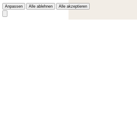
Anpassen
Alle ablehnen
Alle akzeptieren