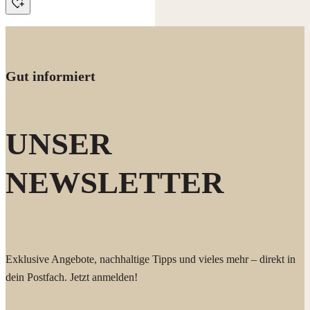
Gut informiert
UNSER
NEWSLETTER
Exklusive Angebote, nachhaltige Tipps und vieles mehr – direkt in
dein Postfach. Jetzt anmelden!