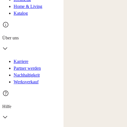
Home & Living
Katalog
Über uns
Karriere
Partner werden
Nachhaltigkeit
Werksverkauf
Hilfe