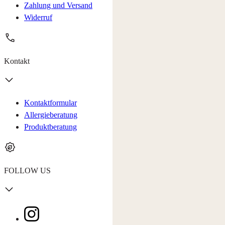
Zahlung und Versand
Widerruf
Kontakt
Kontaktformular
Allergieberatung
Produktberatung
FOLLOW US