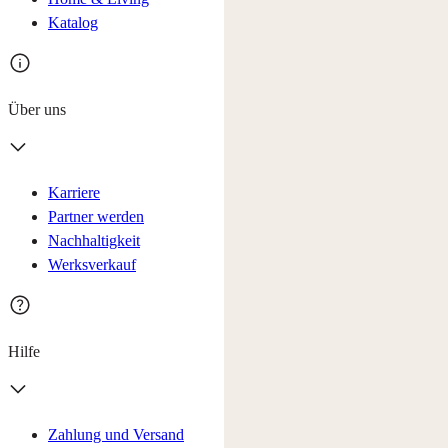
Katalog
Über uns
Karriere
Partner werden
Nachhaltigkeit
Werksverkauf
Hilfe
Zahlung und Versand