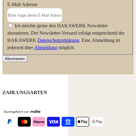
E-Mail Adresse
Ich möchte gerne den HAKAWERK Newsletter
abonnieren. Der Newsletter-Versand erfolgt entsprechend der
HAKAWERK
Datenschutzerklärung
. Eine Abmeldung ist
jederzeit über
Abmeldung
möglich.
Abonnieren
ZAHLUNGSARTEN