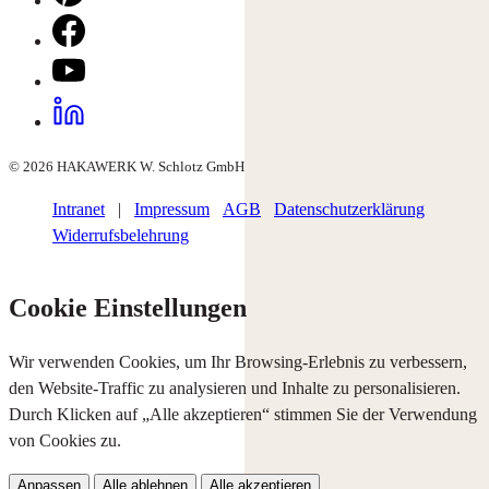
© 2026 HAKAWERK W. Schlotz GmbH
Intranet
|
Impressum
AGB
Datenschutzerklärung
Widerrufsbelehrung
Cookie Einstellungen
Wir verwenden Cookies, um Ihr Browsing-Erlebnis zu verbessern,
den Website-Traffic zu analysieren und Inhalte zu personalisieren.
Durch Klicken auf „Alle akzeptieren“ stimmen Sie der Verwendung
von Cookies zu.
Anpassen
Alle ablehnen
Alle akzeptieren