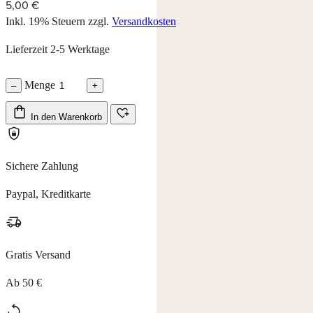
5,00 €
Inkl. 19% Steuern
zzgl.
Versandkosten
Lieferzeit 2-5 Werktage
Menge
–
+
In den Warenkorb
Sichere Zahlung
Paypal, Kreditkarte
Gratis Versand
Ab 50 €