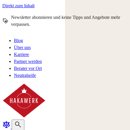
Direkt zum Inhalt
Newsletter abonnieren und keine Tipps und Angebote mehr
verpassen.
Blog
Über uns
Karriere
Partner werden
Berater vor Ort
Neutralseife