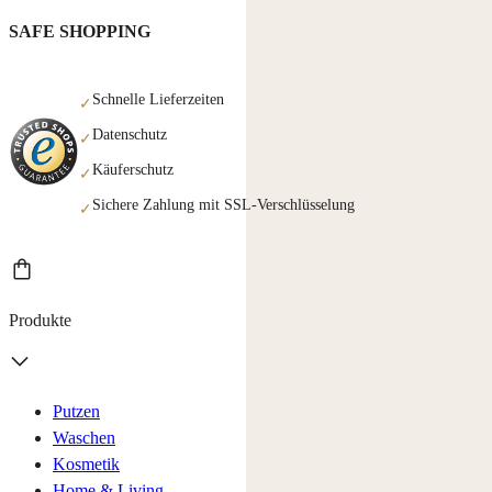
SAFE SHOPPING
Schnelle Lieferzeiten
✓
Datenschutz
✓
Käuferschutz
✓
Sichere Zahlung mit SSL-Verschlüsselung
✓
Produkte
Putzen
Waschen
Kosmetik
Home & Living