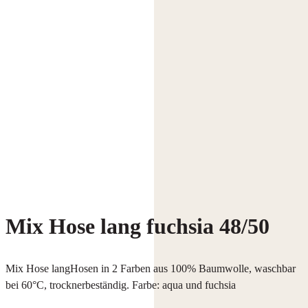
Mix Hose lang fuchsia 48/50
Mix Hose langHosen in 2 Farben aus 100% Baumwolle, waschbar
bei 60°C, trocknerbeständig. Farbe: aqua und fuchsia