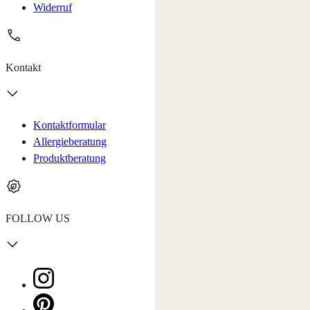
Widerruf
Kontakt
Kontaktformular
Allergieberatung
Produktberatung
FOLLOW US