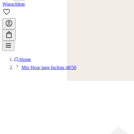
Wunschliste
Home
Mix Hose lang fuchsia 48/50