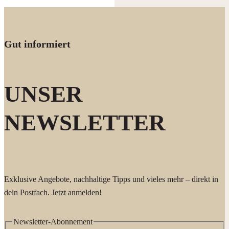
Gut informiert
UNSER
NEWSLETTER
Exklusive Angebote, nachhaltige Tipps und vieles mehr – direkt in
dein Postfach. Jetzt anmelden!
Newsletter-Abonnement