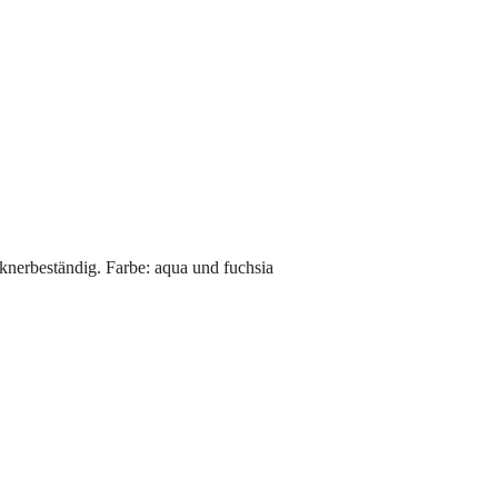
nerbeständig. Farbe: aqua und fuchsia