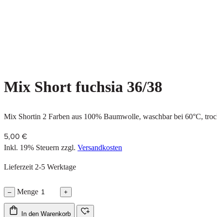
Mix Short fuchsia 36/38
Mix Shortin 2 Farben aus 100% Baumwolle, waschbar bei 60°C, trock
5,00 €
Inkl. 19% Steuern
zzgl.
Versandkosten
Lieferzeit 2-5 Werktage
Menge
–
+
In den Warenkorb