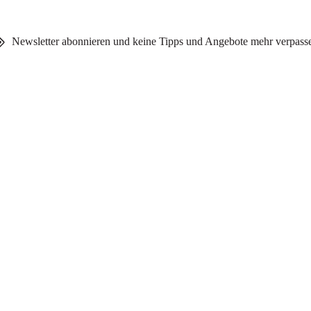
Newsletter abonnieren und keine Tipps und Angebote mehr verpass