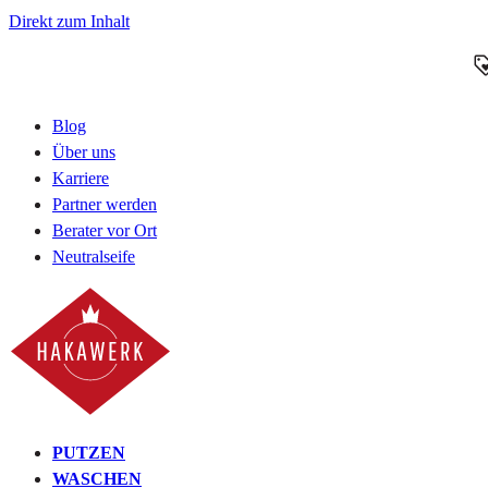
Direkt zum Inhalt
Blog
Über uns
Karriere
Partner werden
Berater vor Ort
Neutralseife
PUTZEN
WASCHEN