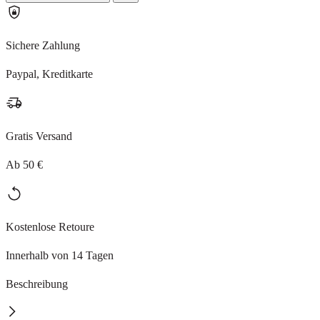
Sichere Zahlung
Paypal, Kreditkarte
Gratis Versand
Ab 50 €
Kostenlose Retoure
Innerhalb von 14 Tagen
Beschreibung