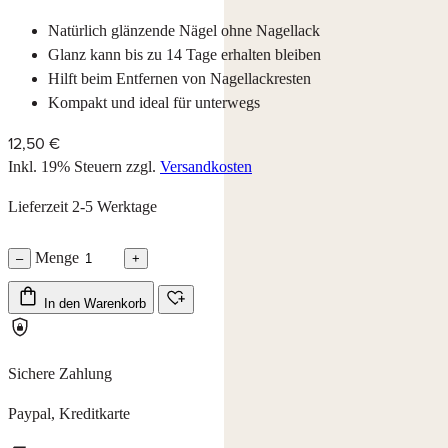
Natürlich glänzende Nägel ohne Nagellack
Glanz kann bis zu 14 Tage erhalten bleiben
Hilft beim Entfernen von Nagellackresten
Kompakt und ideal für unterwegs
12,50 €
Inkl. 19% Steuern
zzgl.
Versandkosten
Lieferzeit 2-5 Werktage
Menge
–
+
In den Warenkorb
Sichere Zahlung
Paypal, Kreditkarte