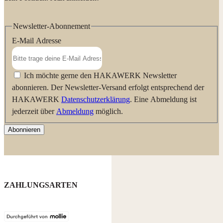
Newsletter-Abonnement
E-Mail Adresse
Ich möchte gerne den HAKAWERK Newsletter
abonnieren. Der Newsletter-Versand erfolgt entsprechend der
HAKAWERK
Datenschutzerklärung
. Eine Abmeldung ist
jederzeit über
Abmeldung
möglich.
Abonnieren
ZAHLUNGSARTEN