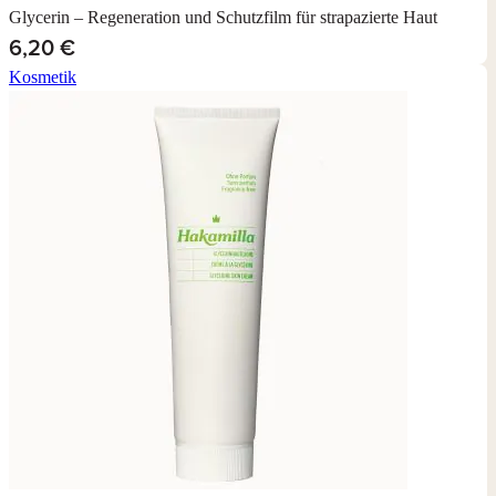
Glycerin – Regeneration und Schutzfilm für strapazierte Haut
6,20 €
Kosmetik