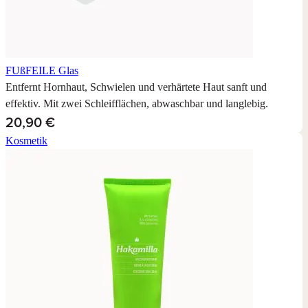
FUßFEILE
Glas
Entfernt Hornhaut, Schwielen und verhärtete Haut sanft und
effektiv. Mit zwei Schleifflächen, abwaschbar und langlebig.
20,90 €
Kosmetik