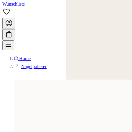
Wunschliste
Home
Nagelpolierer