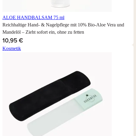
ALOE HANDBALSAM
75 ml
Reichhaltige Hand- & Nagelpflege mit 10% Bio-Aloe Vera und
Mandelöl – Zieht sofort ein, ohne zu fetten
10,95 €
Kosmetik