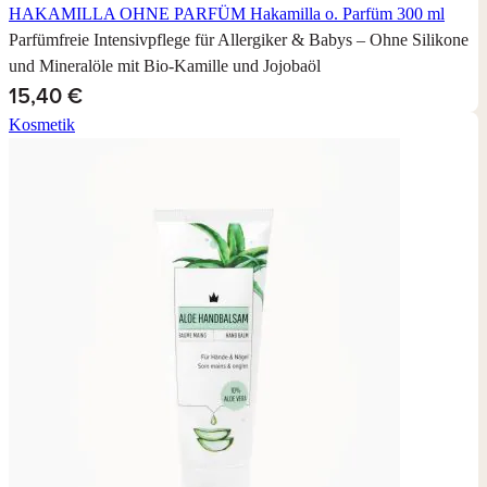
HAKAMILLA OHNE PARFÜM
Hakamilla o. Parfüm 300 ml
Parfümfreie Intensivpflege für Allergiker & Babys – Ohne Silikone
und Mineralöle mit Bio-Kamille und Jojobaöl
15,40 €
Kosmetik