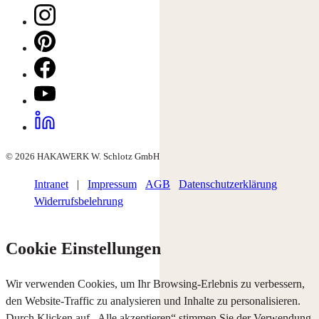
© 2026 HAKAWERK W. Schlotz GmbH
Intranet
|
Impressum
AGB
Datenschutzerklärung
Widerrufsbelehrung
Cookie Einstellungen
Wir verwenden Cookies, um Ihr Browsing-Erlebnis zu verbessern,
den Website-Traffic zu analysieren und Inhalte zu personalisieren.
Durch Klicken auf „Alle akzeptieren“ stimmen Sie der Verwendung