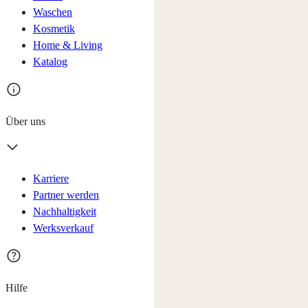
Waschen
Kosmetik
Home & Living
Katalog
Über uns
Karriere
Partner werden
Nachhaltigkeit
Werksverkauf
Hilfe