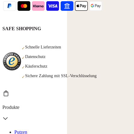
SAFE SHOPPING
Schnelle Lieferzeiten
✓
Datenschutz
✓
Käuferschutz
✓
Sichere Zahlung mit SSL-Verschlüsselung
✓
Produkte
Putzen