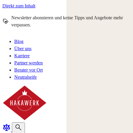
Direkt zum Inhalt
Newsletter abonnieren und keine Tipps und Angebote mehr
verpassen.
Blog
Über uns
Karriere
Partner werden
Berater vor Ort
Neutralseife