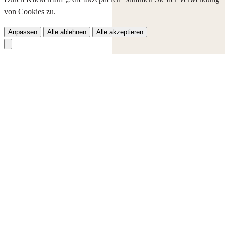
von Cookies zu.
Anpassen
Alle ablehnen
Alle akzeptieren