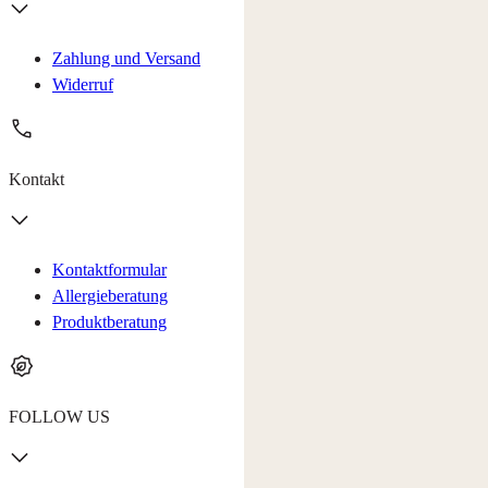
Zahlung und Versand
Widerruf
Kontakt
Kontaktformular
Allergieberatung
Produktberatung
FOLLOW US