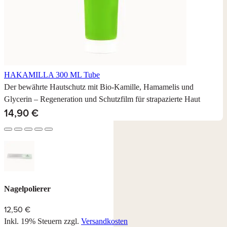
HAKAMILLA 300 ML
Tube
Der bewährte Hautschutz mit Bio-Kamille, Hamamelis und
Glycerin – Regeneration und Schutzfilm für strapazierte Haut
14,90 €
Nagelpolierer
12,50 €
Inkl. 19% Steuern
zzgl.
Versandkosten