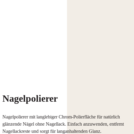
Nagelpolierer
Nagelpolierer mit langlebiger Chrom-Polierfläche für natürlich
glänzende Nägel ohne Nagellack. Einfach anzuwenden, entfernt
Nagellackreste und sorgt für langanhaltenden Glanz.