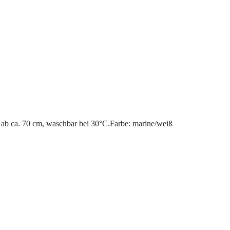
ab ca. 70 cm, waschbar bei 30°C.Farbe: marine/weiß