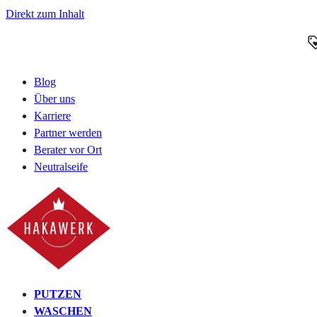
Direkt zum Inhalt
Blog
Über uns
Karriere
Partner werden
Berater vor Ort
Neutralseife
PUTZEN
WASCHEN