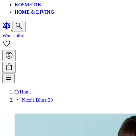
KOSMETIK
HOME & LIVING
Wunschliste
Home
Nicola Bluse 38