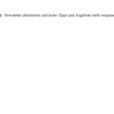
Newsletter abonnieren und keine Tipps und Angebote mehr verpass