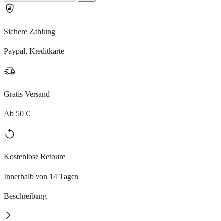
Sichere Zahlung
Paypal, Kreditkarte
Gratis Versand
Ab 50 €
Kostenlose Retoure
Innerhalb von 14 Tagen
Beschreibung