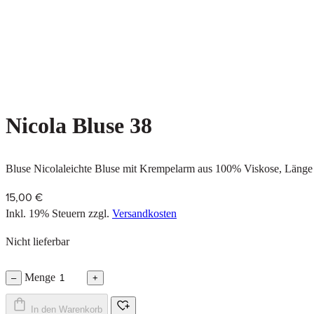
Nicola Bluse 38
Bluse Nicolaleichte Bluse mit Krempelarm aus 100% Viskose, Länge 
15,00 €
Inkl. 19% Steuern
zzgl.
Versandkosten
Nicht lieferbar
Menge
–
+
In den Warenkorb