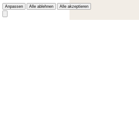
Anpassen
Alle ablehnen
Alle akzeptieren