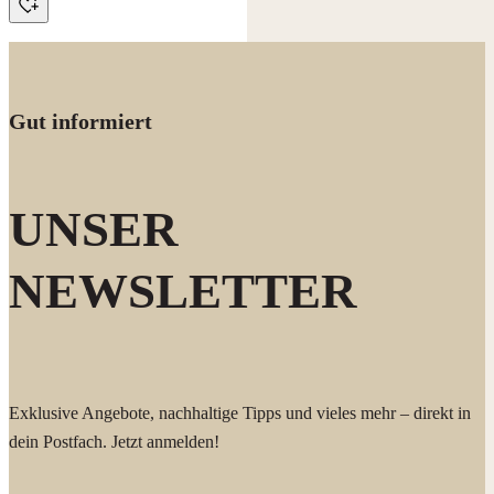
Gut informiert
UNSER
NEWSLETTER
Exklusive Angebote, nachhaltige Tipps und vieles mehr – direkt in
dein Postfach. Jetzt anmelden!