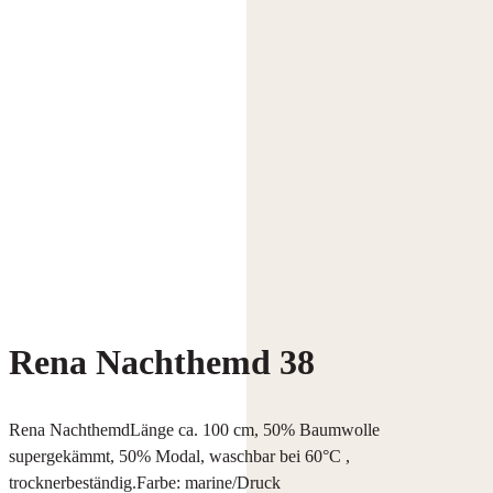
Rena Nachthemd 38
Rena NachthemdLänge ca. 100 cm, 50% Baumwolle
supergekämmt, 50% Modal, waschbar bei 60°C ,
trocknerbeständig.Farbe: marine/Druck