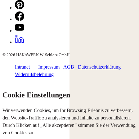
© 2026 HAKAWERK W. Schlotz GmbH
Intranet
|
Impressum
AGB
Datenschutzerklärung
Widerrufsbelehrung
Cookie Einstellungen
Wir verwenden Cookies, um Ihr Browsing-Erlebnis zu verbessern,
den Website-Traffic zu analysieren und Inhalte zu personalisieren.
Durch Klicken auf „Alle akzeptieren“ stimmen Sie der Verwendung
von Cookies zu.