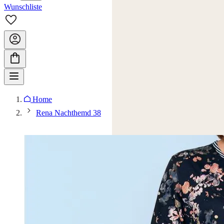
Wunschliste
Home
Rena Nachthemd 38