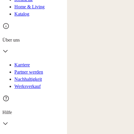
Home & Living
Katalog
Über uns
Karriere
Partner werden
Nachhaltigkeit
Werksverkauf
Hilfe