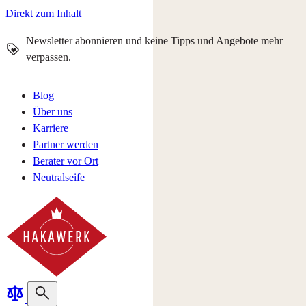
Direkt zum Inhalt
Newsletter abonnieren und keine Tipps und Angebote mehr
verpassen.
Blog
Über uns
Karriere
Partner werden
Berater vor Ort
Neutralseife