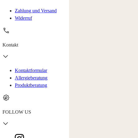
Zahlung und Versand
Widerruf
Kontakt
Kontaktformular
Allergieberatung
Produktberatung
FOLLOW US