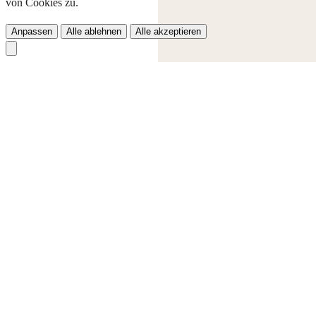
von Cookies zu.
Anpassen
Alle ablehnen
Alle akzeptieren