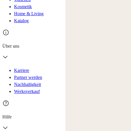
Kosmetik
Home & Living
Katalog
Über uns
Karriere
Partner werden
Nachhaltigkeit
Werksverkauf
Hilfe