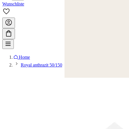
Wunschliste
Home
Royal anthrazit 50/150