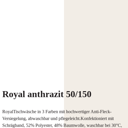
Royal anthrazit 50/150
RoyalTischwäsche in 3 Farben mit hochwertiger Anti-Fleck-
Versiegelung, abwaschbar und pflegeleicht.Konfektioniert mit
Schrägband, 52% Polyester, 48% Baumwolle, waschbar bei 30°C,