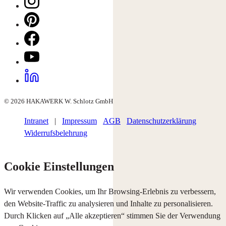
© 2026 HAKAWERK W. Schlotz GmbH
Intranet
|
Impressum
AGB
Datenschutzerklärung
Widerrufsbelehrung
Cookie Einstellungen
Wir verwenden Cookies, um Ihr Browsing-Erlebnis zu verbessern,
den Website-Traffic zu analysieren und Inhalte zu personalisieren.
Durch Klicken auf „Alle akzeptieren“ stimmen Sie der Verwendung