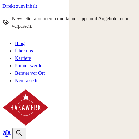
Direkt zum Inhalt
Newsletter abonnieren und keine Tipps und Angebote mehr
verpassen.
Blog
Über uns
Karriere
Partner werden
Berater vor Ort
Neutralseife