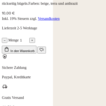
rückseitig bügeln.Farben: beige, terra und anthrazit
10,00 €
Inkl. 19% Steuern
zzgl.
Versandkosten
Lieferzeit 2-5 Werktage
Menge
–
+
In den Warenkorb
Sichere Zahlung
Paypal, Kreditkarte
Gratis Versand