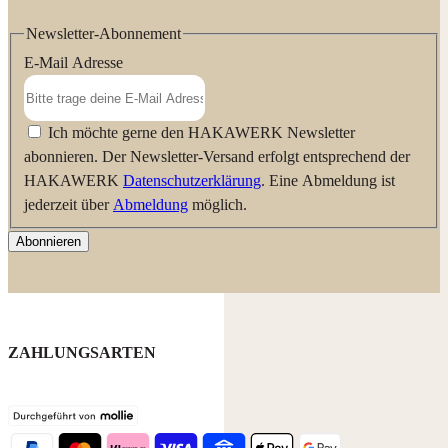
Newsletter-Abonnement
E-Mail Adresse
Ich möchte gerne den HAKAWERK Newsletter
abonnieren. Der Newsletter-Versand erfolgt entsprechend der
HAKAWERK
Datenschutzerklärung
. Eine Abmeldung ist
jederzeit über
Abmeldung
möglich.
Abonnieren
ZAHLUNGSARTEN