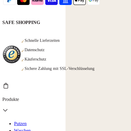
SAFE SHOPPING
Schnelle Lieferzeiten
✓
Datenschutz
✓
Käuferschutz
✓
Sichere Zahlung mit SSL-Verschlüsselung
✓
Produkte
Putzen
Waschen