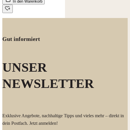
In den Warenkorb
Gut informiert
UNSER
NEWSLETTER
Exklusive Angebote, nachhaltige Tipps und vieles mehr – direkt in
dein Postfach. Jetzt anmelden!