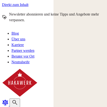
Direkt zum Inhalt
Newsletter abonnieren und keine Tipps und Angebote mehr
verpassen.
Blog
Über uns
Karriere
Partner werden
Berater vor Ort
Neutralseife