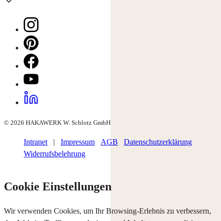
© 2026 HAKAWERK W. Schlotz GmbH
Intranet
|
Impressum
AGB
Datenschutzerklärung
Widerrufsbelehrung
Cookie Einstellungen
Wir verwenden Cookies, um Ihr Browsing-Erlebnis zu verbessern,