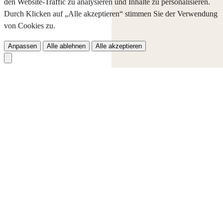
den Website-Traffic zu analysieren und Inhalte zu personalisieren.
Durch Klicken auf „Alle akzeptieren“ stimmen Sie der Verwendung
von Cookies zu.
Anpassen
Alle ablehnen
Alle akzeptieren