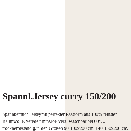
Spannl.Jersey curry 150/200
Spannbetttuch Jerseymit perfekter Passform aus 100% feinster
Baumwolle, veredelt mitAloe Vera, waschbar bei 60°C,
trocknerbeständig,in den Größen 90-100x200 cm, 140-150x200 cm,