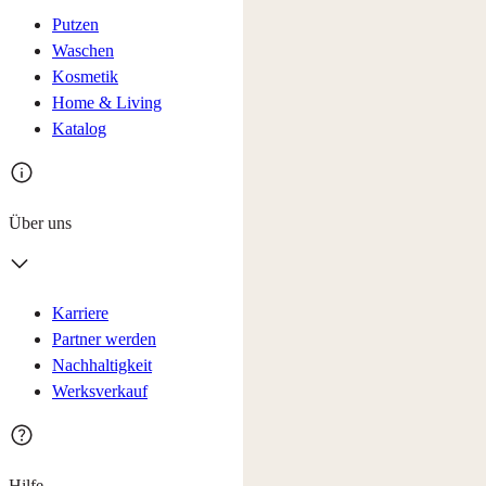
Putzen
Waschen
Kosmetik
Home & Living
Katalog
Über uns
Karriere
Partner werden
Nachhaltigkeit
Werksverkauf
Hilfe