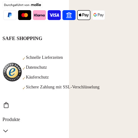
SAFE SHOPPING
Schnelle Lieferzeiten
✓
Datenschutz
✓
Käuferschutz
✓
Sichere Zahlung mit SSL-Verschlüsselung
✓
Produkte