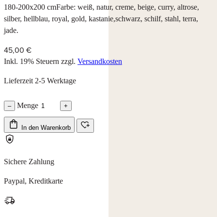
180-200x200 cmFarbe: weiß, natur, creme, beige, curry, altrose,
silber, hellblau, royal, gold, kastanie,schwarz, schilf, stahl, terra,
jade.
45,00 €
Inkl. 19% Steuern
zzgl.
Versandkosten
Lieferzeit 2-5 Werktage
Menge
–
+
In den Warenkorb
Sichere Zahlung
Paypal, Kreditkarte