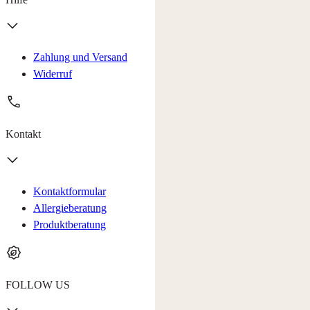
Zahlung und Versand
Widerruf
Kontakt
Kontaktformular
Allergieberatung
Produktberatung
FOLLOW US