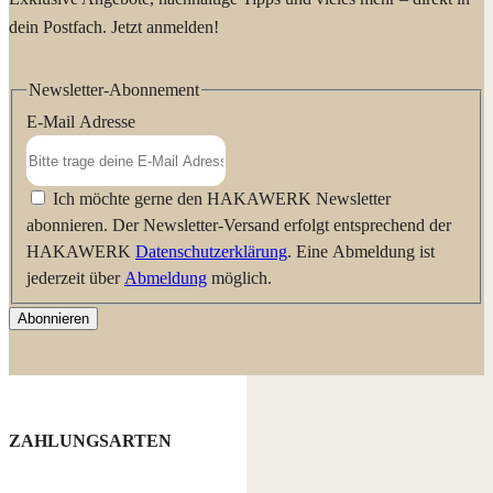
dein Postfach. Jetzt anmelden!
Newsletter-Abonnement
E-Mail Adresse
Ich möchte gerne den HAKAWERK Newsletter
abonnieren. Der Newsletter-Versand erfolgt entsprechend der
HAKAWERK
Datenschutzerklärung
. Eine Abmeldung ist
jederzeit über
Abmeldung
möglich.
Abonnieren
ZAHLUNGSARTEN