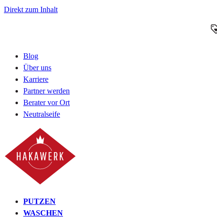
Direkt zum Inhalt
Blog
Über uns
Karriere
Partner werden
Berater vor Ort
Neutralseife
PUTZEN
WASCHEN