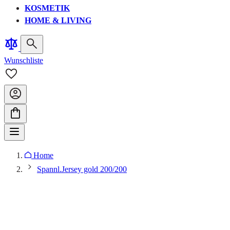
KOSMETIK
HOME & LIVING
Wunschliste
Home
Spannl.Jersey gold 200/200