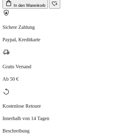
In den Warenkorb
Sichere Zahlung
Paypal, Kreditkarte
Gratis Versand
Ab 50 €
Kostenlose Retoure
Innerhalb von 14 Tagen
Beschreibung