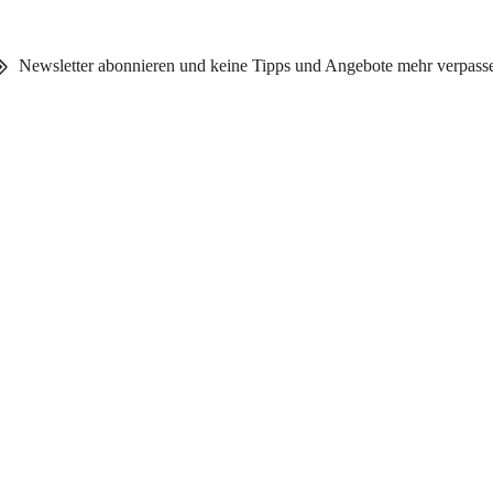
Newsletter abonnieren und keine Tipps und Angebote mehr verpass