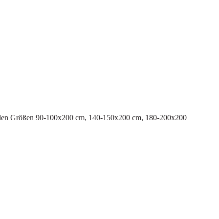
,in den Größen 90-100x200 cm, 140-150x200 cm, 180-200x200