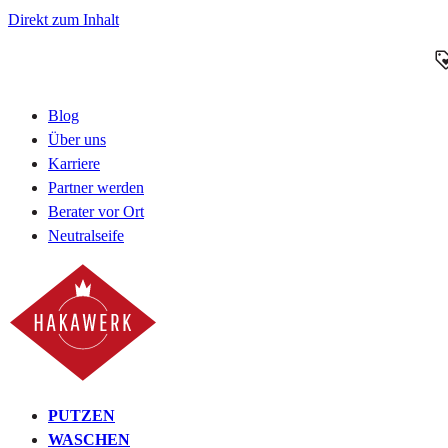
Direkt zum Inhalt
Blog
Über uns
Karriere
Partner werden
Berater vor Ort
Neutralseife
PUTZEN
WASCHEN