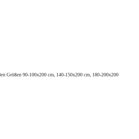
,in den Größen 90-100x200 cm, 140-150x200 cm, 180-200x200