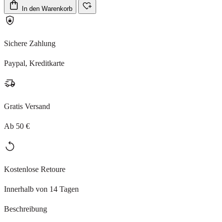
In den Warenkorb
Sichere Zahlung
Paypal, Kreditkarte
Gratis Versand
Ab 50 €
Kostenlose Retoure
Innerhalb von 14 Tagen
Beschreibung