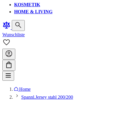
KOSMETIK
HOME & LIVING
Wunschliste
Home
Spannl.Jersey stahl 200/200