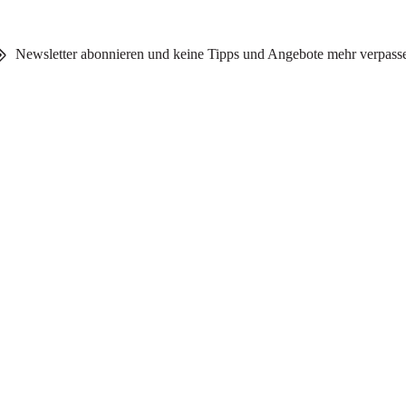
Newsletter abonnieren und keine Tipps und Angebote mehr verpass