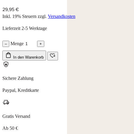
29,95 €
Inkl. 19% Steuern
zzgl.
Versandkosten
Lieferzeit 2-5 Werktage
Menge
–
+
In den Warenkorb
Sichere Zahlung
Paypal, Kreditkarte
Gratis Versand
Ab 50 €