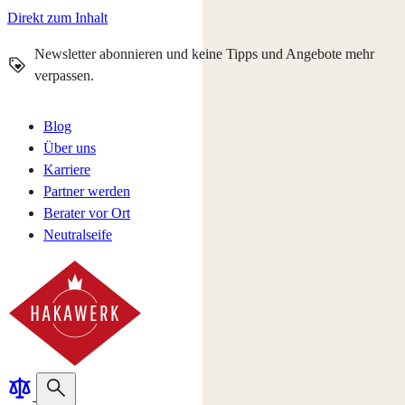
Direkt zum Inhalt
Newsletter abonnieren und keine Tipps und Angebote mehr
verpassen.
Blog
Über uns
Karriere
Partner werden
Berater vor Ort
Neutralseife