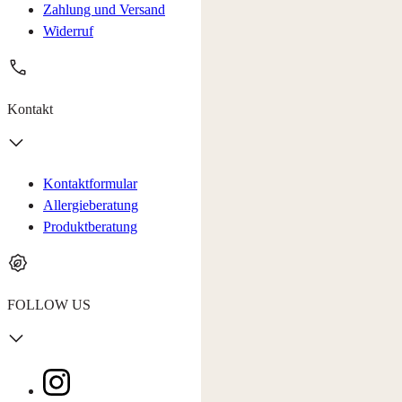
Zahlung und Versand
Widerruf
Kontakt
Kontaktformular
Allergieberatung
Produktberatung
FOLLOW US