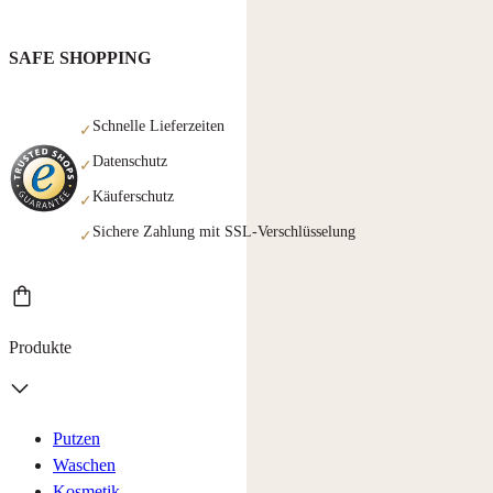
SAFE SHOPPING
Schnelle Lieferzeiten
✓
Datenschutz
✓
Käuferschutz
✓
Sichere Zahlung mit SSL-Verschlüsselung
✓
Produkte
Putzen
Waschen
Kosmetik